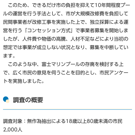
このため、できるだけ市の負担を抑えて10年間程度プー
ルの運営を行う手法として、市が大規模改修費を負担して
民間事業者が改修工事を実施した上で、独立採算による運
営を行う「コンセッション方式」で事業者募集を開始しま
したが、人件費や物価の高騰、人材不足などにより当初の
想定では事業が成立しない状況となり、募集を中断してい
ます。
このような中、富士マリンプールの存廃を検討する上
で、広く市民の意見を伺うことを目的とし、市民アンケー
トを実施しました。
調査の概要
調査対象：無作為抽出による18歳以上80歳未満の市民
2,000人