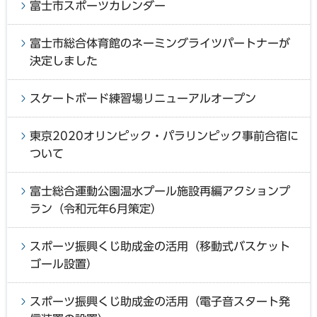
富士市スポーツカレンダー
富士市総合体育館のネーミングライツパートナーが
決定しました
スケートボード練習場リニューアルオープン
東京2020オリンピック・パラリンピック事前合宿に
ついて
富士総合運動公園温水プール施設再編アクションプ
ラン（令和元年6月策定）
スポーツ振興くじ助成金の活用（移動式バスケット
ゴール設置）
スポーツ振興くじ助成金の活用（電子音スタート発