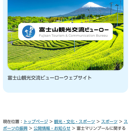
富士山観光交流ビューローウェブサイト
現在位置：
トップページ
>
観光・文化・スポーツ
>
スポーツ
>
ス
ポーツの振興
>
公開情報・お知らせ
> 富士マリンプールに関する