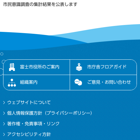
市民意識調査の集計結果を公表します
富士市役所のご案内
市庁舎フロアガイド
組織案内
ご意見・お問い合わせ
ウェブサイトについて
個人情報保護方針（プライバシーポリシー）
著作権・免責事項・リンク
アクセシビリティ方針