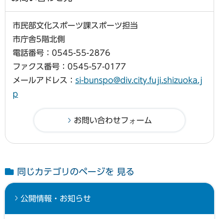
市民部文化スポーツ課スポーツ担当
市庁舎5階北側
電話番号：0545-55-2876
ファクス番号：0545-57-0177
メールアドレス：
si-bunspo@div.city.fuji.shizuoka.j
p
同じカテゴリのページを 見る
公開情報・お知らせ