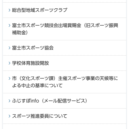
総合型地域スポーツクラブ
富士市スポーツ競技会出場賞賜金（旧スポーツ振興
補助金）
富士市スポーツ協会
学校体育施設開放
市（文化スポーツ課）主催スポーツ事業の天候等に
よる中止の基準について
ふじすぽinfo（メール配信サービス）
スポーツ推進委員について