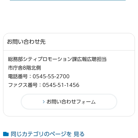
お問い合わせ先
総務部シティプロモーション課広報広聴担当
市庁舎8階北側
電話番号：0545-55-2700
ファクス番号：0545-51-1456
同じカテゴリのページを 見る