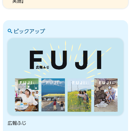
実施】
ピックアップ
広報ふじ