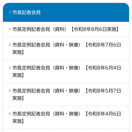
市長記者会見
市長定例記者会見（資料）【令和8年8月6日実施】
市長定例記者会見（資料・映像）【令和8年7月6日
実施】
市長定例記者会見（資料・映像）【令和8年6月4日
実施】
市長定例記者会見（資料・映像）【令和8年5月7日
実施】
市長定例記者会見（資料・映像）【令和8年4月6日
実施】