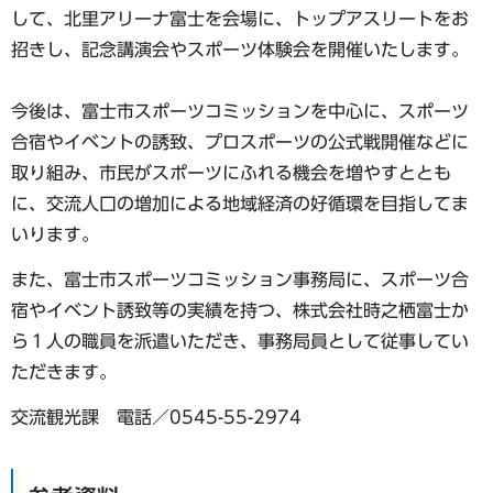
して、北里アリーナ富士を会場に、トップアスリートをお
招きし、記念講演会やスポーツ体験会を開催いたします。
今後は、富士市スポーツコミッションを中心に、スポーツ
合宿やイベントの誘致、プロスポーツの公式戦開催などに
取り組み、市民がスポーツにふれる機会を増やすととも
に、交流人口の増加による地域経済の好循環を目指してま
いります。
また、富士市スポーツコミッション事務局に、スポーツ合
宿やイベント誘致等の実績を持つ、株式会社時之栖富士か
ら１人の職員を派遣いただき、事務局員として従事してい
ただきます。
交流観光課 電話／0545-55-2974