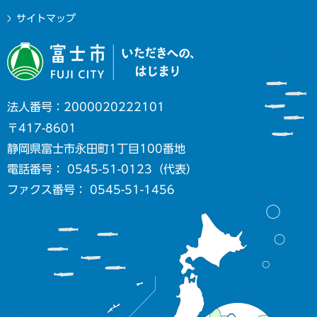
サイトマップ
法人番号：2000020222101
〒417-8601
静岡県富士市永田町1丁目100番地
電話番号： 0545-51-0123（代表）
ファクス番号： 0545-51-1456