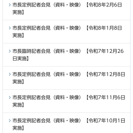
市長定例記者会見（資料・映像）【令和8年2月6日
実施】
市長定例記者会見（資料・映像）【令和8年1月8日
実施】
市長臨時記者会見（資料・映像）【令和7年12月26
日実施】
市長定例記者会見（資料・映像）【令和7年12月8日
実施】
市長定例記者会見（資料・映像）【令和7年11月6日
実施】
市長定例記者会見（資料・映像）【令和7年10月1日
実施】