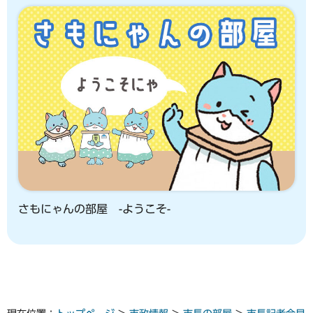
さもにゃんの部屋 -ようこそ-