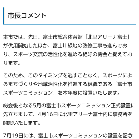
市長コメント
本市では、先日、富士市総合体育館「北里アリーナ富士」
が供用開始したほか、富士川緑地の改修工事も進んでお
り、スポーツ交流の活性化を進める絶好の機会と捉えてお
ります。
このため、このタイミングを逃すことなく、スポーツによ
るまちづくりや地域活性化を推進する組織である「富士市
スポーツコミッション」を本年度に設置いたします。
総会後となる5月の富士市スポーツコミッション正式設置に
先立ちまして、4月16日に北里アリーナ富士内に事務所を
開設いたします。
7月19日には、富士市スポーツコミッションの設置を記念