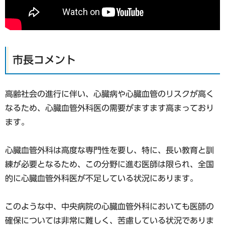
市長コメント
高齢社会の進行に伴い、心臓病や心臓血管のリスクが高く
なるため、心臓血管外科医の需要がますます高まっており
ます。
心臓血管外科は高度な専門性を要し、特に、長い教育と訓
練が必要となるため、この分野に進む医師は限られ、全国
的に心臓血管外科医が不足している状況にあります。
このような中、中央病院の心臓血管外科においても医師の
確保については非常に難しく、苦慮している状況でありま