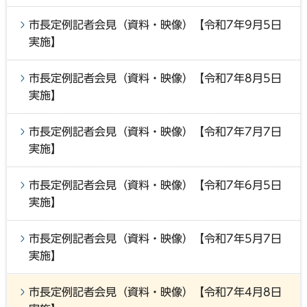
市長定例記者会見（資料・映像）【令和7年9月5日
実施】
市長定例記者会見（資料・映像）【令和7年8月5日
実施】
市長定例記者会見（資料・映像）【令和7年7月7日
実施】
市長定例記者会見（資料・映像）【令和7年6月5日
実施】
市長定例記者会見（資料・映像）【令和7年5月7日
実施】
市長定例記者会見（資料・映像）【令和7年4月8日