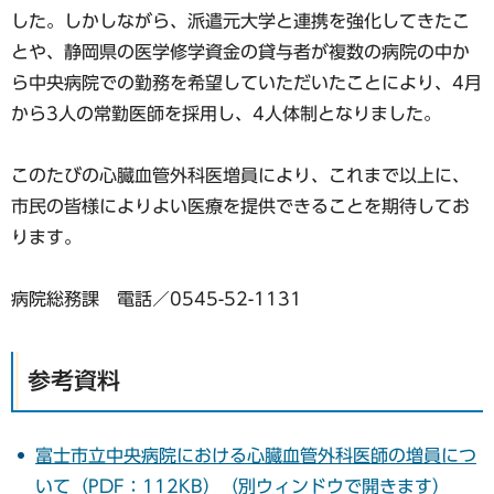
した。しかしながら、派遣元大学と連携を強化してきたこ
とや、静岡県の医学修学資金の貸与者が複数の病院の中か
ら中央病院での勤務を希望していただいたことにより、4月
から3人の常勤医師を採用し、4人体制となりました。
このたびの心臓血管外科医増員により、これまで以上に、
市民の皆様によりよい医療を提供できることを期待してお
ります。
病院総務課 電話／0545-52-1131
参考資料
富士市立中央病院における心臓血管外科医師の増員につ
いて（PDF：112KB）（別ウィンドウで開きます）