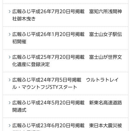
広報ふじ平成26年7月20日号掲載 富知六所浅間神
社御木曳き
広報ふじ平成26年1月20日号掲載 富士山女子駅伝
初開催
広報ふじ平成25年7月20日号掲載 富士山が世界文
化遺産に登録決定
広報ふじ平成24年7月5日号掲載 ウルトラトレイ
ル・マウントフジSTYスタート
広報ふじ平成24年5月20日号掲載 新東名高速道路
開通式
広報ふじ平成23年6月20日号掲載 東日本大震災被