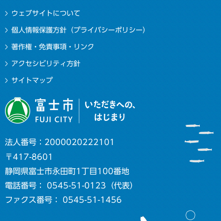
ウェブサイトについて
個人情報保護方針（プライバシーポリシー）
著作権・免責事項・リンク
アクセシビリティ方針
サイトマップ
法人番号：2000020222101
〒417-8601
静岡県富士市永田町1丁目100番地
電話番号： 0545-51-0123（代表）
ファクス番号： 0545-51-1456