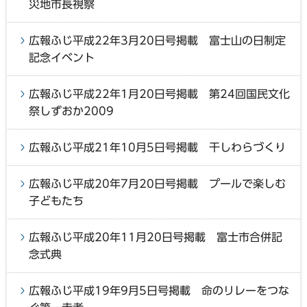
災地市長視察
広報ふじ平成22年3月20日号掲載 富士山の日制定
記念イベント
広報ふじ平成22年1月20日号掲載 第24回国民文化
祭しずおか2009
広報ふじ平成21年10月5日号掲載 干しわらづくり
広報ふじ平成20年7月20日号掲載 プールで楽しむ
子どもたち
広報ふじ平成20年11月20日号掲載 富士市合併記
念式典
広報ふじ平成19年9月5日号掲載 命のリレーをつな