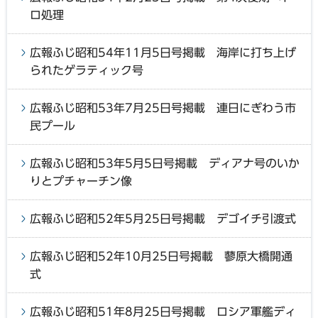
ロ処理
広報ふじ昭和54年11月5日号掲載 海岸に打ち上げ
られたゲラティック号
広報ふじ昭和53年7月25日号掲載 連日にぎわう市
民プール
広報ふじ昭和53年5月5日号掲載 ディアナ号のいか
りとプチャーチン像
広報ふじ昭和52年5月25日号掲載 デゴイチ引渡式
広報ふじ昭和52年10月25日号掲載 蓼原大橋開通
式
広報ふじ昭和51年8月25日号掲載 ロシア軍艦ディ