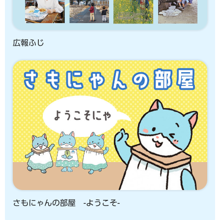
広報ふじ
さもにゃんの部屋 -ようこそ-