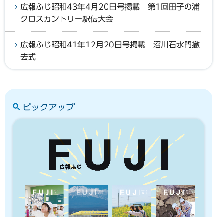
広報ふじ昭和43年4月20日号掲載 第1回田子の浦
クロスカントリー駅伝大会
広報ふじ昭和41年12月20日号掲載 沼川石水門撤
去式
ピックアップ