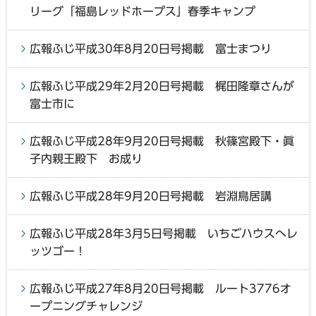
リーグ「福島レッドホープス」春季キャンプ
広報ふじ平成30年8月20日号掲載 富士まつり
広報ふじ平成29年2月20日号掲載 梶田隆章さんが
富士市に
広報ふじ平成28年9月20日号掲載 秋篠宮殿下・眞
子内親王殿下 お成り
広報ふじ平成28年9月20日号掲載 岩淵鳥居講
広報ふじ平成28年3月5日号掲載 いちごハウスへレ
ッツゴー！
広報ふじ平成27年8月20日号掲載 ルート3776オ
ープニングチャレンジ