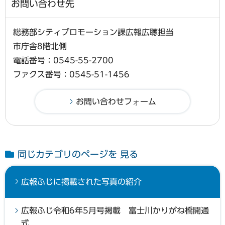
お問い合わせ先
総務部シティプロモーション課広報広聴担当
市庁舎8階北側
電話番号：0545-55-2700
ファクス番号：0545-51-1456
同じカテゴリのページを 見る
広報ふじに掲載された写真の紹介
広報ふじ令和6年5月号掲載 富士川かりがね橋開通
式