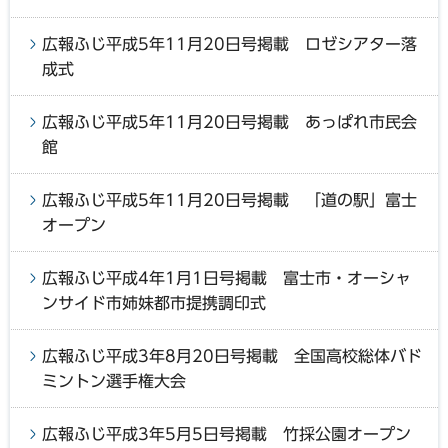
広報ふじ平成5年11月20日号掲載 ロゼシアター落
成式
広報ふじ平成5年11月20日号掲載 あっぱれ市民会
館
広報ふじ平成5年11月20日号掲載 「道の駅」富士
オープン
広報ふじ平成4年1月1日号掲載 富士市・オーシャ
ンサイド市姉妹都市提携調印式
広報ふじ平成3年8月20日号掲載 全国高校総体バド
ミントン選手権大会
広報ふじ平成3年5月5日号掲載 竹採公園オープン