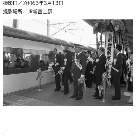
撮影日／昭和63年3月13日
撮影場所／JR新富士駅