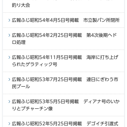
釣り大会
広報ふじ昭和54年4月5日号掲載 市立製パン所閉所
広報ふじ昭和54年2月25日号掲載 第4次後期ヘド
ロ処理
広報ふじ昭和54年11月5日号掲載 海岸に打ち上げ
られたゲラティック号
広報ふじ昭和53年7月25日号掲載 連日にぎわう市
民プール
広報ふじ昭和53年5月5日号掲載 ディアナ号のいか
りとプチャーチン像
広報ふじ昭和52年5月25日号掲載 デゴイチ引渡式