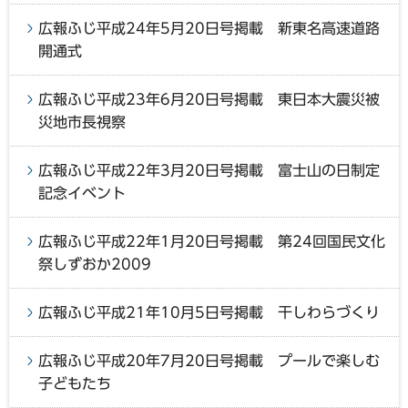
広報ふじ平成24年5月20日号掲載 新東名高速道路
開通式
広報ふじ平成23年6月20日号掲載 東日本大震災被
災地市長視察
広報ふじ平成22年3月20日号掲載 富士山の日制定
記念イベント
広報ふじ平成22年1月20日号掲載 第24回国民文化
祭しずおか2009
広報ふじ平成21年10月5日号掲載 干しわらづくり
広報ふじ平成20年7月20日号掲載 プールで楽しむ
子どもたち