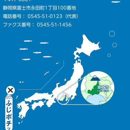
静岡県富士市永田町1丁目100番地
電話番号： 0545-51-0123（代表）
ファクス番号： 0545-51-1456