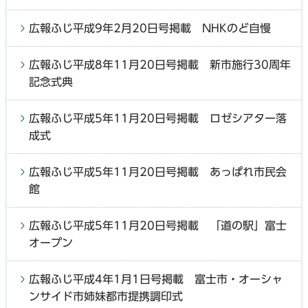
広報ふじ平成9年2月20日号掲載 NHKのど自慢
広報ふじ平成8年11月20日号掲載 新市施行30周年
記念式典
広報ふじ平成5年11月20日号掲載 ロゼシアター落
成式
広報ふじ平成5年11月20日号掲載 あっぱれ市民会
館
広報ふじ平成5年11月20日号掲載 「道の駅」富士
オープン
広報ふじ平成4年1月1日号掲載 富士市・オーシャ
ンサイド市姉妹都市提携調印式