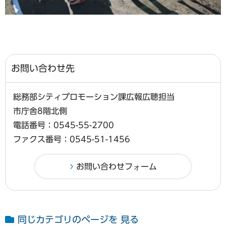
お問い合わせ先
総務部シティプロモーション課広報広聴担当
市庁舎8階北側
電話番号：0545-55-2700
ファクス番号：0545-51-1456
同じカテゴリのページを 見る