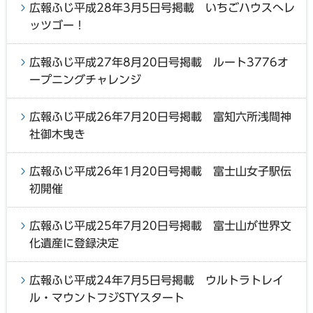
広報ふじ平成28年3月5日号掲載 いちごハウスへレ
ッツゴー！
広報ふじ平成27年8月20日号掲載 ルート3776オ
ープニングチャレンジ
広報ふじ平成26年7月20日号掲載 富知六所浅間神
社御木曳き
広報ふじ平成26年1月20日号掲載 富士山女子駅伝
初開催
広報ふじ平成25年7月20日号掲載 富士山が世界文
化遺産に登録決定
広報ふじ平成24年7月5日号掲載 ウルトラトレイ
ル・マウントフジSTYスタート