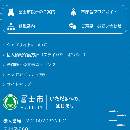
富士市役所のご案内
市庁舎フロアガイド
組織案内
ご意見・お問い合わせ
ウェブサイトについて
個人情報保護方針（プライバシーポリシー）
著作権・免責事項・リンク
アクセシビリティ方針
サイトマップ
法人番号：2000020222101
〒417-8601