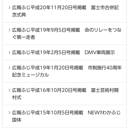
広報ふじ平成20年11月20日号掲載 富士市合併記
念式典
広報ふじ平成19年9月5日号掲載 命のリレーをつな
ぐ第一走者
広報ふじ平成19年2月5日号掲載 DMV車両展示
広報ふじ平成19年1月20日号掲載 市制施行40周年
記念ミュージカル
広報ふじ平成16年10月20日号掲載 富士芸術村開
村式
広報ふじ平成15年10月5日号掲載 NEW!!わかふじ
国体