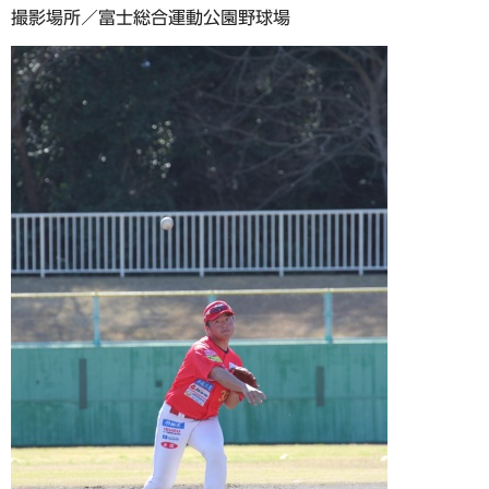
撮影場所／富士総合運動公園野球場