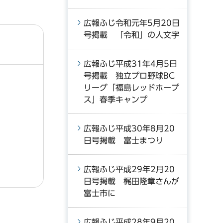
広報ふじ令和元年5月20日
号掲載 「令和」の人文字
広報ふじ平成31年4月5日
号掲載 独立プロ野球BC
リーグ「福島レッドホープ
ス」春季キャンプ
広報ふじ平成30年8月20
日号掲載 富士まつり
広報ふじ平成29年2月20
日号掲載 梶田隆章さんが
富士市に
広報ふじ平成28年9月20