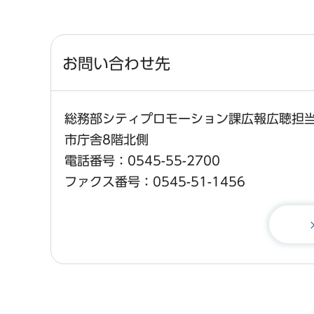
お問い合わせ先
総務部シティプロモーション課広報広聴担
市庁舎8階北側
電話番号：0545-55-2700
ファクス番号：0545-51-1456