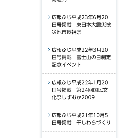
広報ふじ平成23年6月20
日号掲載 東日本大震災被
災地市長視察
広報ふじ平成22年3月20
日号掲載 富士山の日制定
記念イベント
広報ふじ平成22年1月20
日号掲載 第24回国民文
化祭しずおか2009
広報ふじ平成21年10月5
日号掲載 干しわらづくり