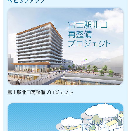
ピックアップ
富士駅北口再整備プロジェクト