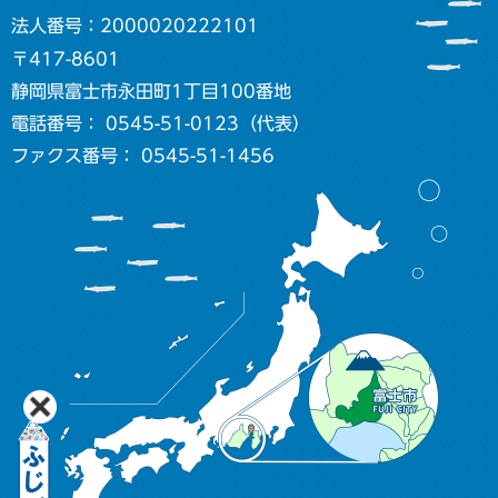
法人番号：2000020222101
〒417-8601
静岡県富士市永田町1丁目100番地
電話番号： 0545-51-0123（代表）
ファクス番号： 0545-51-1456