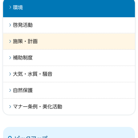
環境
啓発活動
施策・計画
補助制度
大気・水質・騒音
自然保護
マナー条例・美化活動