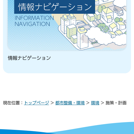
情報ナビゲーション
現在位置：
トップページ
>
都市整備・環境
>
環境
> 施策・計画