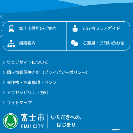
富士市役所のご案内
市庁舎フロアガイド
組織案内
ご意見・お問い合わせ
ウェブサイトについて
個人情報保護方針（プライバシーポリシー）
著作権・免責事項・リンク
アクセシビリティ方針
サイトマップ