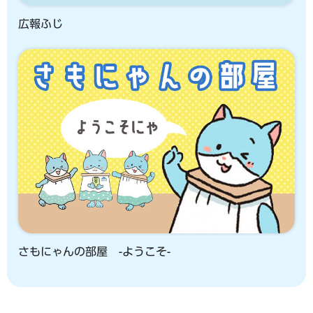
広報ふじ
さもにゃんの部屋 -ようこそ-