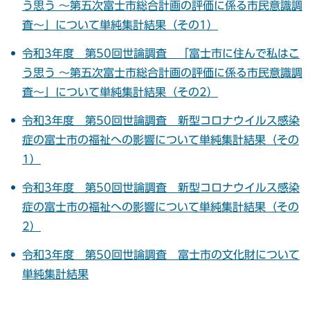
う思う ～第五次富士市総合計画の評価に係る市民意識調
査～」について単純集計結果（その1）
令和3年度 第50回世論調査 「富士市に住んで私はこ
う思う ～第五次富士市総合計画の評価に係る市民意識調
査～」について単純集計結果（その2）
令和3年度 第50回世論調査 新型コロナウイルス感染
症の富士市の福祉への影響について単純集計結果（その
1）
令和3年度 第50回世論調査 新型コロナウイルス感染
症の富士市の福祉への影響について単純集計結果（その
2）
令和3年度 第50回世論調査 富士市の文化財について
単純集計結果