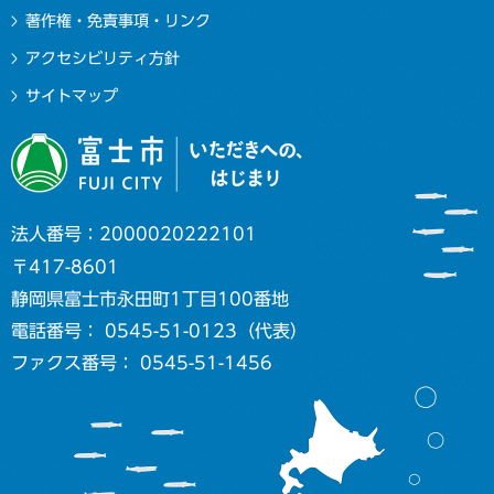
著作権・免責事項・リンク
アクセシビリティ方針
サイトマップ
法人番号：2000020222101
〒417-8601
静岡県富士市永田町1丁目100番地
電話番号： 0545-51-0123（代表）
ファクス番号： 0545-51-1456