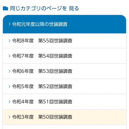
同じカテゴリのページを 見る
令和元年度以降の世論調査
令和8年度 第55回世論調査
令和7年度 第54回世論調査
令和6年度 第53回世論調査
令和5年度 第52回世論調査
令和4年度 第51回世論調査
令和3年度 第50回世論調査