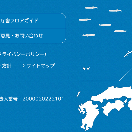
市庁舎フロアガイド
ご意見・お問い合わせ
プライバシーポリシー）
ィ方針
サイトマップ
法人番号：2000020222101