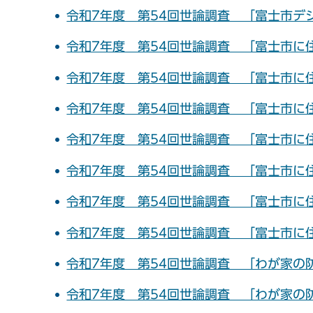
令和7年度 第54回世論調査 「富士市デ
令和7年度 第54回世論調査 「富士市に
令和7年度 第54回世論調査 「富士市に
令和7年度 第54回世論調査 「富士市に
令和7年度 第54回世論調査 「富士市に
令和7年度 第54回世論調査 「富士市に
令和7年度 第54回世論調査 「富士市に
令和7年度 第54回世論調査 「富士市に
令和7年度 第54回世論調査 「わが家の
令和7年度 第54回世論調査 「わが家の