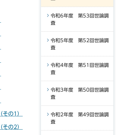
令和6年度 第53回世論調
）
査
）
令和5年度 第52回世論調
）
査
）
令和4年度 第51回世論調
査
）
）
令和3年度 第50回世論調
査
）
（その1）
令和2年度 第49回世論調
査
（その2）