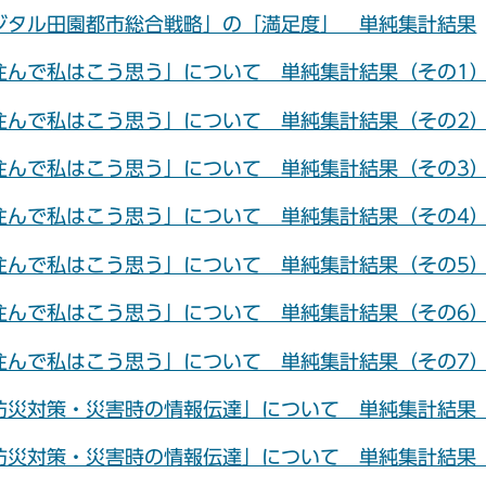
ジタル田園都市総合戦略」の「満足度」 単純集計結果
住んで私はこう思う」について 単純集計結果（その1
住んで私はこう思う」について 単純集計結果（その2
住んで私はこう思う」について 単純集計結果（その3
住んで私はこう思う」について 単純集計結果（その4
住んで私はこう思う」について 単純集計結果（その5
住んで私はこう思う」について 単純集計結果（その6
住んで私はこう思う」について 単純集計結果（その7
防災対策・災害時の情報伝達」について 単純集計結果
防災対策・災害時の情報伝達」について 単純集計結果