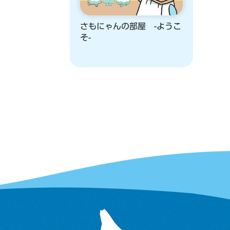
さもにゃんの部屋 -ようこ
そ-