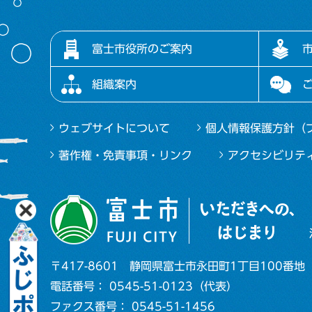
富士市役所のご案内
組織案内
ウェブサイトについて
個人情報保護方針（
著作権・免責事項・リンク
アクセシビリテ
〒417-8601
静岡県富士市永田町1丁目100番地
電話番号： 0545-51-0123（代表）
ファクス番号： 0545-51-1456