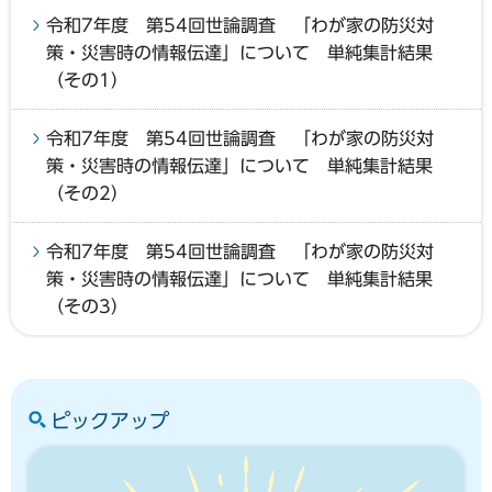
令和7年度 第54回世論調査 「わが家の防災対
策・災害時の情報伝達」について 単純集計結果
（その1）
令和7年度 第54回世論調査 「わが家の防災対
策・災害時の情報伝達」について 単純集計結果
（その2）
令和7年度 第54回世論調査 「わが家の防災対
策・災害時の情報伝達」について 単純集計結果
（その3）
ピックアップ