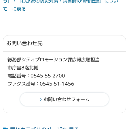
う」・「わが家の防災対策・災害時の情報伝達」につい
て に戻る
お問い合わせ先
総務部シティプロモーション課広報広聴担当
市庁舎8階北側
電話番号：0545-55-2700
ファクス番号：0545-51-1456