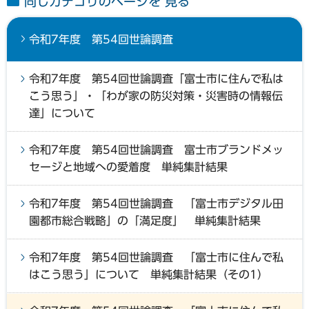
同じカテゴリのページを 見る
令和7年度 第54回世論調査
令和7年度 第54回世論調査「富士市に住んで私は
こう思う」・「わが家の防災対策・災害時の情報伝
達」について
令和7年度 第54回世論調査 富士市ブランドメッ
セージと地域への愛着度 単純集計結果
令和7年度 第54回世論調査 「富士市デジタル田
園都市総合戦略」の「満足度」 単純集計結果
令和7年度 第54回世論調査 「富士市に住んで私
はこう思う」について 単純集計結果（その1）