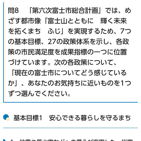
問8 「第六次富士市総合計画」では、め
ざす都市像「富士山とともに 輝く未来
を拓くまち ふじ」を実現するため、7つ
の基本目標、27の政策体系を示し、各政
策の市民満足度を成果指標の一つに位置
づけています。次の各政策について、
「現在の富士市についてどう感じている
か」、あなたのお気持ちに近いものを1つ
ずつ選んでください。
基本目標1 安心できる暮らしを守るまち