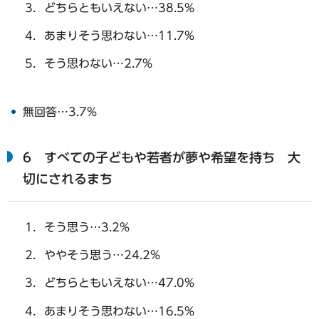
どちらともいえない…38.5%
あまりそう思わない…11.7%
そう思わない…2.7%
無回答…3.7%
6 すべての子どもや若者が夢や希望を持ち 大
切にされるまち
そう思う…3.2%
ややそう思う…24.2%
どちらともいえない…47.0%
あまりそう思わない…16.5%