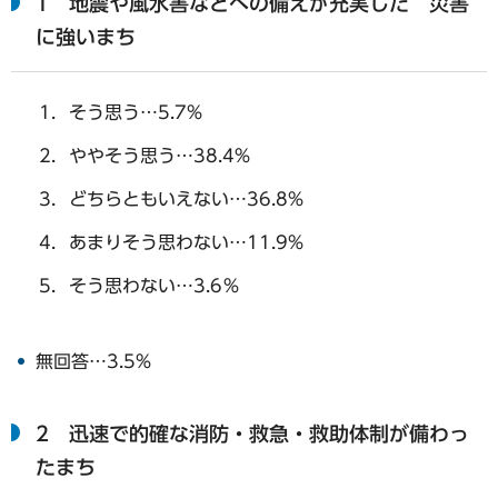
1 地震や風水害などへの備えが充実した 災害
に強いまち
そう思う…5.7%
ややそう思う…38.4%
どちらともいえない…36.8%
あまりそう思わない…11.9%
そう思わない…3.6％
無回答…3.5%
2 迅速で的確な消防・救急・救助体制が備わっ
たまち