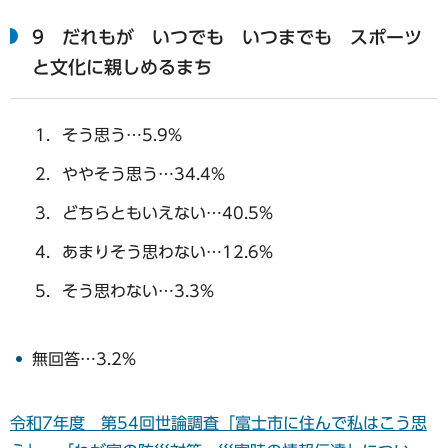
9 だれもが いつでも いつまでも スポーツ
と文化に親しめるまち
そう思う…5.9%
ややそう思う…34.4%
どちらともいえない…40.5%
あまりそう思わない…12.6%
そう思わない…3.3%
無回答…3.2%
令和7年度 第54回世論調査「富士市に住んで私はこう思