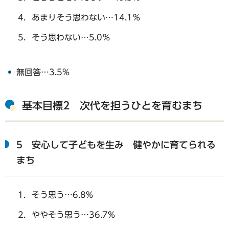
あまりそう思わない…14.1％
そう思わない…5.0％
無回答…3.5%
基本目標2 次代を担うひとを育むまち
5 安心して子どもを生み 健やかに育てられる
まち
そう思う…6.8%
ややそう思う…36.7%