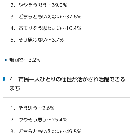
ややそう思う…39.0％
どちらともいえない…37.6％
あまりそう思わない…10.4％
そう思わない…3.7%
無回答…3.2%
4 市民一人ひとりの個性が活かされ活躍できる
まち
そう思う…2.6％
ややそう思う…25.4％
どちらともいえない…49.5％