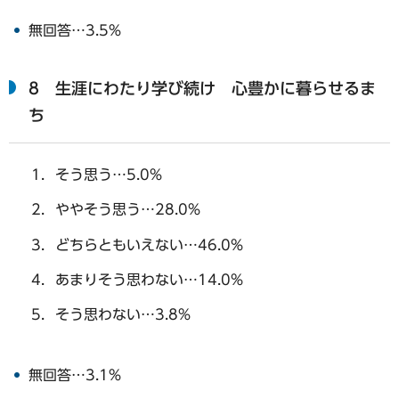
無回答…3.5%
8 生涯にわたり学び続け 心豊かに暮らせるま
ち
そう思う…5.0%
ややそう思う…28.0%
どちらともいえない…46.0%
あまりそう思わない…14.0%
そう思わない…3.8%
無回答…3.1%