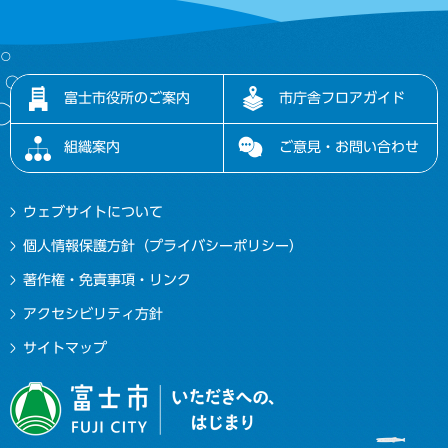
富士市役所のご案内
市庁舎フロアガイド
組織案内
ご意見・お問い合わせ
ウェブサイトについて
個人情報保護方針（プライバシーポリシー）
著作権・免責事項・リンク
アクセシビリティ方針
サイトマップ