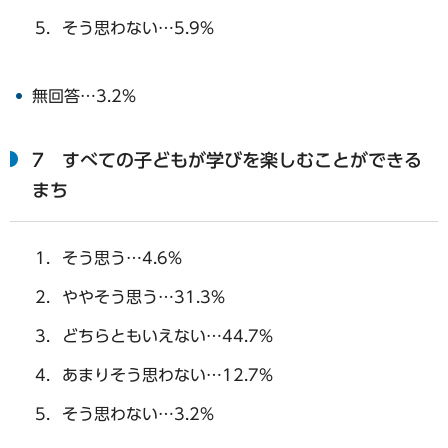
そう思わない…5.9%
無回答…3.2%
7 すべての子どもが学びを楽しむことができる
まち
そう思う…4.6%
ややそう思う…31.3%
どちらともいえない…44.7%
あまりそう思わない…12.7%
そう思わない…3.2%