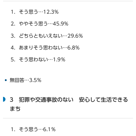
そう思う…12.3%
ややそう思う…45.9%
どちらともいえない…29.6%
あまりそう思わない…6.8%
そう思わない…1.9％
無回答…3.5%
3 犯罪や交通事故のない 安心して生活できる
まち
そう思う…6.1％