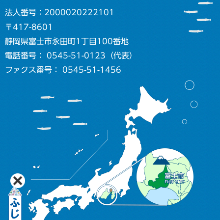
法人番号：2000020222101
〒417-8601
静岡県富士市永田町1丁目100番地
電話番号： 0545-51-0123（代表）
ファクス番号： 0545-51-1456