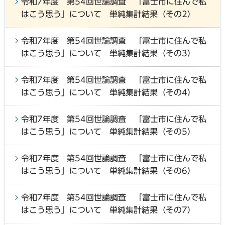
令和7年度 第54回世論調査 「富士市に住んで私
はこう思う」について 単純集計結果（その2）
令和7年度 第54回世論調査 「富士市に住んで私
はこう思う」について 単純集計結果（その3）
令和7年度 第54回世論調査 「富士市に住んで私
はこう思う」について 単純集計結果（その4）
令和7年度 第54回世論調査 「富士市に住んで私
はこう思う」について 単純集計結果（その5）
令和7年度 第54回世論調査 「富士市に住んで私
はこう思う」について 単純集計結果（その6）
令和7年度 第54回世論調査 「富士市に住んで私
はこう思う」について 単純集計結果（その7）