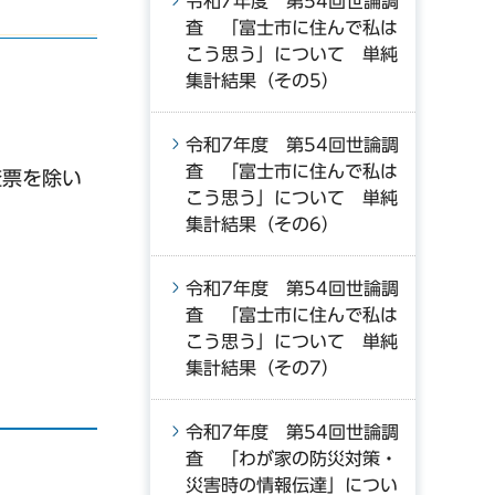
令和7年度 第54回世論調
査 「富士市に住んで私は
こう思う」について 単純
集計結果（その5）
令和7年度 第54回世論調
査 「富士市に住んで私は
査票を除い
こう思う」について 単純
集計結果（その6）
令和7年度 第54回世論調
査 「富士市に住んで私は
こう思う」について 単純
集計結果（その7）
令和7年度 第54回世論調
査 「わが家の防災対策・
災害時の情報伝達」につい