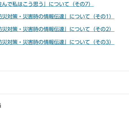
住んで私はこう思う」について（その7）
防災対策・災害時の情報伝達」について（その1）
防災対策・災害時の情報伝達」について（その2）
防災対策・災害時の情報伝達」について（その3）
当