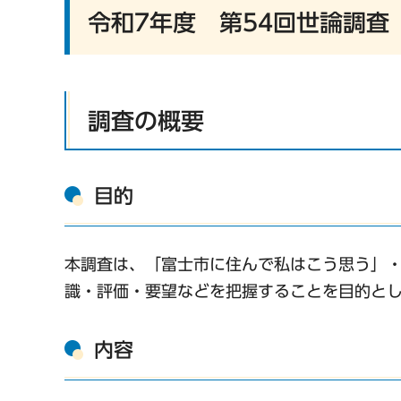
令和7年度 第54回世論調査
調査の概要
目的
本調査は、「富士市に住んで私はこう思う」
識・評価・要望などを把握することを目的と
内容