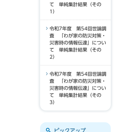
て 単純集計結果（その
1）
令和7年度 第54回世論調
査 「わが家の防災対策・
災害時の情報伝達」につい
て 単純集計結果（その
2）
令和7年度 第54回世論調
査 「わが家の防災対策・
災害時の情報伝達」につい
て 単純集計結果（その
3）
ピックアップ