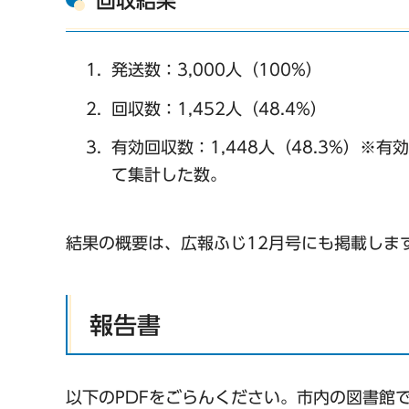
回収結果
発送数：3,000人（100%）
回収数：1,452人（48.4%）
有効回収数：1,448人（48.3%）
て集計した数。
結果の概要は、広報ふじ12月号にも掲載しま
報告書
以下のPDFをごらんください。市内の図書館