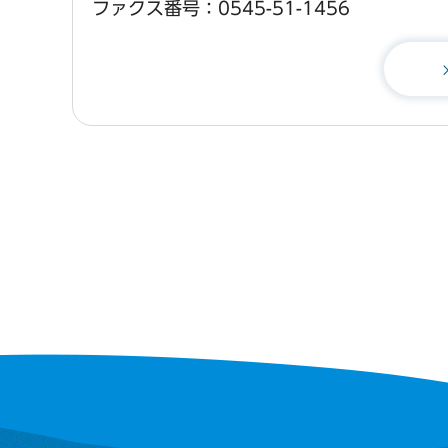
ファクス番号：0545-51-1456