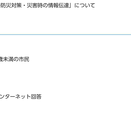
の防災対策・災害時の情報伝達」について
歳未満の市民
ンターネット回答