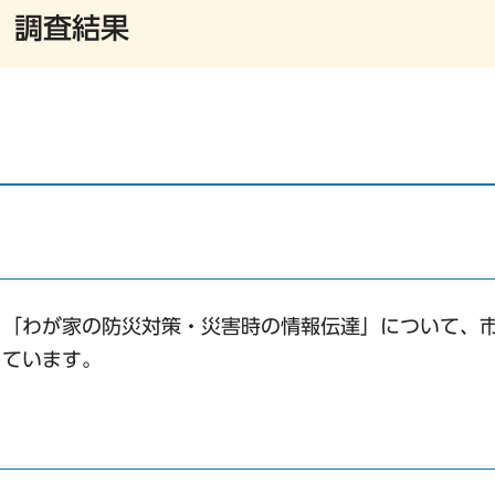
 調査結果
・「わが家の防災対策・災害時の情報伝達」について、
しています。