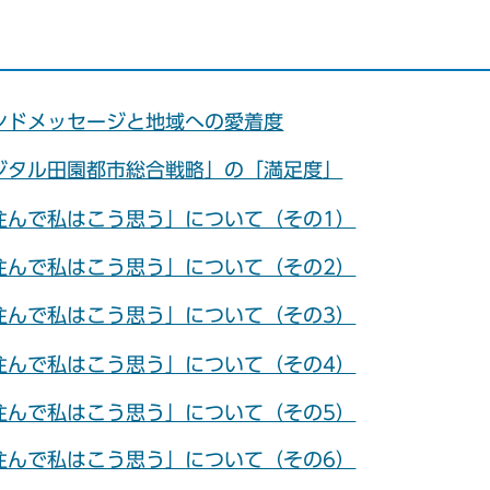
ンドメッセージと地域への愛着度
ジタル田園都市総合戦略」の「満足度」
住んで私はこう思う」について（その1）
住んで私はこう思う」について（その2）
住んで私はこう思う」について（その3）
住んで私はこう思う」について（その4）
住んで私はこう思う」について（その5）
住んで私はこう思う」について（その6）