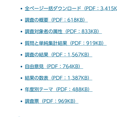
全ページ一括ダウンロード（PDF：3,415
調査の概要（PDF：618KB）
調査対象者の属性（PDF：833KB）
質問と単純集計結果（PDF：919KB）
調査の結果（PDF：1,567KB）
自由意見（PDF：764KB）
結果の数表（PDF：1,387KB）
年度別テーマ（PDF：488KB）
調査票（PDF：969KB）