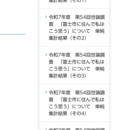
集計結果（その1）
令和7年度 第54回世論調
査 「富士市に住んで私は
こう思う」について 単純
集計結果（その2）
令和7年度 第54回世論調
査 「富士市に住んで私は
こう思う」について 単純
集計結果（その3）
令和7年度 第54回世論調
査 「富士市に住んで私は
こう思う」について 単純
集計結果（その4）