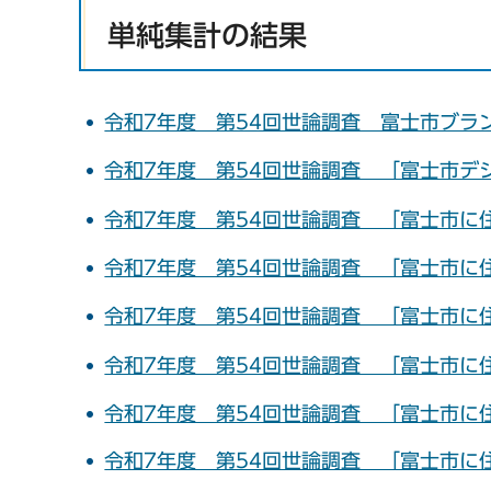
単純集計の結果
令和7年度 第54回世論調査 富士市ブラ
令和7年度 第54回世論調査 「富士市デ
令和7年度 第54回世論調査 「富士市に
令和7年度 第54回世論調査 「富士市に
令和7年度 第54回世論調査 「富士市に
令和7年度 第54回世論調査 「富士市に
令和7年度 第54回世論調査 「富士市に
令和7年度 第54回世論調査 「富士市に