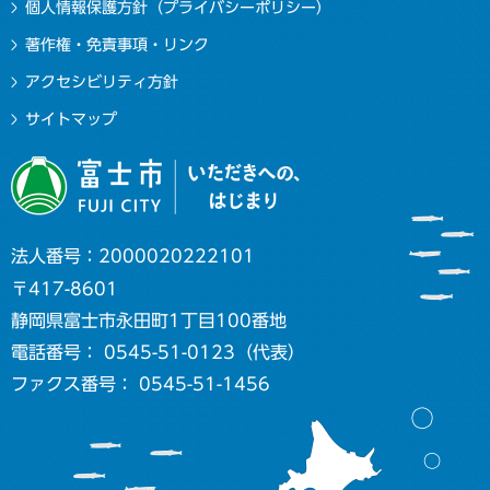
個人情報保護方針（プライバシーポリシー）
著作権・免責事項・リンク
アクセシビリティ方針
サイトマップ
法人番号：2000020222101
〒417-8601
静岡県富士市永田町1丁目100番地
電話番号： 0545-51-0123（代表）
ファクス番号： 0545-51-1456