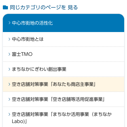
同じカテゴリのページを 見る
中心市街地の活性化
中心市街地とは
富士TMO
まちなかにぎわい創出事業
空き店舗対策事業「あなたも商店主事業」
空き店舗対策事業「空き店舗等活用促進事業」
空き店舗対策事業「まちなか活用事業（まちなか
Labo)」