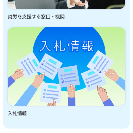
就労を支援する窓口・機関
入札情報