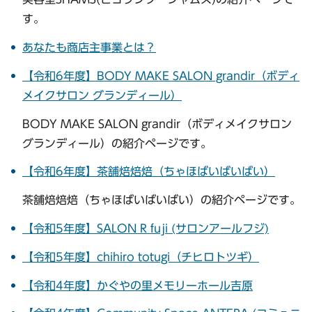
す。
あなたも商店主事業とは？
【令和6年度】BODY MAKE SALON grandir（ボディ
メイクサロン グランディール）
BODY MAKE SALON grandir（ボディメイクサロン
グランディール）の紹介ページです。
【令和6年度】茶舗焙焙焙（ちゃほばいばいばい）
茶舗焙焙焙（ちゃほばいばいばい）の紹介ページです。
【令和5年度】SALON R fuji (サロンアールフジ)
【令和5年度】chihiro totugi（チヒロトツギ）
【令和4年度】かぐやの里メモリーホール吉原