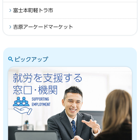
富士本町軽トラ市
吉原アーケードマーケット
ピックアップ