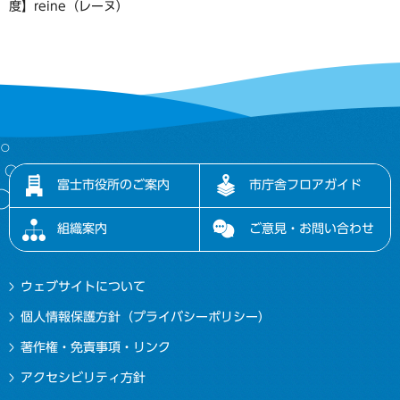
度】reine（レーヌ）
富士市役所のご案内
市庁舎フロアガイド
組織案内
ご意見・お問い合わせ
ウェブサイトについて
個人情報保護方針（プライバシーポリシー）
著作権・免責事項・リンク
アクセシビリティ方針