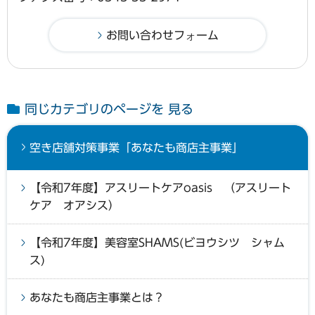
同じカテゴリのページを 見る
空き店舗対策事業「あなたも商店主事業」
【令和7年度】アスリートケアoasis （アスリート
ケア オアシス）
【令和7年度】美容室SHAMS(ビヨウシツ シャム
ス)
あなたも商店主事業とは？