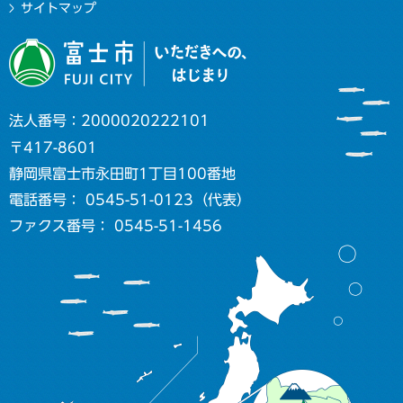
サイトマップ
法人番号：2000020222101
〒417-8601
静岡県富士市永田町1丁目100番地
電話番号： 0545-51-0123（代表）
ファクス番号： 0545-51-1456