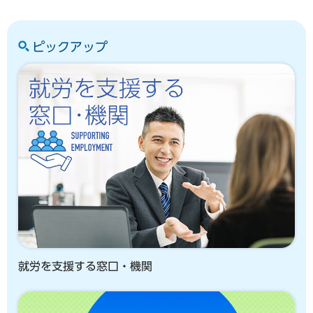
ピックアップ
就労を支援する窓口・機関