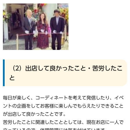
（2）出店して良かったこと・苦労したこ
と
毎日が楽しく、コーディネートを考えて発信したり、イベ
ントの企画をしてお客様に楽しんでもらえたりできること
が出店して良かったことです。
苦労したことに関連したこととしては、現在お店に一人で