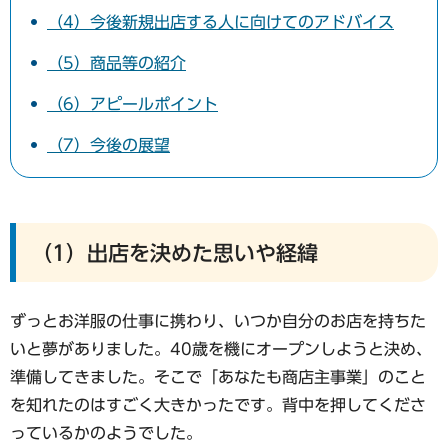
（4）今後新規出店する人に向けてのアドバイス
（5）商品等の紹介
（6）アピールポイント
（7）今後の展望
（1）出店を決めた思いや経緯
ずっとお洋服の仕事に携わり、いつか自分のお店を持ちた
いと夢がありました。40歳を機にオープンしようと決め、
準備してきました。そこで「あなたも商店主事業」のこと
を知れたのはすごく大きかったです。背中を押してくださ
っているかのようでした。