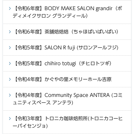
【令和6年度】BODY MAKE SALON grandir（ボ
ディメイクサロン グランディール）
【令和6年度】茶舗焙焙焙（ちゃほばいばいばい）
【令和5年度】SALON R fuji (サロンアールフジ)
【令和5年度】chihiro totugi（チヒロトツギ）
【令和4年度】かぐやの里メモリーホール吉原
【令和4年度】Community Space ANTERA (コミ
ュニティスペース アンテラ)
【令和3年度】トロニカ珈琲焙煎所(トロニカコーヒ
ーバイセンジョ)