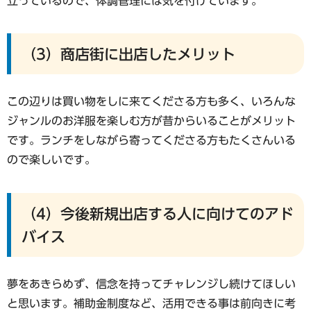
立っているので、体調管理には気を付けています。
（3）商店街に出店したメリット
この辺りは買い物をしに来てくださる方も多く、いろんな
ジャンルのお洋服を楽しむ方が昔からいることがメリット
です。ランチをしながら寄ってくださる方もたくさんいる
ので楽しいです。
（4）今後新規出店する人に向けてのアド
バイス
夢をあきらめず、信念を持ってチャレンジし続けてほしい
と思います。補助金制度など、活用できる事は前向きに考