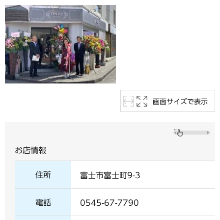
画面サイズで表示
お店情報
住所
富士市富士町9-3
電話
0545-67-7790