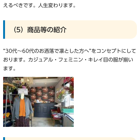
えるべきです。人生変わります。
（5）商品等の紹介
“30代～60代のお洒落で凛とした方へ”をコンセプトにして
おります。カジュアル・フェミニン・キレイ目の服が揃い
ます。