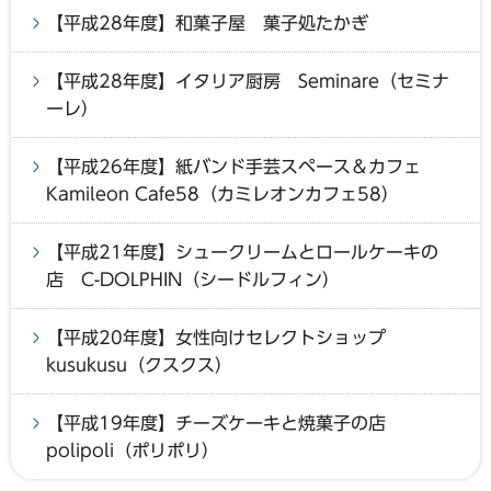
【平成28年度】和菓子屋 菓子処たかぎ
【平成28年度】イタリア厨房 Seminare（セミナ
ーレ）
【平成26年度】紙バンド手芸スペース＆カフェ
Kamileon Cafe58（カミレオンカフェ58）
【平成21年度】シュークリームとロールケーキの
店 C-DOLPHIN（シードルフィン）
【平成20年度】女性向けセレクトショップ
kusukusu（クスクス）
【平成19年度】チーズケーキと焼菓子の店
polipoli（ポリポリ）