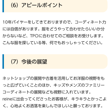
（6）アピールポイント
10年バイヤーをしてきておりますので、コーディネート力
には自信があります。服をどうやって合わせたらいいか分
からないなど、TPOに合わせてのご相談をお受けします。
こんな服を探している等、何でもおっしゃってください。
（7）今後の展望
ネットショップの展開や古着を活用してお洋服の視野をも
っと広げていくことのほか、キッズやメンズのファミリー
コーディネートの展開なども視野に入れています。
reineに出会ってくださったお客様が、キラキラとかっこよ
く、心地よくお洒落を楽しんでほしいと願っております。