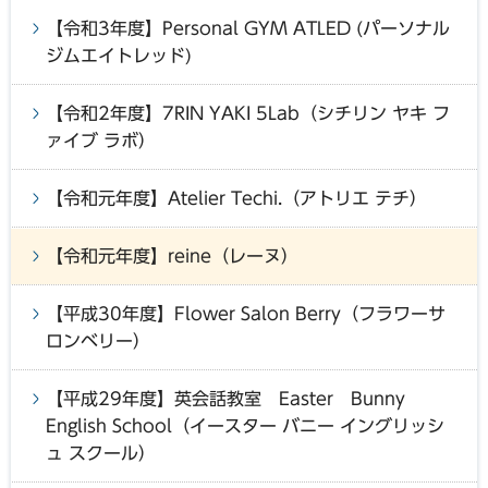
【令和3年度】Personal GYM ATLED (パーソナル
ジムエイトレッド)
【令和2年度】7RIN YAKI 5Lab（シチリン ヤキ フ
ァイブ ラボ）
【令和元年度】Atelier Techi.（アトリエ テチ）
【令和元年度】reine（レーヌ）
【平成30年度】Flower Salon Berry（フラワーサ
ロンベリー）
【平成29年度】英会話教室 Easter Bunny
English School（イースター バニー イングリッシ
ュ スクール）