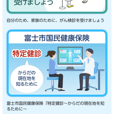
自分のため、家族のために、がん検診を受けましょう
富士市国民健康保険「特定健診～からだの現在地を知
るために～