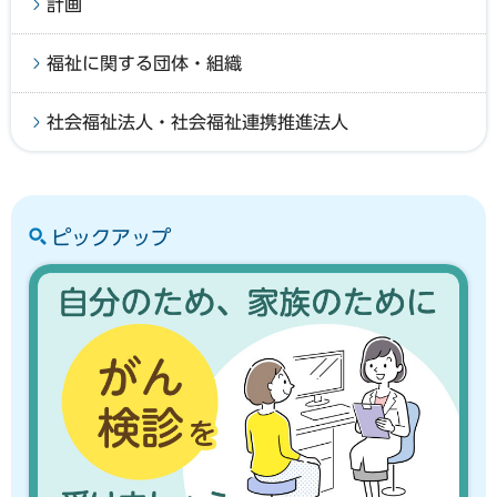
計画
福祉に関する団体・組織
社会福祉法人・社会福祉連携推進法人
ピックアップ