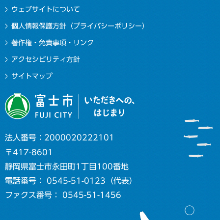
ウェブサイトについて
個人情報保護方針（プライバシーポリシー）
著作権・免責事項・リンク
アクセシビリティ方針
サイトマップ
法人番号：2000020222101
〒417-8601
静岡県富士市永田町1丁目100番地
電話番号： 0545-51-0123（代表）
ファクス番号： 0545-51-1456