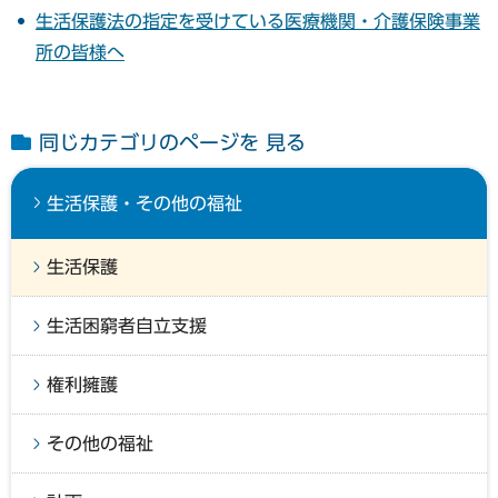
生活保護法の指定を受けている医療機関・介護保険事業
所の皆様へ
同じカテゴリのページを 見る
生活保護・その他の福祉
生活保護
生活困窮者自立支援
権利擁護
その他の福祉