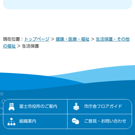
現在位置：
トップページ
>
健康・医療・福祉
>
生活保護・その他
の福祉
> 生活保護
富士市役所のご案内
市庁舎フロアガイド
組織案内
ご意見・お問い合わせ