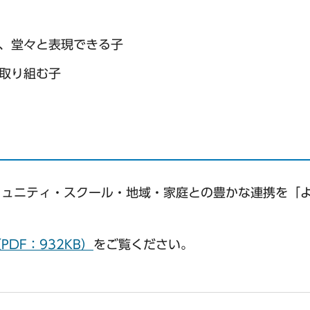
、堂々と表現できる子
取り組む子
ミュニティ・スクール・地域・家庭との豊かな連携を「
DF：932KB）
をご覧ください。