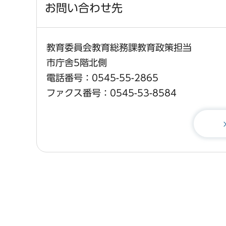
お問い合わせ先
教育委員会教育総務課教育政策担当
市庁舎5階北側
電話番号：0545-55-2865
ファクス番号：0545-53-8584