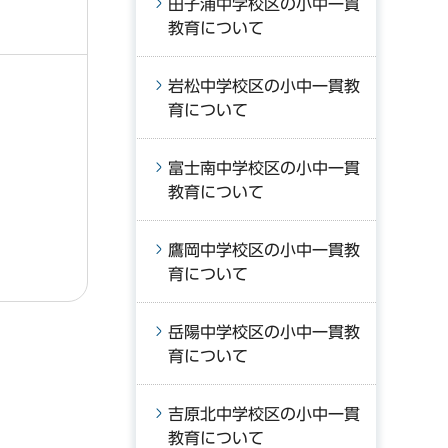
田子浦中学校区の小中一貫
教育について
岩松中学校区の小中一貫教
育について
富士南中学校区の小中一貫
教育について
鷹岡中学校区の小中一貫教
育について
岳陽中学校区の小中一貫教
育について
吉原北中学校区の小中一貫
教育について