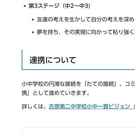
第3ステージ（中2～中3)
友達の考えを生かして自分の考えを深め
夢を持ち、その実現に向かって粘り強く
連携について
小中学校の円滑な接続を「たての接続」、コ
携」として進めていきます。
詳しくは、
吉原第二中学校小中一貫ビジョン（P