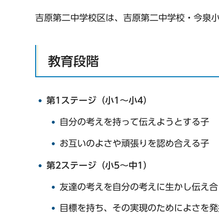
吉原第二中学校区は、吉原第二中学校・今泉小
教育段階
第1ステージ（小1～小4）
自分の考えを持って伝えようとする子
お互いのよさや頑張りを認め合える子
第2ステージ（小5～中1）
友達の考えを自分の考えに生かし伝え合
目標を持ち、その実現のためによさを発