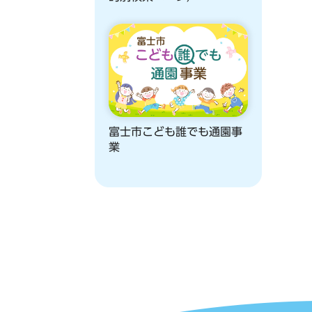
富士市こども誰でも通園事
業