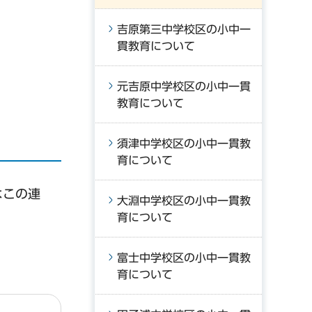
吉原第三中学校区の小中一
貫教育について
元吉原中学校区の小中一貫
教育について
須津中学校区の小中一貫教
育について
よこの連
大淵中学校区の小中一貫教
育について
富士中学校区の小中一貫教
育について