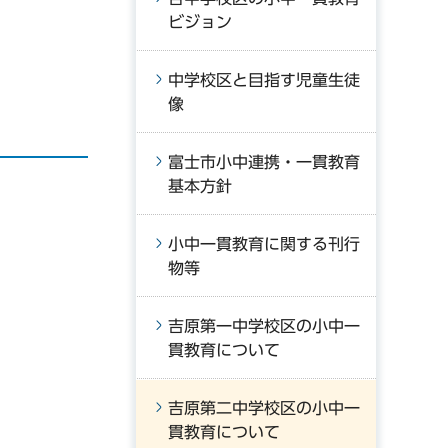
ビジョン
中学校区と目指す児童生徒
像
富士市小中連携・一貫教育
基本方針
小中一貫教育に関する刊行
物等
吉原第一中学校区の小中一
貫教育について
吉原第二中学校区の小中一
貫教育について