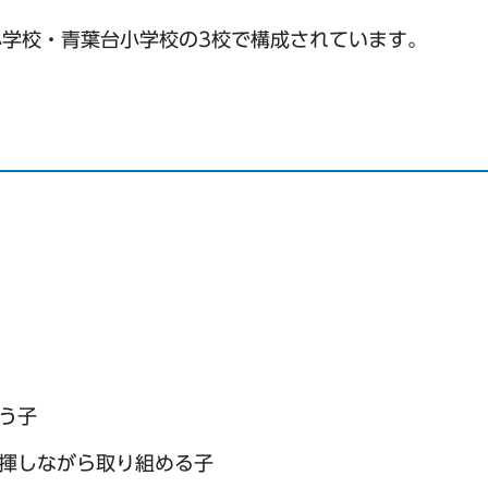
学校・青葉台小学校の3校で構成されています。
う子
揮しながら取り組める子