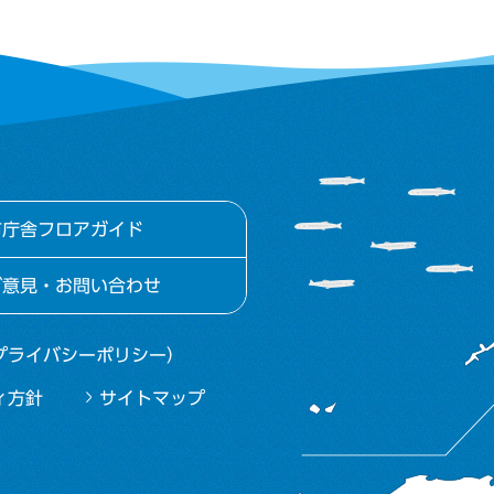
市庁舎フロアガイド
ご意見・お問い合わせ
プライバシーポリシー）
ィ方針
サイトマップ