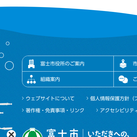
富士市役所のご案内
組織案内
ウェブサイトについて
個人情報保護方針（
著作権・免責事項・リンク
アクセシビリテ