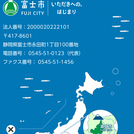
法人番号：2000020222101
〒417-8601
静岡県富士市永田町1丁目100番地
電話番号： 0545-51-0123（代表）
ファクス番号： 0545-51-1456