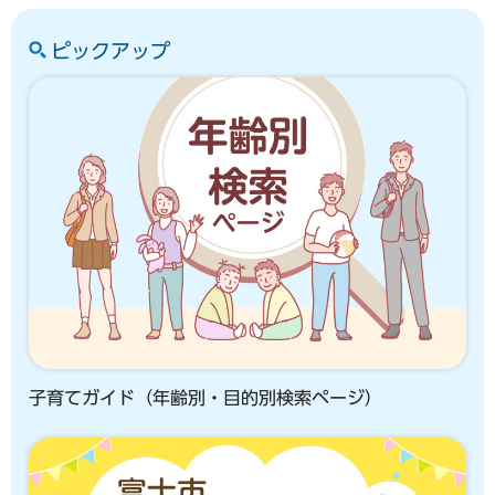
ピックアップ
子育てガイド（年齢別・目的別検索ページ）