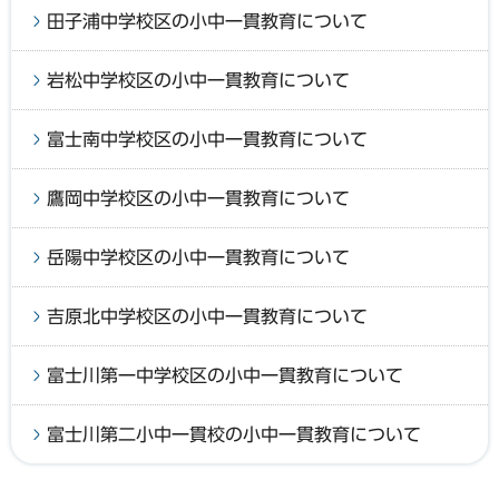
田子浦中学校区の小中一貫教育について
岩松中学校区の小中一貫教育について
富士南中学校区の小中一貫教育について
鷹岡中学校区の小中一貫教育について
岳陽中学校区の小中一貫教育について
吉原北中学校区の小中一貫教育について
富士川第一中学校区の小中一貫教育について
富士川第二小中一貫校の小中一貫教育について