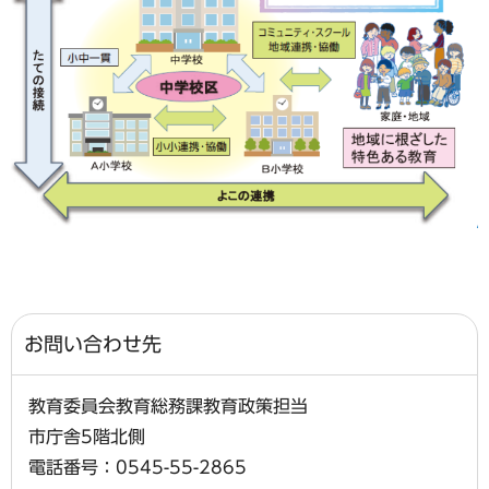
お問い合わせ先
教育委員会教育総務課教育政策担当
市庁舎5階北側
電話番号：0545-55-2865