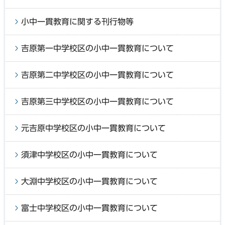
小中一貫教育に関する刊行物等
吉原第一中学校区の小中一貫教育について
吉原第二中学校区の小中一貫教育について
吉原第三中学校区の小中一貫教育について
元吉原中学校区の小中一貫教育について
須津中学校区の小中一貫教育について
大淵中学校区の小中一貫教育について
富士中学校区の小中一貫教育について