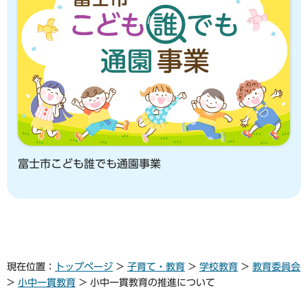
富士市こども誰でも通園事業
現在位置：
トップページ
>
子育て・教育
>
学校教育
>
教育委員会
>
小中一貫教育
> 小中一貫教育の推進について