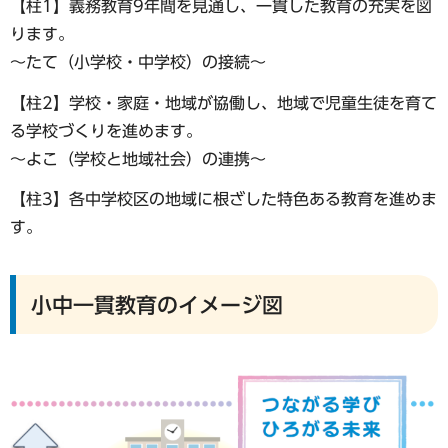
【柱1】義務教育9年間を見通し、一貫した教育の充実を図
ります。
～たて（小学校・中学校）の接続～
【柱2】学校・家庭・地域が協働し、地域で児童生徒を育て
る学校づくりを進めます。
～よこ（学校と地域社会）の連携～
【柱3】各中学校区の地域に根ざした特色ある教育を進めま
す。
小中一貫教育のイメージ図