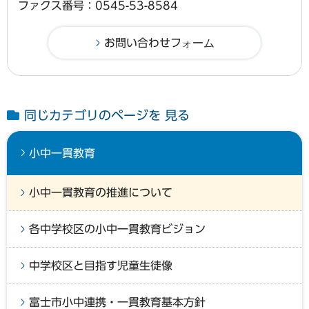
ファクス番号：0545-53-8584
同じカテゴリのページを 見る
小中一貫教育
小中一貫教育の推進について
各中学校区の小中一貫教育ビジョン
中学校区と目指す児童生徒像
富士市小中連携・一貫教育基本方針