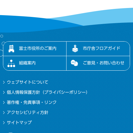
富士市役所のご案内
市庁舎フロアガイド
組織案内
ご意見・お問い合わせ
ウェブサイトについて
個人情報保護方針（プライバシーポリシー）
著作権・免責事項・リンク
アクセシビリティ方針
サイトマップ