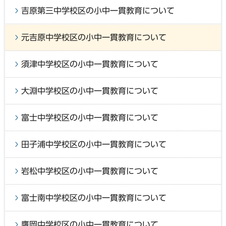
吉原第三中学校区の小中一貫教育について
元吉原中学校区の小中一貫教育について
須津中学校区の小中一貫教育について
大淵中学校区の小中一貫教育について
富士中学校区の小中一貫教育について
田子浦中学校区の小中一貫教育について
岩松中学校区の小中一貫教育について
富士南中学校区の小中一貫教育について
鷹岡中学校区の小中一貫教育について