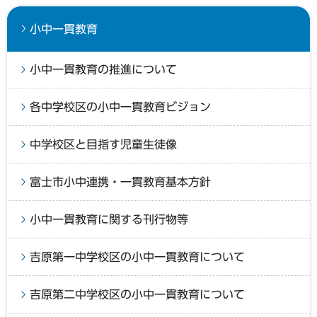
小中一貫教育
小中一貫教育の推進について
各中学校区の小中一貫教育ビジョン
中学校区と目指す児童生徒像
富士市小中連携・一貫教育基本方針
小中一貫教育に関する刊行物等
吉原第一中学校区の小中一貫教育について
吉原第二中学校区の小中一貫教育について