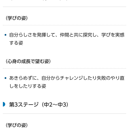
（学びの姿）
自分らしさを発揮して、仲間と共に探究し、学びを実感
する姿
（心身の成長で望む姿）
あきらめずに、自分からチャレンジしたり失敗のやり直
しをしたりする姿
第3ステージ（中2～中3）
（学びの姿）