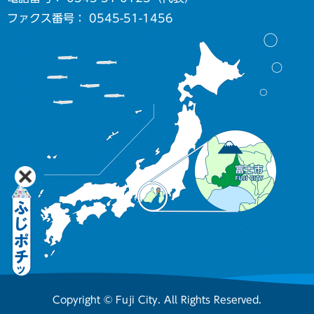
ファクス番号： 0545-51-1456
Copyright © Fuji City. All Rights Reserved.