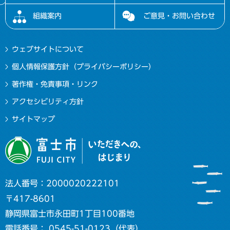
組織案内
ご意見・お問い合わせ
ウェブサイトについて
個人情報保護方針（プライバシーポリシー）
著作権・免責事項・リンク
アクセシビリティ方針
サイトマップ
法人番号：2000020222101
〒417-8601
静岡県富士市永田町1丁目100番地
電話番号： 0545-51-0123（代表）