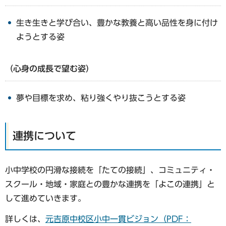
生き生きと学び合い、豊かな教養と高い品性を身に付け
ようとする姿
（心身の成長で望む姿）
夢や目標を求め、粘り強くやり抜こうとする姿
連携について
小中学校の円滑な接続を「たての接続」、コミュニティ・
スクール・地域・家庭との豊かな連携を「よこの連携」と
して進めていきます。
詳しくは、
元吉原中校区小中一貫ビジョン（PDF：