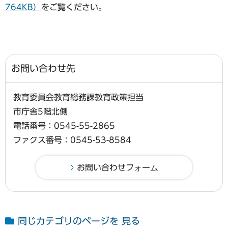
764KB）
をご覧ください。
お問い合わせ先
教育委員会教育総務課教育政策担当
市庁舎5階北側
電話番号：0545-55-2865
ファクス番号：0545-53-8584
同じカテゴリのページを 見る