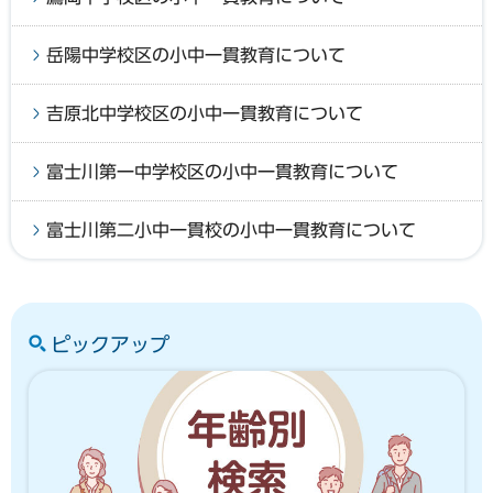
岳陽中学校区の小中一貫教育について
吉原北中学校区の小中一貫教育について
富士川第一中学校区の小中一貫教育について
富士川第二小中一貫校の小中一貫教育について
ピックアップ