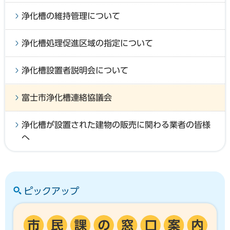
浄化槽の維持管理について
浄化槽処理促進区域の指定について
浄化槽設置者説明会について
富士市浄化槽連絡協議会
浄化槽が設置された建物の販売に関わる業者の皆様
へ
ピックアップ