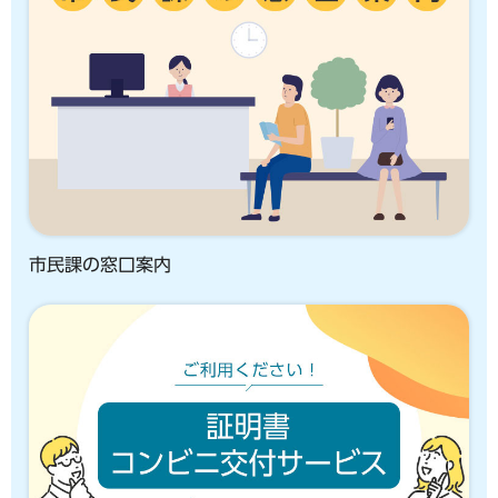
市民課の窓口案内