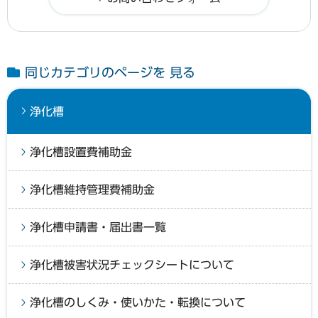
同じカテゴリのページを 見る
浄化槽
浄化槽設置費補助金
浄化槽維持管理費補助金
浄化槽申請書・届出書一覧
浄化槽被害状況チェックシートについて
浄化槽のしくみ・使いかた・転換について