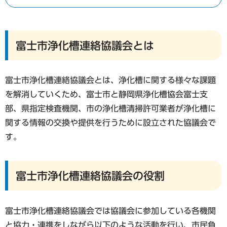
富士市浄化槽連絡協議会とは
富士市浄化槽連絡協議会とは、浄化槽に関する様々な課題
を解消していくため、富士市と静岡県浄化槽協会富士支
部、県指定検査機関、市の浄化槽清掃許可業者が浄化槽に
関する情報の交換や提供を行うために設立された協議会で
す。
富士市浄化槽連絡協議会の役割
富士市浄化槽連絡協議会では協議会に参加している各機関
と協力・連携をしながら以下のような活動を行い、市民負