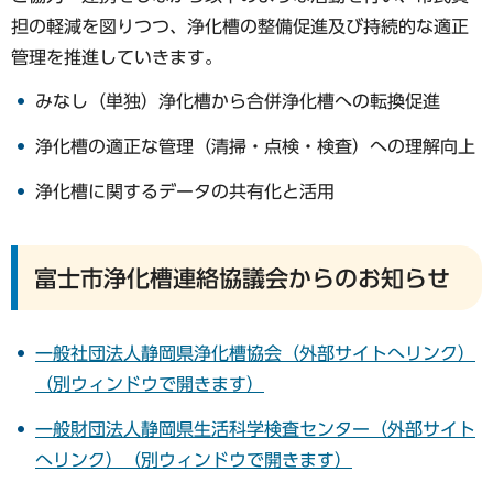
担の軽減を図りつつ、浄化槽の整備促進及び持続的な適正
管理を推進していきます。
みなし（単独）浄化槽から合併浄化槽への転換促進
浄化槽の適正な管理（清掃・点検・検査）への理解向上
浄化槽に関するデータの共有化と活用
富士市浄化槽連絡協議会からのお知らせ
一般社団法人静岡県浄化槽協会（外部サイトへリンク）
（別ウィンドウで開きます）
一般財団法人静岡県生活科学検査センター（外部サイト
へリンク）（別ウィンドウで開きます）