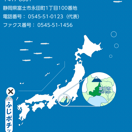
静岡県富士市永田町1丁目100番地
電話番号： 0545-51-0123（代表）
ファクス番号： 0545-51-1456