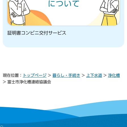
証明書コンビニ交付サービス
現在位置：
トップページ
>
暮らし・手続き
>
上下水道
>
浄化槽
> 富士市浄化槽連絡協議会