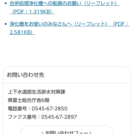
合併処理浄化槽への転換のお願い（リーフレット）
（PDF：1,319KB）
浄化槽をお使いのみなさんへ（リーフレット）（PDF：
2,581KB）
お問い合わせ先
上下水道部生活排水対策課
県富士総合庁舎6階
電話番号：0545-67-2850
ファクス番号：0545-67-2897