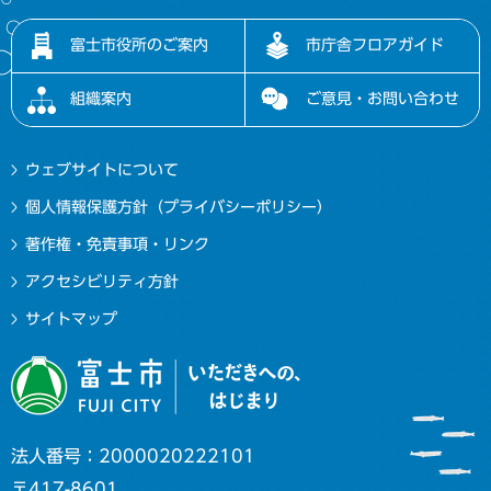
富士市役所のご案内
市庁舎フロアガイド
組織案内
ご意見・お問い合わせ
ウェブサイトについて
個人情報保護方針（プライバシーポリシー）
著作権・免責事項・リンク
アクセシビリティ方針
サイトマップ
法人番号：2000020222101
〒417-8601