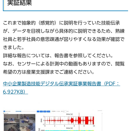
実証結果
これまで抽象的（感覚的）に説明を行っていた技能伝承
が、データを目視しながら具体的に説明できるため、熟練
社員と若手社員の意思疎通が図りやすくなる効果が確認で
きました。
詳細な報告については、報告書を参照してください。
なお、センサーによる計測中の動画もありますので、閲覧
希望の方は産業支援課までご連絡ください。
中小企業製造技能デジタル伝承実証事業報告書（PDF：
6,927KB）