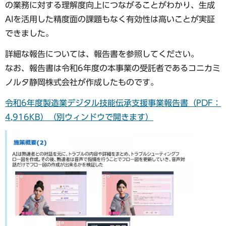
の業務に対する理解度向上につながることがわかり、生成
AIを活用した精度面の課題もなく有効性は高いことが実証
できました。
詳細な報告については、報告書を参照してください。
なお、報告書は令和6年度の本事業の受託者であるコニカミ
ノルタ静岡株式会社が作成したものです。
令和6年度製造業デジタル技能伝承支援事業報告書（PDF：
4,916KB）（別ウィンドウで開きます）