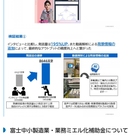
富士中小製造業・業務ミエル化補助金について