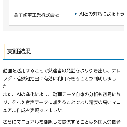
AIとの対話によるトラ
金子歯車工業株式会社
実証結果
動画を活用することで熟達者の発話をより引き出し、ナレ
ッジ・暗黙知抽出に有効に利用できることが判明しまし
た。
また、AIの進化により、動画データ自体の分析も容易にな
り、それを音声データに加えることでより精度の高いマニ
ュアル作成を実現できました。
さらにマニュアルを翻訳して提供することは外国人労働者