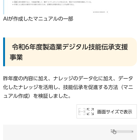
AIが作成したマニュアルの一部
令和6年度製造業デジタル技能伝承支援
事業
昨年度の内容に加え、ナレッジのデータ化に加え、データ
化したナレッジを活用し、技能伝承を促進する方法（マニ
ュアル作成）を検証しました。
画面サイズで表示