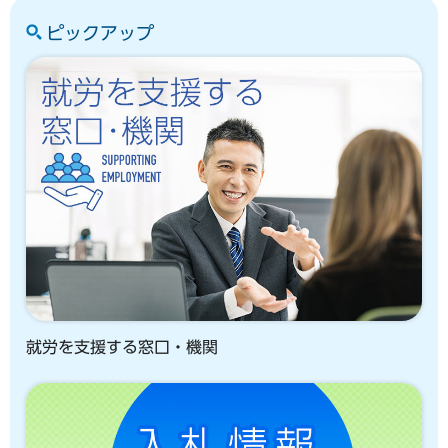
ピックアップ
就労を支援する窓口・機関