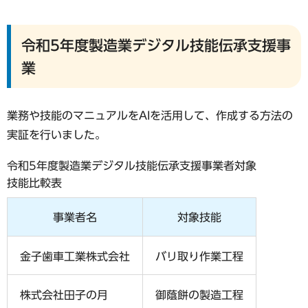
令和5年度製造業デジタル技能伝承支援事
業
業務や技能のマニュアルをAIを活用して、作成する方法の
実証を行いました。
令和5年度製造業デジタル技能伝承支援事業者対象
技能比較表
事業者名
対象技能
金子歯車工業株式会社
バリ取り作業工程
株式会社田子の月
御蔭餅の製造工程