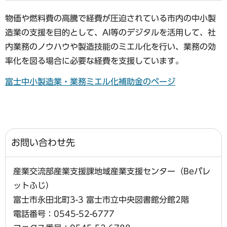
物価や燃料費の高騰で経費が圧迫されている市内の中小製
造業の支援を目的として、AI等のデジタルを活用して、社
内業務のノウハウや製造技能のミエル化を行い、業務の効
率化を図る場合に必要な経費を支援しています。
富士中小製造業・業務ミエル化補助金のページ
お問い合わせ先
産業交流部産業支援課地域産業支援センター（Beパレ
ットふじ）
富士市永田北町3-3 富士市立中央図書館分館2階
電話番号：0545-52-6777