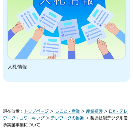
入札情報
現在位置：
トップページ
>
しごと・産業
>
産業振興
>
DX・テレ
ワーク・コワーキング
>
テレワークの推進
> 製造技能デジタル伝
承実証事業について