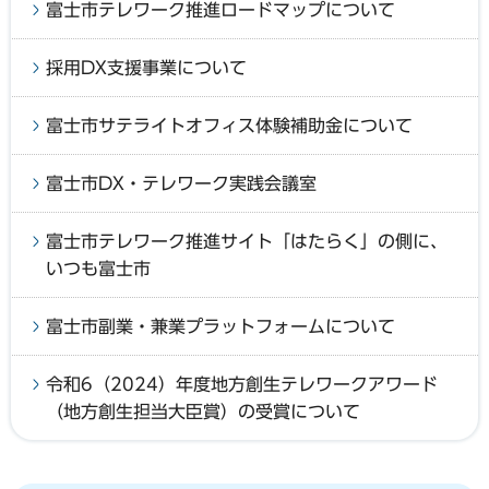
富士市テレワーク推進ロードマップについて
採用DX支援事業について
富士市サテライトオフィス体験補助金について
富士市DX・テレワーク実践会議室
富士市テレワーク推進サイト「はたらく」の側に、
いつも富士市
富士市副業・兼業プラットフォームについて
令和6（2024）年度地方創生テレワークアワード
（地方創生担当大臣賞）の受賞について