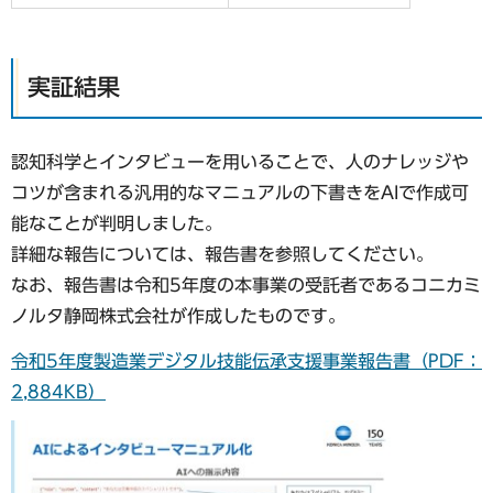
実証結果
認知科学とインタビューを用いることで、人のナレッジや
コツが含まれる汎用的なマニュアルの下書きをAIで作成可
能なことが判明しました。
詳細な報告については、報告書を参照してください。
なお、報告書は令和5年度の本事業の受託者であるコニカミ
ノルタ静岡株式会社が作成したものです。
令和5年度製造業デジタル技能伝承支援事業報告書（PDF：
2,884KB）