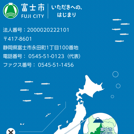
法人番号：2000020222101
〒417-8601
静岡県富士市永田町1丁目100番地
電話番号： 0545-51-0123（代表）
ファクス番号： 0545-51-1456