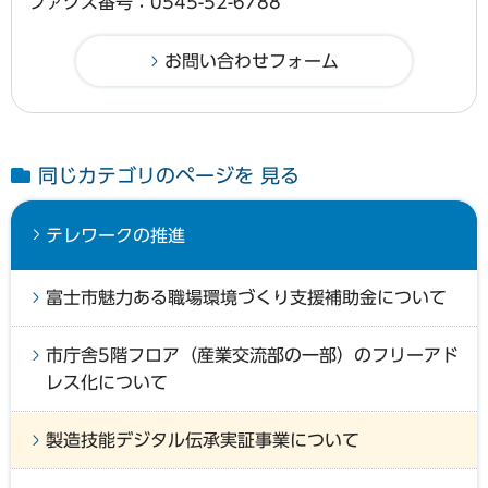
ファクス番号：0545-52-6788
同じカテゴリのページを 見る
テレワークの推進
富士市魅力ある職場環境づくり支援補助金について
市庁舎5階フロア（産業交流部の一部）のフリーアド
レス化について
製造技能デジタル伝承実証事業について