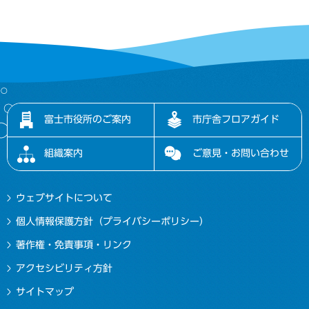
富士市役所のご案内
市庁舎フロアガイド
組織案内
ご意見・お問い合わせ
ウェブサイトについて
個人情報保護方針（プライバシーポリシー）
著作権・免責事項・リンク
アクセシビリティ方針
サイトマップ