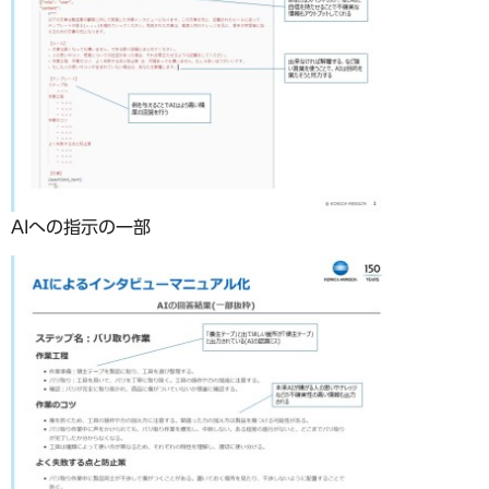
AIへの指示の一部