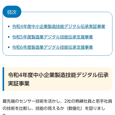
目次
令和4年度中小企業製造技能デジタル伝承実証事業
令和5年度製造業デジタル技能伝承支援事業
令和6年度製造業デジタル技能伝承支援事業
令和4年度中小企業製造技能デジタル伝承
実証事業
最先端のセンサー技術を活かし、2社の熟練社員と若手社員
の技術を比較し、技能の見えるか（数値化）を図りまし