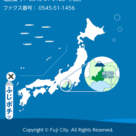
ファクス番号： 0545-51-1456
Copyright © Fuji City. All Rights Reserved.