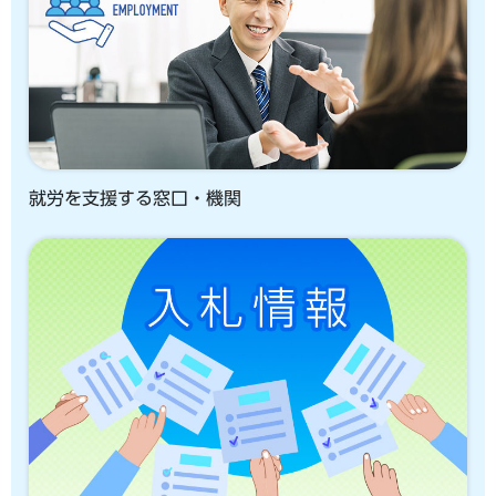
就労を支援する窓口・機関