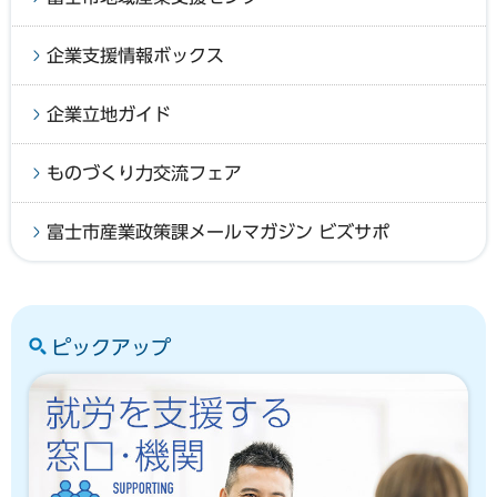
企業支援情報ボックス
企業立地ガイド
ものづくり力交流フェア
富士市産業政策課メールマガジン ビズサポ
ピックアップ