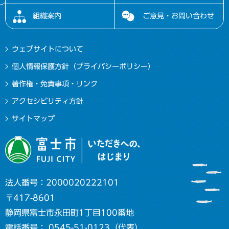
組織案内
ご意見・お問い合わせ
ウェブサイトについて
個人情報保護方針（プライバシーポリシー）
著作権・免責事項・リンク
アクセシビリティ方針
サイトマップ
法人番号：2000020222101
〒417-8601
静岡県富士市永田町1丁目100番地
電話番号： 0545-51-0123（代表）