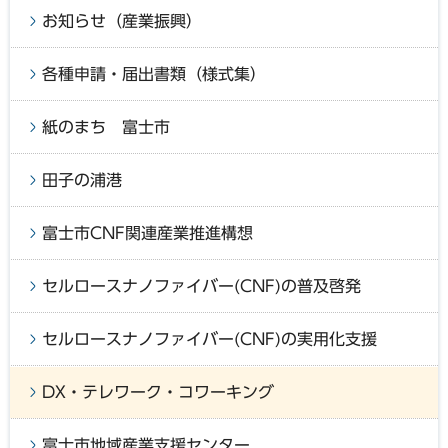
お知らせ（産業振興）
各種申請・届出書類（様式集）
紙のまち 富士市
田子の浦港
富士市CNF関連産業推進構想
セルロースナノファイバー(CNF)の普及啓発
セルロースナノファイバー(CNF)の実用化支援
DX・テレワーク・コワーキング
富士市地域産業支援センター