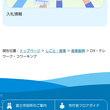
入札情報
現在位置：
トップページ
>
しごと・産業
>
産業振興
> DX・テレ
ワーク・コワーキング
富士市役所のご案内
市庁舎フロアガイド