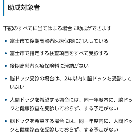
助成対象者
下記のすべてに当てはまる場合に助成ができます
富士市で後期高齢者医療保険に加入している
富士市で指定する検査項目をすべて受診する
後期高齢者医療保険料に滞納がない
脳ドック受診の場合は、2年以内に脳ドックを受診して
いない
人間ドックを希望する場合には、同一年度内に、脳ドッ
クと健康診査を受診しておらず、する予定がない
脳ドックを希望する場合には、同一年度内に、人間ドッ
クと健康診査を受診しておらず、する予定がない