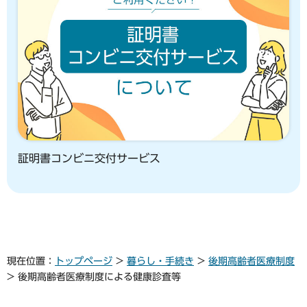
証明書コンビニ交付サービス
現在位置：
トップページ
>
暮らし・手続き
>
後期高齢者医療制度
> 後期高齢者医療制度による健康診査等