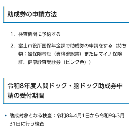
助成券の申請方法
検査機関に予約する
富士市役所国保年金課で助成券の申請をする（持ち
物：被保険者証（資格確認書）またはマイナ保険
証、健康診査受診券（ピンク色））
令和8年度人間ドック・脳ドック助成券申
請の受付期間
助成対象となる検査：令和8年4月1日から令和9年3月
31日に行う検査