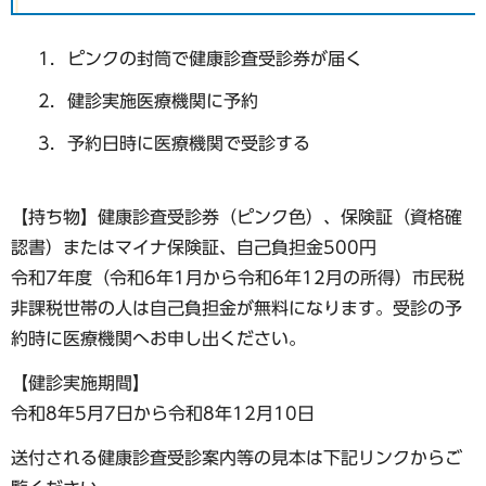
ピンクの封筒で健康診査受診券が届く
健診実施医療機関に予約
予約日時に医療機関で受診する
【持ち物】健康診査受診券（ピンク色）、保険証（資格確
認書）またはマイナ保険証、自己負担金500円
令和7年度（令和6年1月から令和6年12月の所得）市民税
非課税世帯の人は自己負担金が無料になります。受診の予
約時に医療機関へお申し出ください。
【健診実施期間】
令和8年5月7日から令和8年12月10日
送付される健康診査受診案内等の見本は下記リンクからご