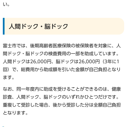
い。
人間ドック・脳ドック
富士市では、後期高齢者医療保険の被保険者を対象に、人
間ドック・脳ドックの検査費用の一部を助成しています。
人間ドックは26,000円、脳ドックは26,000円（3年に1
回）で、総費用から助成額を引いた金額が自己負担となり
ます。
なお、同一年度内に助成を受けることができるのは、健康
診査、人間ドック、脳ドックのいずれかひとつだけです。
重複して受診した場合、後から受診した分は全額自己負担
となります。