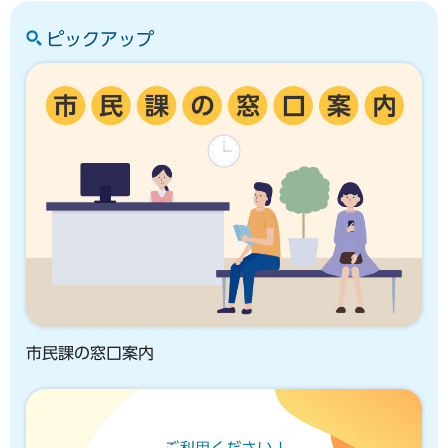
ピックアップ
市民課の窓口案内