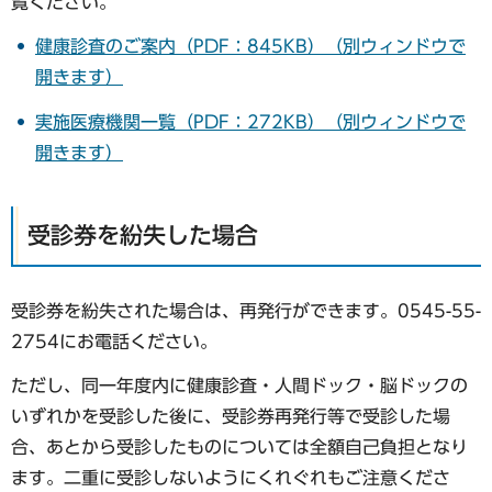
覧ください。
健康診査のご案内（PDF：845KB）（別ウィンドウで
開きます）
実施医療機関一覧（PDF：272KB）（別ウィンドウで
開きます）
受診券を紛失した場合
受診券を紛失された場合は、再発行ができます。0545-55-
2754にお電話ください。
ただし、同一年度内に健康診査・人間ドック・脳ドックの
いずれかを受診した後に、受診券再発行等で受診した場
合、あとから受診したものについては全額自己負担となり
ます。二重に受診しないようにくれぐれもご注意くださ