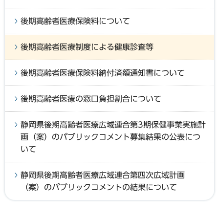
後期高齢者医療保険料について
後期高齢者医療制度による健康診査等
後期高齢者医療保険料納付済額通知書について
後期高齢者医療の窓口負担割合について
静岡県後期高齢者医療広域連合第3期保健事業実施計
画（案）のパブリックコメント募集結果の公表につ
いて
静岡県後期高齢者医療広域連合第四次広域計画
（案）のパブリックコメントの結果について