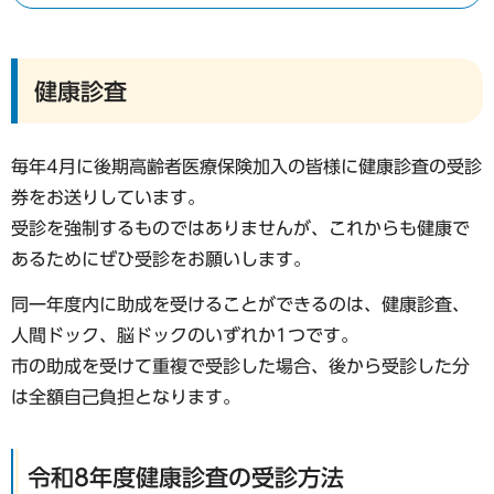
健康診査
毎年4月に後期高齢者医療保険加入の皆様に健康診査の受診
券をお送りしています。
受診を強制するものではありませんが、これからも健康で
あるためにぜひ受診をお願いします。
同一年度内に助成を受けることができるのは、健康診査、
人間ドック、脳ドックのいずれか1つです。
市の助成を受けて重複で受診した場合、後から受診した分
は全額自己負担となります。
令和8年度健康診査の受診方法