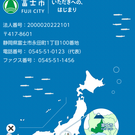
法人番号：2000020222101
〒417-8601
静岡県富士市永田町1丁目100番地
電話番号： 0545-51-0123（代表）
ファクス番号： 0545-51-1456