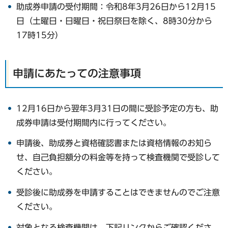
助成券申請の受付期間：令和8年3月26日から12月15
日（土曜日・日曜日・祝日祭日を除く、8時30分から
17時15分）
申請にあたっての注意事項
12月16日から翌年3月31日の間に受診予定の方も、助
成券申請は受付期間内に行ってください。
申請後、助成券と資格確認書または資格情報のお知ら
せ、自己負担額分の料金等を持って検査機関で受診して
ください。
受診後に助成券を申請することはできませんのでご注意
ください。
対象となる検査機関は、下記リンクからご確認くださ