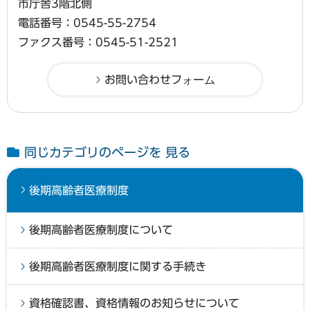
市庁舎3階北側
電話番号：0545-55-2754
ファクス番号：0545-51-2521
同じカテゴリのページを 見る
後期高齢者医療制度
後期高齢者医療制度について
後期高齢者医療制度に関する手続き
資格確認書、資格情報のお知らせについて