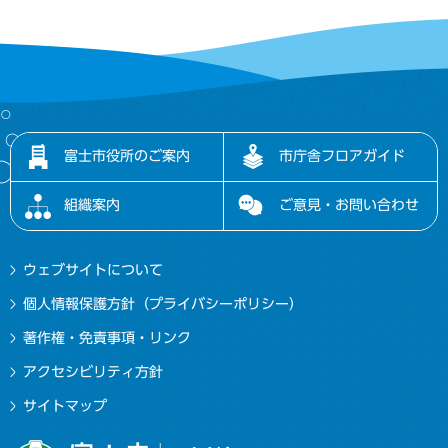
富士市役所のご案内
市庁舎フロアガイド
組織案内
ご意見・お問い合わせ
ウェブサイトについて
個人情報保護方針（プライバシーポリシー）
著作権・免責事項・リンク
アクセシビリティ方針
サイトマップ