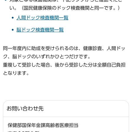
い。（国民健康保険のドック検査機関と同一です。）
人間ドック検査機関一覧
脳ドック検査機関一覧
同一年度内に助成を受けられるのは、健康診査、人間ドッ
ク、脳ドックのいずれかひとつだけです。
重複して受診した場合、後から受診した分は全額自己負担
となります。
お問い合わせ先
保健部国保年金課高齢者医療担当