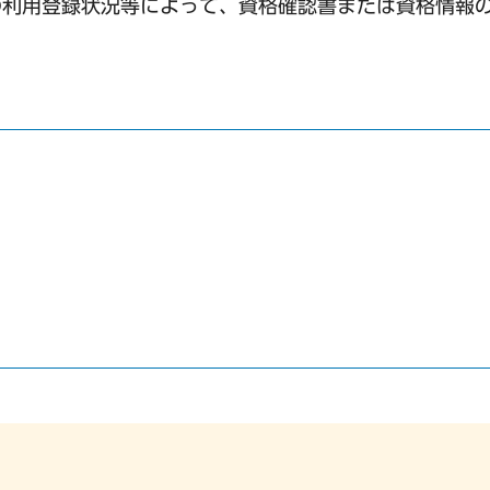
の利用登録状況等によって、資格確認書または資格情報