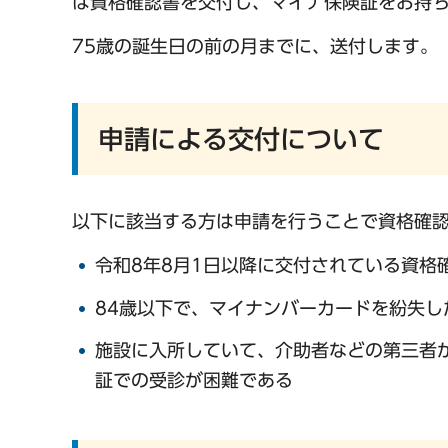
は資格確認書を交付し、マイナ保険証をお持
75歳の誕生日の前の月までに、送付します。
申請による交付について
以下に該当する方は申請を行うことで資格確
令和8年8月1日以降に交付されている資格
84歳以下で、マイナンバーカードを紛失
施設に入所していて、介助者などの第三者
証での受診が困難である