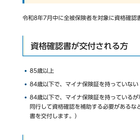
令和8年7月中に全被保険者を対象に資格確認
資格確認書が交付される方
85歳以上
84歳以下で、マイナ保険証を持っていない
84歳以下で、マイナ保険証を持っている
同行して資格確認を補助する必要があるな
書を交付します。）