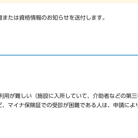
書または資格情報のお知らせを送付します。
が利用が難しい（施設に入所していて、介助者などの第三
ど、マイナ保険証での受診が困難である人は、申請によ