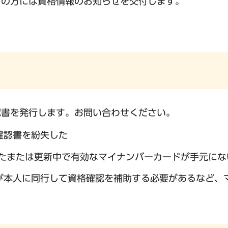
ちの方には資格情報のお知らせを交付します。
認書を発行します。お問い合わせください。
確認書を紛失した
したまたは更新中で有効なマイナンバーカードが手元にな
が本人に同行して資格確認を補助する必要があるなど、