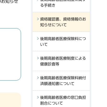
のお知らせ
る手続き
資格確認書、資格情報のお
知らせについて
後期高齢者医療保険料につ
いて
後期高齢者医療制度による
健康診査等
後期高齢者医療保険料納付
済額通知書について
後期高齢者医療の窓口負担
割合について