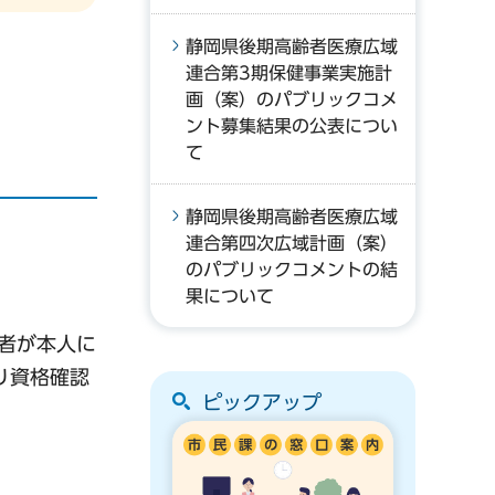
静岡県後期高齢者医療広域
連合第3期保健事業実施計
画（案）のパブリックコメ
ント募集結果の公表につい
て
静岡県後期高齢者医療広域
連合第四次広域計画（案）
のパブリックコメントの結
果について
者が本人に
り資格確認
ピックアップ