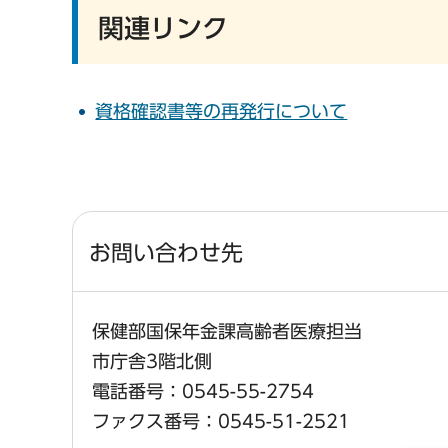
関連リンク
資格確認書等の再発行について
お問い合わせ先
保健部国保年金課高齢者医療担当
市庁舎3階北側
電話番号：0545-55-2754
ファクス番号：0545-51-2521