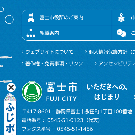
富士市役所のご案内
組織案内
ウェブサイトについて
個人情報保護方針（
著作権・免責事項・リンク
アクセシビリテ
〒417-8601
静岡県富士市永田町1丁目100番地
電話番号： 0545-51-0123（代表）
ファクス番号： 0545-51-1456