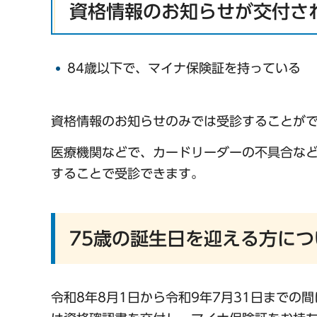
資格情報のお知らせが交付さ
84歳以下で、マイナ保険証を持っている
資格情報のお知らせのみでは受診することが
医療機関などで、カードリーダーの不具合な
することで受診できます。
75歳の誕生日を迎える方につ
令和8年8月1日から令和9年7月31日までの