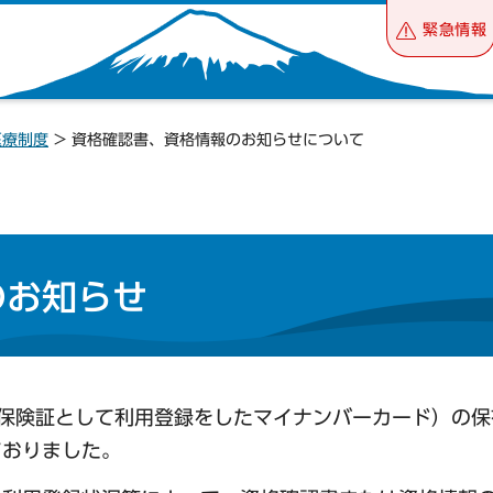
緊急情報
医療制度
> 資格確認書、資格情報のお知らせについて
のお知らせ
（保険証として利用登録をしたマイナンバーカード）の
ておりました。