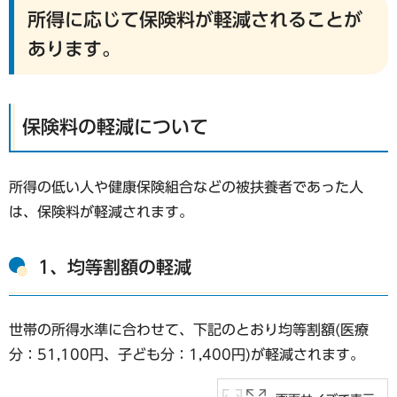
所得に応じて保険料が軽減されることが
あります。
保険料の軽減について
所得の低い人や健康保険組合などの被扶養者であった人
は、保険料が軽減されます。
1、均等割額の軽減
世帯の所得水準に合わせて、下記のとおり均等割額(医療
分：51,100円、子ども分：1,400円)が軽減されます。