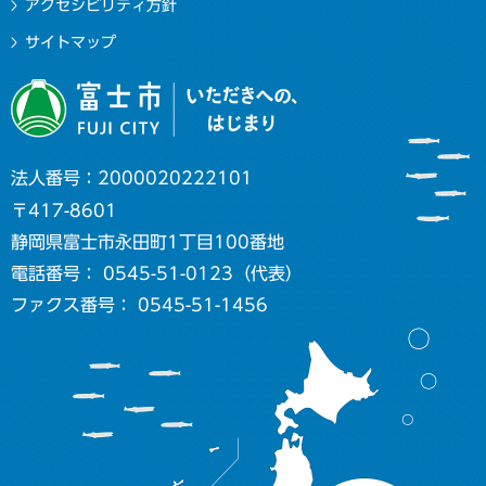
アクセシビリティ方針
サイトマップ
法人番号：2000020222101
〒417-8601
静岡県富士市永田町1丁目100番地
電話番号： 0545-51-0123（代表）
ファクス番号： 0545-51-1456