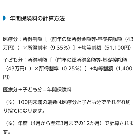
年間保険料の計算方法
医療分：所得割額［（前年の総所得金額等-基礎控除額（43
万円））×所得割率（9.35％）］+均等割額（51,100円）
子ども分：所得割額［（前年の総所得金額等-基礎控除額
（43万円））×所得割率（0.25％）］+均等割額（1,400
円）
医療分＋子ども分＝年間保険料
（※）100円未満の端数は医療分と子ども分でそれぞれ切
り捨てになります。
（※）年度（4月から翌年3月までの12か月）で計算されま
す。