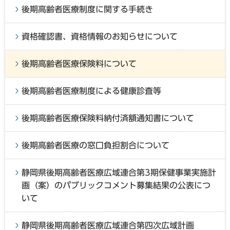
後期高齢者医療制度に関する手続き
資格確認書、資格情報のお知らせについて
後期高齢者医療保険料について
後期高齢者医療制度による健康診査等
後期高齢者医療保険料納付済額通知書について
後期高齢者医療の窓口負担割合について
静岡県後期高齢者医療広域連合第3期保健事業実施計
画（案）のパブリックコメント募集結果の公表につ
いて
静岡県後期高齢者医療広域連合第四次広域計画