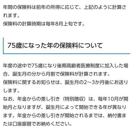
年間の保険料は前年の所得に応じて、上記のように計算さ
れます。
保険料の計算時期は毎年8月上旬です。
75歳になった年の保険料について
年度の途中で75歳になり後期高齢者医療制度に加入した場
合、誕生月の分から月割で保険料が計算されます。
保険料に関するお知らせは、誕生月の2～3か月後にお送り
します。
なお、年金からの差し引き（特別徴収）は、毎年10月が開
始月となりますが、誕生月によって開始できる年が異なり
ます。年金からの差し引きが開始されるまでは、納付書ま
たは口座振替でお納めください。