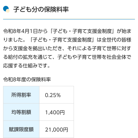
子ども分の保険料率
令和8年4月1日から「子ども・子育て支援金制度」が始ま
りました。「子ども・子育て支援金制度」は全世代の皆様
から支援金を拠出いただき、それによる子育て世帯に対す
る給付の拡充を通じて、子どもや子育て世帯を社会全体で
応援する仕組みです。
令和8年度の保険料率
所得割率
0.25%
均等割額
1,400円
賦課限度額
21,000円