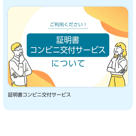
証明書コンビニ交付サービス