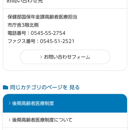
お問い合わせ先
保健部国保年金課高齢者医療担当
市庁舎3階北側
電話番号：0545-55-2754
ファクス番号：0545-51-2521
同じカテゴリのページを 見る
後期高齢者医療制度
後期高齢者医療制度について