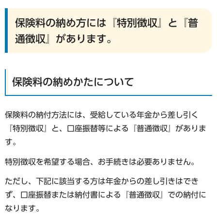
保険料の納め方には『特別徴収』と『普
通徴収』があります。
保険料の納めかたについて
保険料の納付方法には、受給している年金から差し引く
『特別徴収』と、口座振替等による『普通徴収』がありま
す。
特別徴収を希望する場合、お手続きは必要ありません。
ただし、下記に該当する方は年金からの差し引きはでき
ず、口座振替または納付書による『普通徴収』での納付に
なります。