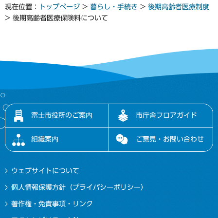
現在位置：
トップページ
>
暮らし・手続き
>
後期高齢者医療制度
> 後期高齢者医療保険料について
富士市役所のご案内
市庁舎フロアガイド
組織案内
ご意見・お問い合わせ
ウェブサイトについて
個人情報保護方針（プライバシーポリシー）
著作権・免責事項・リンク