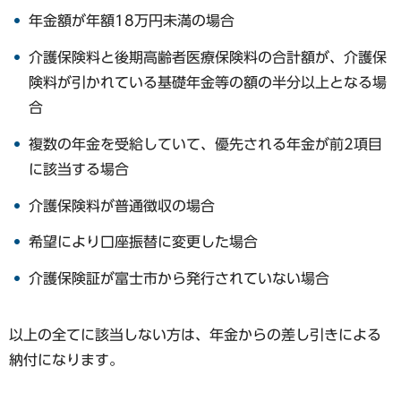
年金額が年額18万円未満の場合
介護保険料と後期高齢者医療保険料の合計額が、介護保
険料が引かれている基礎年金等の額の半分以上となる場
合
複数の年金を受給していて、優先される年金が前2項目
に該当する場合
介護保険料が普通徴収の場合
希望により口座振替に変更した場合
介護保険証が富士市から発行されていない場合
以上の全てに該当しない方は、年金からの差し引きによる
納付になります。