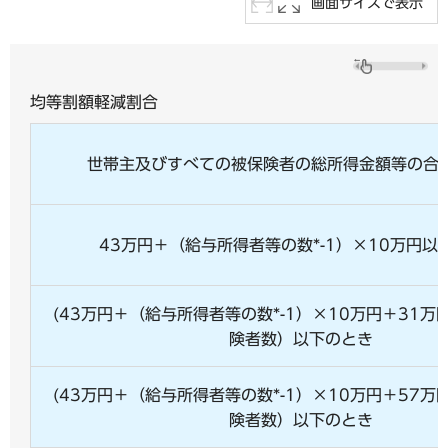
画面サイズで表示
均等割額軽減割合
世帯主及びすべての被保険者の総所得金額等の合
43万円＋（給与所得者等の数*-1）×10万円以
(43万円＋（給与所得者等の数*-1）×10万円＋31
険者数）以下のとき
(43万円＋（給与所得者等の数*-1）×10万円＋57
険者数）以下のとき