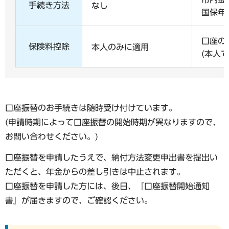
手続き方法
なし
国保年
口座の
保険料控除
本人のみに適用
(本人
口座振替のお手続きは随時受け付けています。
(申請時期によって口座振替の開始時期が異なりますので、
お問い合わせください。)
口座振替を申請したうえで、納付方法変更申出書を提出い
ただくと、年金からの差し引きは中止されます。
口座振替を申請した方には、後日、『口座振替開始通知
書』が届きますので、ご確認ください。