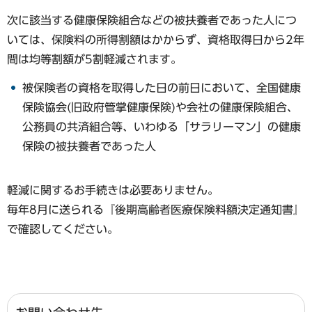
次に該当する健康保険組合などの被扶養者であった人につ
いては、保険料の所得割額はかからず、資格取得日から2年
間は均等割額が5割軽減されます。
被保険者の資格を取得した日の前日において、全国健康
保険協会(旧政府管掌健康保険)や会社の健康保険組合、
公務員の共済組合等、いわゆる「サラリーマン」の健康
保険の被扶養者であった人
軽減に関するお手続きは必要ありません。
毎年8月に送られる『後期高齢者医療保険料額決定通知書』
で確認してください。