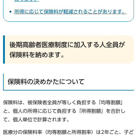
所得に応じて保険料が軽減されることがあります。
後期高齢者医療制度に加入する人全員が
保険料を納めます。
保険料の決めかたについて
保険料は、被保険者全員が等しく負担する「均等割額」
と、個人の所得に応じて負担する「所得割額」を合計し
て、個人単位で計算されます。
医療分の保険料率（均等割額と所得割率）は2年ごと、子ど