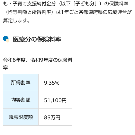
も・子育て支援納付金分（以下「子ども分」）の保険料率
（均等割額と所得割率）は1年ごと各都道府県の広域連合が
算定します。
医療分の保険料率
令和8年度、令和9年度の保険料
率
所得割率
9.35%
均等割額
51,100円
賦課限度額
85万円