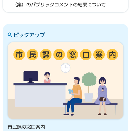
（案）のパブリックコメントの結果について
ピックアップ
市民課の窓口案内