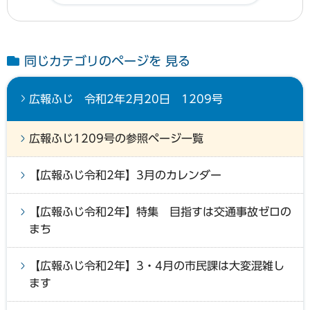
同じカテゴリのページを 見る
広報ふじ 令和2年2月20日 1209号
広報ふじ1209号の参照ページ一覧
【広報ふじ令和2年】3月のカレンダー
【広報ふじ令和2年】特集 目指すは交通事故ゼロの
まち
【広報ふじ令和2年】3・4月の市民課は大変混雑し
ます