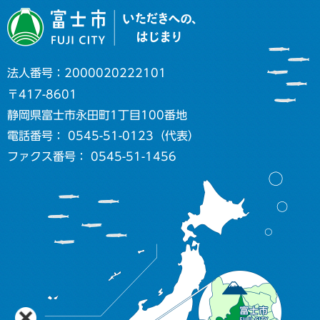
法人番号：2000020222101
〒417-8601
静岡県富士市永田町1丁目100番地
電話番号： 0545-51-0123（代表）
ファクス番号： 0545-51-1456