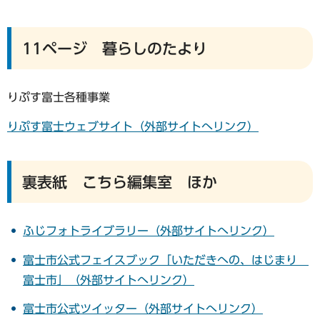
11ページ 暮らしのたより
りぷす富士各種事業
りぷす富士ウェブサイト（外部サイトへリンク）
裏表紙 こちら編集室 ほか
ふじフォトライブラリー（外部サイトへリンク）
富士市公式フェイスブック「いただきへの、はじまり
富士市」（外部サイトへリンク）
富士市公式ツイッター（外部サイトへリンク）