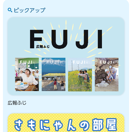
ピックアップ
広報ふじ