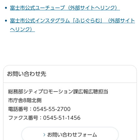
富士市公式ユーチューブ（外部サイトへリンク）
富士市公式インスタグラム「ふじぐらむ」（外部サイト
へリンク）
お問い合わせ先
総務部シティプロモーション課広報広聴担当
市庁舎8階北側
電話番号：0545-55-2700
ファクス番号：0545-51-1456