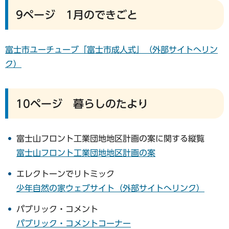
9ページ 1月のできごと
富士市ユーチューブ「富士市成人式」（外部サイトへリン
ク）
10ページ 暮らしのたより
富士山フロント工業団地地区計画の案に関する縦覧
富士山フロント工業団地地区計画の案
エレクトーンでリトミック
少年自然の家ウェブサイト（外部サイトへリンク）
パブリック・コメント
パブリック・コメントコーナー