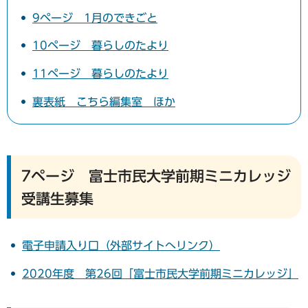
9ページ 1月のできごと
10ページ 暮らしのたより
11ページ 暮らしのたより
裏表紙 こちら編集室 ほか
7ページ 富士市民大学前期ミニカレッジ
受講生募集
電子申請入り口（外部サイトへリンク）
2020年度 第26回「富士市民大学前期ミニカレッジ」