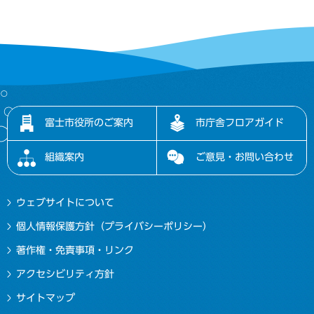
富士市役所のご案内
市庁舎フロアガイド
組織案内
ご意見・お問い合わせ
ウェブサイトについて
個人情報保護方針（プライバシーポリシー）
著作権・免責事項・リンク
アクセシビリティ方針
サイトマップ