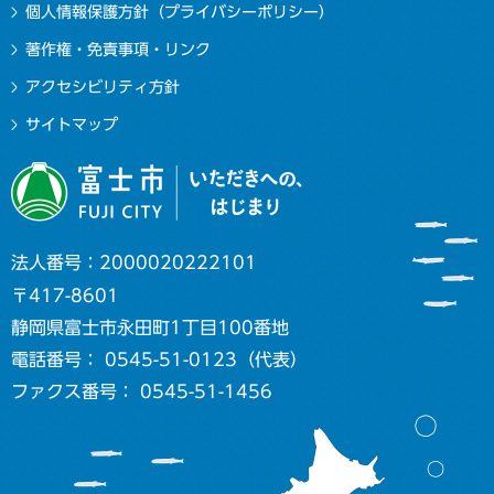
個人情報保護方針（プライバシーポリシー）
著作権・免責事項・リンク
アクセシビリティ方針
サイトマップ
法人番号：2000020222101
〒417-8601
静岡県富士市永田町1丁目100番地
電話番号： 0545-51-0123（代表）
ファクス番号： 0545-51-1456