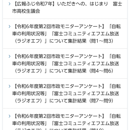
【広報ふじ令和7年】いただきへの、はじまり 富士
市高校生議会
【令和6年度第2回市政モニターアンケート】「自転
車の利用状況等」「富士コミュニティエフエム放送
（ラジオエフ）」について集計結果（問1～問3）
【令和6年度第2回市政モニターアンケート】「自転
車の利用状況等」「富士コミュニティエフエム放送
（ラジオエフ）」について集計結果（問4～問6）
【令和6年度第2回市政モニターアンケート】「自転
車の利用状況等」「富士コミュニティエフエム放送
（ラジオエフ）」について集計結果（問7～問9）
【令和6年度第2回市政モニターアンケート】「自転
車の利用状況等」「富士コミュニティエフエム放送