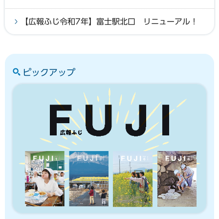
【広報ふじ令和7年】富士駅北口 リニューアル！
ピックアップ