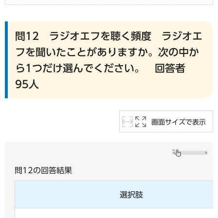
問12 ラジオエフを聴く頻度 ラジオエ
フを聞いたことがありますか。次の中か
ら1つだけ選んでください。 回答者
95人
画面サイズで表示
問12の回答結果
選択肢