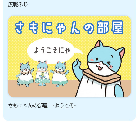
広報ふじ
さもにゃんの部屋 -ようこそ-