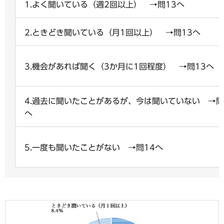
1.よく聞いている（週2回以上） →問13へ
2.ときどき聞いている（月1回以上） →問13へ
3.機会があれば聞く（3か月に1回程度） →問13へ
4.過去に聞いたことがあるが、今は聞いていない →問
へ
5.一度も聞いたことがない →問14へ