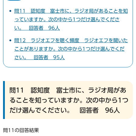
問11 認知度 富士市に、ラジオ局があることを知
っていますか。次の中から1つだけ選んでくださ
い。 回答者 96人
問12 ラジオエフを聴く頻度 ラジオエフを聞いた
ことがありますか。次の中から1つだけ選んでくだ
さい。 回答者 95人
問11 認知度 富士市に、ラジオ局があ
ることを知っていますか。次の中から1つ
だけ選んでください。 回答者 96人
問11の回答結果