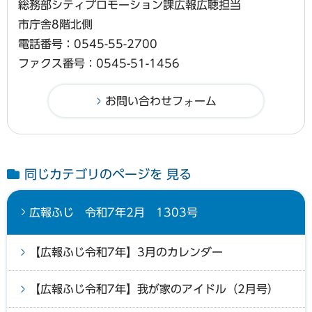
総務部シティプロモーション課広報広聴担当
市庁舎8階北側
電話番号：0545-55-2700
ファクス番号：0545-51-1456
同じカテゴリのページを 見る
広報ふじ 令和7年2月 1303号
【広報ふじ令和7年】3月のカレンダー
【広報ふじ令和7年】我が家のアイドル（2月号）