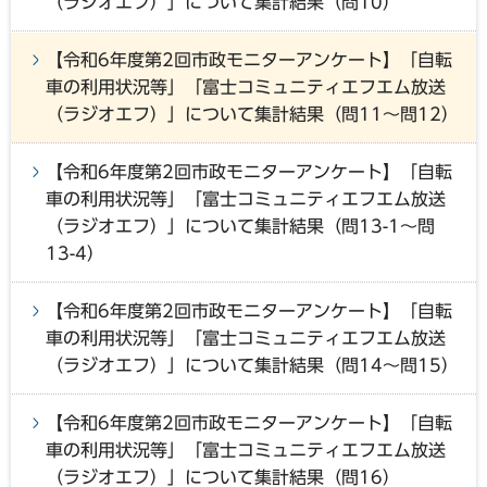
（ラジオエフ）」について集計結果（問10）
【令和6年度第2回市政モニターアンケート】「自転
車の利用状況等」「富士コミュニティエフエム放送
（ラジオエフ）」について集計結果（問11～問12）
【令和6年度第2回市政モニターアンケート】「自転
車の利用状況等」「富士コミュニティエフエム放送
（ラジオエフ）」について集計結果（問13-1～問
13-4）
【令和6年度第2回市政モニターアンケート】「自転
車の利用状況等」「富士コミュニティエフエム放送
（ラジオエフ）」について集計結果（問14～問15）
【令和6年度第2回市政モニターアンケート】「自転
車の利用状況等」「富士コミュニティエフエム放送
（ラジオエフ）」について集計結果（問16）