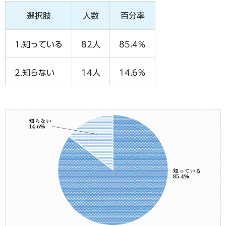
選択肢
人数
百分率
1.知っている
82人
85.4％
2.知らない
14人
14.6％