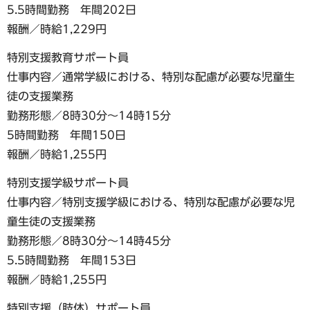
5.5時間勤務 年間202日
報酬／時給1,229円
特別支援教育サポート員
仕事内容／通常学級における、特別な配慮が必要な児童生
徒の支援業務
勤務形態／8時30分〜14時15分
5時間勤務 年間150日
報酬／時給1,255円
特別支援学級サポート員
仕事内容／特別支援学級における、特別な配慮が必要な児
童生徒の支援業務
勤務形態／8時30分〜14時45分
5.5時間勤務 年間153日
報酬／時給1,255円
特別支援（肢体）サポート員