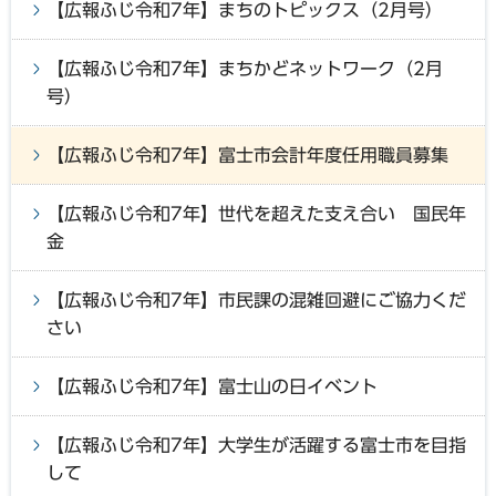
【広報ふじ令和7年】まちのトピックス（2月号）
【広報ふじ令和7年】まちかどネットワーク（2月
号）
【広報ふじ令和7年】富士市会計年度任用職員募集
【広報ふじ令和7年】世代を超えた支え合い 国民年
金
【広報ふじ令和7年】市民課の混雑回避にご協力くだ
さい
【広報ふじ令和7年】富士山の日イベント
【広報ふじ令和7年】大学生が活躍する富士市を目指
して