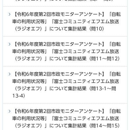
【令和6年度第2回市政モニターアンケート】「自転
車の利用状況等」「富士コミュニティエフエム放送
（ラジオエフ）」について集計結果（問10）
【令和6年度第2回市政モニターアンケート】「自転
車の利用状況等」「富士コミュニティエフエム放送
（ラジオエフ）」について集計結果（問11～問12）
【令和6年度第2回市政モニターアンケート】「自転
車の利用状況等」「富士コミュニティエフエム放送
（ラジオエフ）」について集計結果（問13-1～問
13-4）
【令和6年度第2回市政モニターアンケート】「自転
車の利用状況等」「富士コミュニティエフエム放送
（ラジオエフ）」について集計結果（問14～問15）