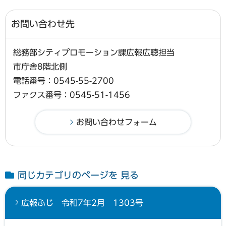
お問い合わせ先
総務部シティプロモーション課広報広聴担当
市庁舎8階北側
電話番号：0545-55-2700
ファクス番号：0545-51-1456
同じカテゴリのページを 見る
広報ふじ 令和7年2月 1303号