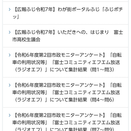
【広報ふじ令和7年】わが街ポータルふじ「ふじポチ
ッ」
【広報ふじ令和7年】いただきへの、はじまり 富士
市高校生議会
【令和6年度第2回市政モニターアンケート】「自転
車の利用状況等」「富士コミュニティエフエム放送
（ラジオエフ）」について集計結果（問1～問3）
【令和6年度第2回市政モニターアンケート】「自転
車の利用状況等」「富士コミュニティエフエム放送
（ラジオエフ）」について集計結果（問4～問6）
【令和6年度第2回市政モニターアンケート】「自転
車の利用状況等」「富士コミュニティエフエム放送
（ラジオエフ）」について集計結果（問7～問9）