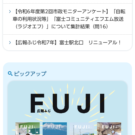
【令和6年度第2回市政モニターアンケート】「自転
車の利用状況等」「富士コミュニティエフエム放送
（ラジオエフ）」について集計結果（問16）
【広報ふじ令和7年】富士駅北口 リニューアル！
ピックアップ