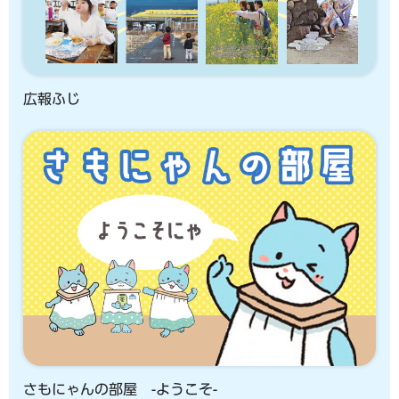
広報ふじ
さもにゃんの部屋 -ようこそ-