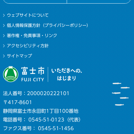
ウェブサイトについて
個人情報保護方針（プライバシーポリシー）
著作権・免責事項・リンク
アクセシビリティ方針
サイトマップ
法人番号：2000020222101
〒417-8601
静岡県富士市永田町1丁目100番地
電話番号： 0545-51-0123（代表）
ファクス番号： 0545-51-1456