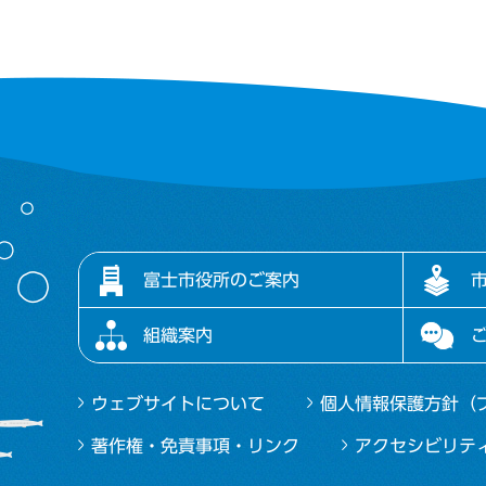
富士市役所のご案内
組織案内
ウェブサイトについて
個人情報保護方針（
著作権・免責事項・リンク
アクセシビリテ