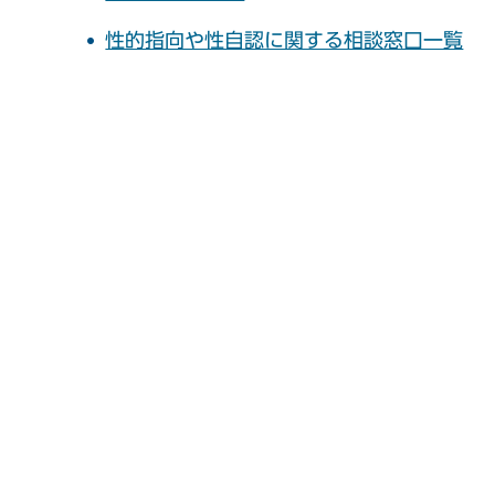
性的指向や性自認に関する相談窓口一覧