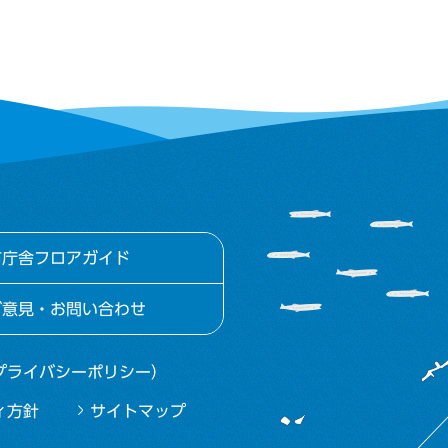
市庁舎フロアガイド
ご意見・お問い合わせ
プライバシーポリシー）
ィ方針
サイトマップ