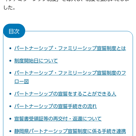
した。
目次
パートナーシップ・ファミリーシップ宣誓制度とは
制度開始日について
パートナーシップ・ファミリーシップ宣誓制度のフ
ロー図
パートナーシップの宣誓をすることができる人
パートナーシップの宣誓手続きの流れ
宣誓書受領証等の再交付・返還について
静岡県パートナーシップ宣誓制度に係る手続き連携