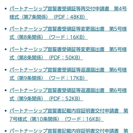
パートナーシップ宣誓書受領証等再交付申請書 第4号
様式（第7条関係）（PDF：48KB）
パートナーシップ宣誓書受領証等変更届出書 第5号様
式（第8条関係）（ワード：16KB）
パートナーシップ宣誓書受領証等変更届出書 第5号様
式（第8条関係）（PDF：50KB）
パートナーシップ宣誓書受領証等返還届出書 第6号様
式（第9条関係）（ワード：17KB）
パートナーシップ宣誓書受領証等返還届出書 第6号様
式（第9条関係）（PDF：52KB）
パートナーシップ宣誓書記載内容証明書交付申請書 第
7号様式（第10条関係）（ワード：16KB）
パートナーシップ宣誓書記載内容証明書交付申請書 第