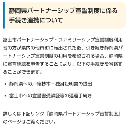
静岡県パートナーシップ宣誓制度に係る
手続き連携について
富士市パートナーシップ・ファミリーシップ宣誓制度利用
者の方が県内の他市町に転出された後、引き続き静岡県パ
ートナーシップ宣誓制度の利用を希望される場合、静岡県
に宣誓継続を申告することにより、以下の手続きを省略す
ることができます。
静岡県への戸籍抄本・独身証明書の提出
富士市への宣誓書受領証等の返還手続き
詳しくは下記リンク「静岡県パートナーシップ宣誓制度」
のページはご覧ください。