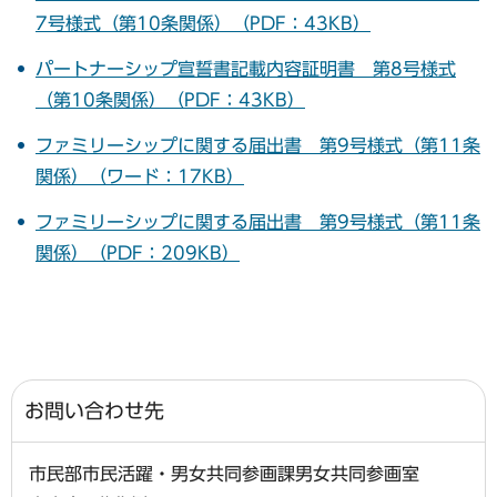
7号様式（第10条関係）（PDF：43KB）
パートナーシップ宣誓書記載内容証明書 第8号様式
（第10条関係）（PDF：43KB）
ファミリーシップに関する届出書 第9号様式（第11条
関係）（ワード：17KB）
ファミリーシップに関する届出書 第9号様式（第11条
関係）（PDF：209KB）
お問い合わせ先
市民部市民活躍・男女共同参画課男女共同参画室