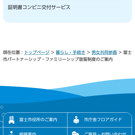
証明書コンビニ交付サービス
現在位置：
トップページ
>
暮らし・手続き
>
男女共同参画
> 富士
市パートナーシップ・ファミリーシップ宣誓制度のご案内
富士市役所のご案内
市庁舎フロアガイド
組織案内
ご意見・お問い合わせ