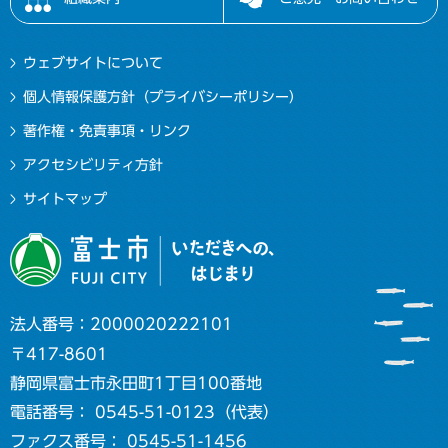
ウェブサイトについて
個人情報保護方針（プライバシーポリシー）
著作権・免責事項・リンク
アクセシビリティ方針
サイトマップ
法人番号：2000020222101
〒417-8601
静岡県富士市永田町1丁目100番地
電話番号： 0545-51-0123（代表）
ファクス番号： 0545-51-1456