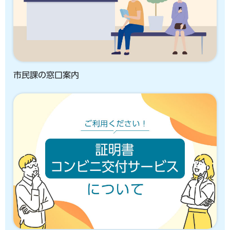
市民課の窓口案内