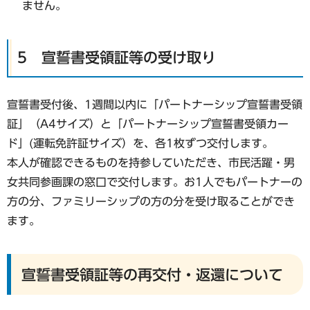
ません。
5 宣誓書受領証等の受け取り
宣誓書受付後、1週間以内に「パートナーシップ宣誓書受領
証」（A4サイズ）と「パートナーシップ宣誓書受領カー
ド」(運転免許証サイズ）を、各1枚ずつ交付します。
本人が確認できるものを持参していただき、市民活躍・男
女共同参画課の窓口で交付します。お1人でもパートナーの
方の分、ファミリーシップの方の分を受け取ることができ
ます。
宣誓書受領証等の再交付・返還について