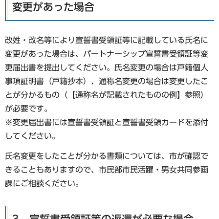
変更があった場合
改姓・改名等により宣誓書受領証等に記載している氏名に
変更があった場合は、パートナーシップ宣誓書受領証等変
更届出書を提出してください。氏名変更の場合は戸籍個人
事項証明書（戸籍抄本）、通称名変更の場合は変更したこ
とが分かるもの（【通称名が記載されたものの例】参照）
が必要です。
※変更届出書には宣誓書受領証と宣誓書受領カードを添付
してください。
氏名変更をしたことが分かる書類については、市が確認で
きることもありますので、市民部市民活躍・男女共同参画
課にご相談ください。