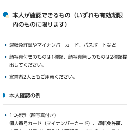
本人が確認できるもの（いずれも有効期限
内のものに限ります）
運転免許証やマイナンバーカード、パスポートなど
顔写真付きのものは1種類、顔写真無しのものは2種類提
出してください。
宣誓者2人ともご用意ください。
本人確認の例
1つ提示（顔写真付き）
個人番号カード（マイナンバーカード）、運転免許証、