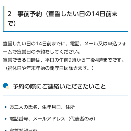
2 事前予約（宣誓したい日の14日前ま
で）
宣誓したい日の14日前までに、電話、メール又は申込フォ
ームで宣誓日の予約をしてください。
宣誓できる日時は、平日の午前9時から午後4時までです。
（祝休日や年末年始の閉庁日は除きます。）
予約の際にご連絡いただきたいこと
お二人の氏名、生年月日、住所
電話番号、メールアドレス（代表者のみ）
宣誓希望日時