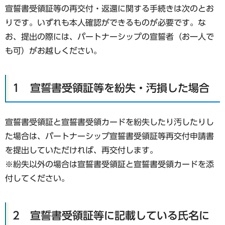
宣誓書受領証等の再交付・返還に関する手続きは次のとお
りです。いずれも本人確認ができるものが必要です。な
お、提出の際には、パートナーシップの宣誓者（お一人で
も可）がお越しください。
1 宣誓書受領証等を紛失・汚損した場合
宣誓書受領証と宣誓書受領カードを紛失したり汚したりし
た場合は、パートナーシップ宣誓書受領証等再交付申請書
を提出していただければ、再交付します。
※紛失以外の場合は宣誓書受領証と宣誓書受領カードを添
付してください。
2 宣誓書受領証等に記載している氏名に