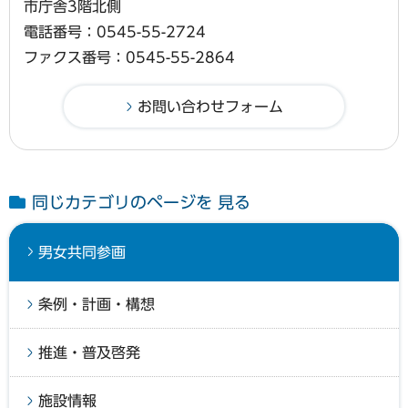
市庁舎3階北側
電話番号：0545-55-2724
ファクス番号：0545-55-2864
同じカテゴリのページを 見る
男女共同参画
条例・計画・構想
推進・普及啓発
施設情報