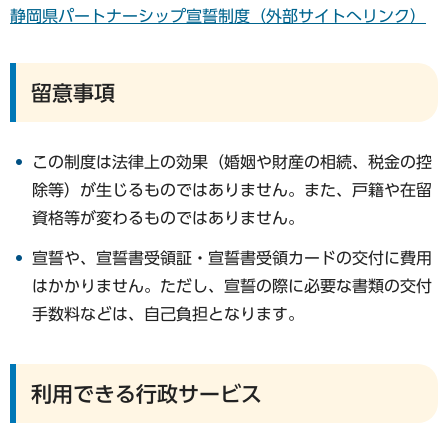
静岡県パートナーシップ宣誓制度（外部サイトへリンク）
留意事項
この制度は法律上の効果（婚姻や財産の相続、税金の控
除等）が生じるものではありません。また、戸籍や在留
資格等が変わるものではありません。
宣誓や、宣誓書受領証・宣誓書受領カードの交付に費用
はかかりません。ただし、宣誓の際に必要な書類の交付
手数料などは、自己負担となります。
利用できる行政サービス