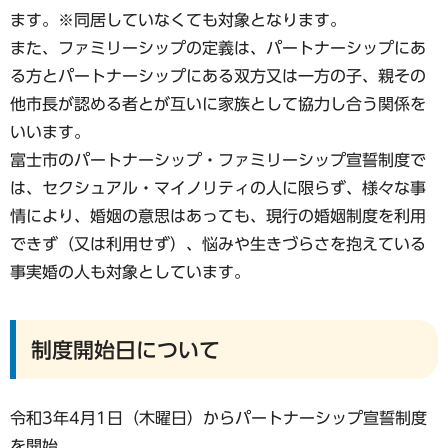
ます。※同居していなくても対象となります。
また、ファミリーシップの定義は、パートナーシップにあ
る方とパートナーシップにある双方又は一方の子、親その
他市長が認める者とが互いに家族として協力し合う関係を
いいます。
富士市のパートナーシップ・ファミリーシップ宣誓制度で
は、セクシュアル・マイノリティの人に限らず、様々な事
情により、婚姻の意思はあっても、現行の婚姻制度を利用
できず（又は利用せず）、悩みや生きづらさを抱えている
事実婚の人も対象としています。
制度開始日について
令和3年4月1日（木曜日）からパートナーシップ宣誓制度
を開始