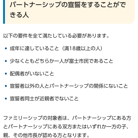
パートナーシップの宣誓をすることがで
きる人
以下の要件を全て満たしている必要があります。
成年に達していること（満18歳以上の人）
少なくともどちらか一人が富士市民であること
配偶者がいないこと
宣誓者以外の人とパートナーシップの関係にないこと
宣誓者同士が近親者でないこと
ファミリーシップの対象者は、パートナーシップにある方
とパートナーシップにある双方またはいずれか一方の子、
親、その他市長が認める方となります。