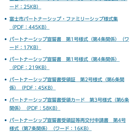
ード：25KB）
富士市パートナーシップ・ファミリーシップ様式集
（PDF：445KB）
パートナーシップ宣誓書 第1号様式（第4条関係）（ワ
ード：17KB）
パートナーシップ宣誓書 第1号様式（第4条関係）
（PDF：219KB）
パートナーシップ宣誓書受領証 第2号様式（第6条関
係）（PDF：45KB）
パートナーシップ宣誓書受領カード 第3号様式（第6条
関係）（PDF：58KB）
パートナーシップ宣誓書受領証等再交付申請書 第4号
様式（第7条関係）（ワード：16KB）