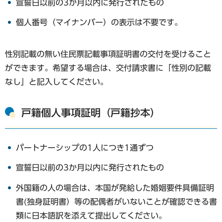
宣誓日以前の3か月以内に発行されたもの
個人番号（マイナンバー）の表示は不要です。
性別記載の無い住民票記載事項証明書の交付を受けること
ができます。希望する場合は、交付請求書に「性別の記載
なし」と記入してください。
戸籍個人事項証明（戸籍抄本）
パートナーシップの1人につき1通ずつ
宣誓日以前の3か月以内に発行されたもの
外国籍の人の場合は、本国が発給した婚姻要件具備証明
書(独身証明書）等の配偶者がいないことが確認できる書
類に日本語訳を添えて提出してください。