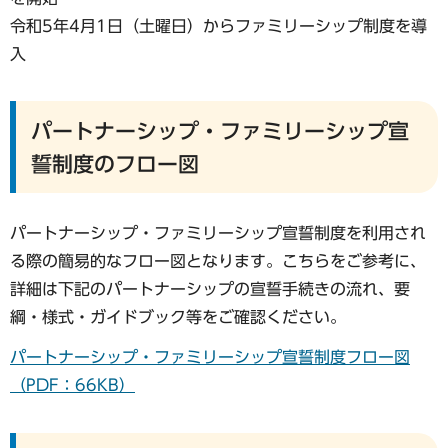
令和5年4月1日（土曜日）からファミリーシップ制度を導
入
パートナーシップ・ファミリーシップ宣
誓制度のフロー図
パートナーシップ・ファミリーシップ宣誓制度を利用され
る際の簡易的なフロー図となります。こちらをご参考に、
詳細は下記のパートナーシップの宣誓手続きの流れ、要
綱・様式・ガイドブック等をご確認ください。
パートナーシップ・ファミリーシップ宣誓制度フロー図
（PDF：66KB）