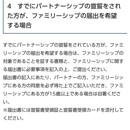
4 すでにパートナーシップの宣誓をされ
た方が、ファミリーシップの届出を希望
する場合
すでにパートナーシップの宣誓をされている方が、ファミ
リーシップの届出を希望する場合は、ファミリーシップの
対象であることを証する書類と、ファミリーシップに関す
る届出書に必要事項を記入の上、ご提出ください。
届出書の記入にあたり、パートナーの方、ファミリーシッ
プにある方の同意を必ず得た上でご記入いただき、ファミ
リーシップにある方が15歳以上である場合は自署くださ
い。
※届出書には宣誓書受領証と宣誓書受領カードを添付して
ください。