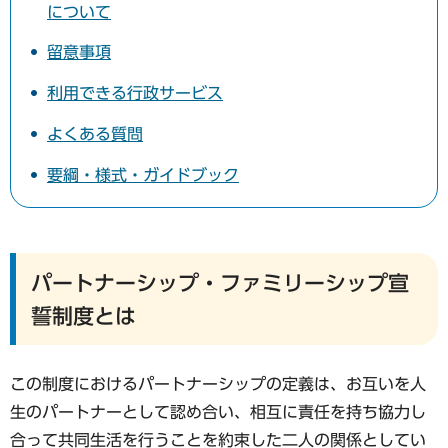
について
留意事項
利用できる行政サービス
よくある質問
要綱・様式・ガイドブック
パートナーシップ・ファミリーシップ宣
誓制度とは
この制度におけるパートナーシップの定義は、お互いを人
生のパートナーとして認め合い、相互に責任を持ち協力し
合って共同生活を行うことを約束した二人の関係としてい