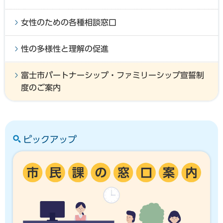
女性のための各種相談窓口
性の多様性と理解の促進
富士市パートナーシップ・ファミリーシップ宣誓制
度のご案内
ピックアップ