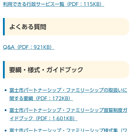
利用できる行政サービス一覧（PDF：115KB）
よくある質問
Q&A（PDF：921KB）
要綱・様式・ガイドブック
富士市パートナーシップ・ファミリーシップの取扱いに
関する要綱（PDF：172KB）
富士市パートナーシップ・ファミリーシップ宣誓制度ガ
イドブック（PDF：1,601KB）
富士市パートナーシップ・ファミリーシップ様式集（ワ