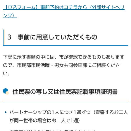
【申込フォーム】事前予約はコチラから（外部サイトへリ
ンク）
3 事前に用意していただくもの
下記に示す書類の中には、市が確認できるものもあります
ので、市民部市民活躍・男女共同参画課にご相談くださ
い。
住民票の写し又は住民票記載事項証明書
パートナーシップの1人につき1通ずつ（宣誓するお二人
が同一世帯の場合はお二人で1通）