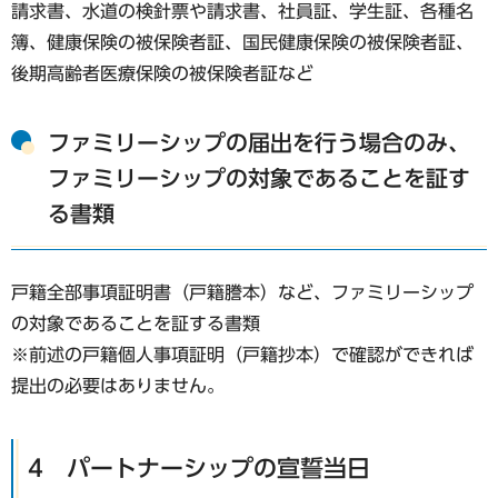
請求書、水道の検針票や請求書、社員証、学生証、各種名
簿、健康保険の被保険者証、国民健康保険の被保険者証、
後期高齢者医療保険の被保険者証など
ファミリーシップの届出を行う場合のみ、
ファミリーシップの対象であることを証す
る書類
戸籍全部事項証明書（戸籍謄本）など、ファミリーシップ
の対象であることを証する書類
※前述の戸籍個人事項証明（戸籍抄本）で確認ができれば
提出の必要はありません。
4 パートナーシップの宣誓当日