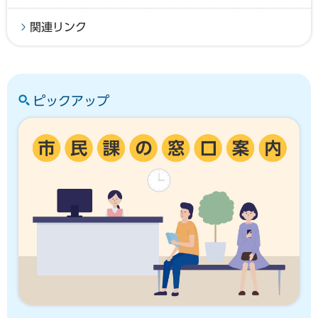
関連リンク
ピックアップ