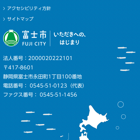
アクセシビリティ方針
サイトマップ
法人番号：2000020222101
〒417-8601
静岡県富士市永田町1丁目100番地
電話番号： 0545-51-0123（代表）
ファクス番号： 0545-51-1456