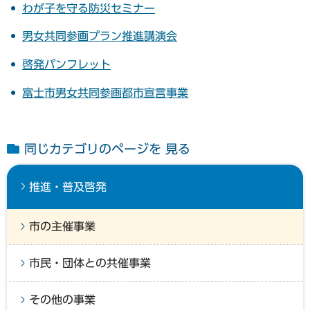
わが子を守る防災セミナー
男女共同参画プラン推進講演会
啓発パンフレット
富士市男女共同参画都市宣言事業
同じカテゴリのページを 見る
推進・普及啓発
市の主催事業
市民・団体との共催事業
その他の事業