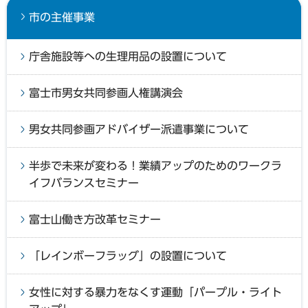
市の主催事業
庁舎施設等への生理用品の設置について
富士市男女共同参画人権講演会
男女共同参画アドバイザー派遣事業について
半歩で未来が変わる！業績アップのためのワークラ
イフバランスセミナー
富士山働き方改革セミナー
「レインボーフラッグ」の設置について
女性に対する暴力をなくす運動「パープル・ライト