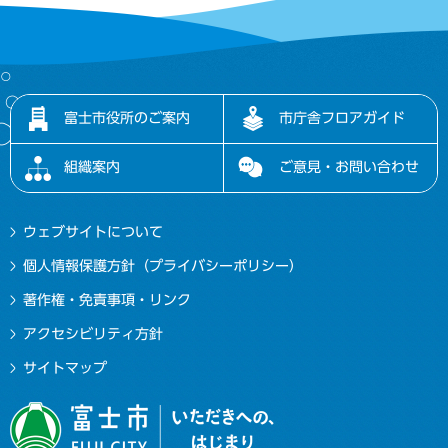
富士市役所のご案内
市庁舎フロアガイド
組織案内
ご意見・お問い合わせ
ウェブサイトについて
個人情報保護方針（プライバシーポリシー）
著作権・免責事項・リンク
アクセシビリティ方針
サイトマップ