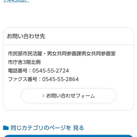
お問い合わせ先
市民部市民活躍・男女共同参画課男女共同参画室
市庁舎3階北側
電話番号：0545-55-2724
ファクス番号：0545-55-2864
同じカテゴリのページを 見る