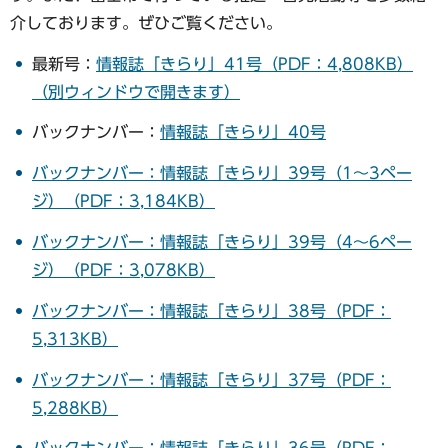
介しております。ぜひご覧ください。
最新号：
情報誌「きらり」41号（PDF：4,808KB）
（別ウィンドウで開きます）
バックナンバー：
情報誌「きらり」40号
バックナンバー：情報誌「きらり」39号（1～3ペー
ジ）（PDF：3,184KB）
バックナンバー：情報誌「きらり」39号（4～6ペー
ジ）（PDF：3,078KB）
バックナンバー：情報誌「きらり」38号（PDF：
5,313KB）
バックナンバー：情報誌「きらり」37号（PDF：
5,288KB）