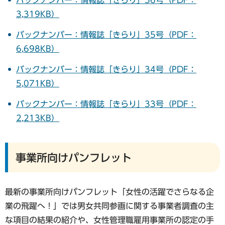
バックナンバー：情報誌「きらり」36号（PDF：
3,319KB）
バックナンバー：情報誌「きらり」35号（PDF：
6,698KB）
バックナンバー：情報誌「きらり」34号（PDF：
5,071KB）
バックナンバー：情報誌「きらり」33号（PDF：
2,213KB）
事業所向けパンフレット
最新の事業所向けパンフレット「女性の活躍でさらなる企
業の飛躍へ！」では男女共同参画に関する事業者調査の主
な項目の結果の紹介や、女性管理職雇用事業所の認定の手