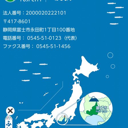
法人番号：2000020222101
〒417-8601
静岡県富士市永田町1丁目100番地
電話番号： 0545-51-0123（代表）
ファクス番号： 0545-51-1456