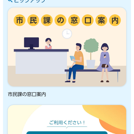
ピックアップ
市民課の窓口案内