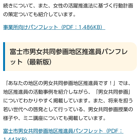
続きについて、また、女性の活躍推進法に基づく行動計画
の策定ついても紹介しています。
事業所向けパンフレット（PDF：1,486KB）
富士市男女共同参画地区推進員パンフレ
ット（最新版）
「あなたの地区の男女共同参画地区推進員です！」では、
地区推進員の活動事例を紹介しながら、「男女共同参画」
についてわかりやすく掲載しています。また、将来を担う
若い世代への啓発として行っている、男女共同参画授業の
様子や、ミニ講座についても掲載しています。
富士市男女共同参画地区推進員パンフレット（PDF：
1,443KB）