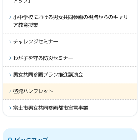
アップ」
小中学校における男女共同参画の視点からのキャリ
ア教育授業
チャレンジセミナー
わが子を守る防災セミナー
男女共同参画プラン推進講演会
啓発パンフレット
富士市男女共同参画都市宣言事業