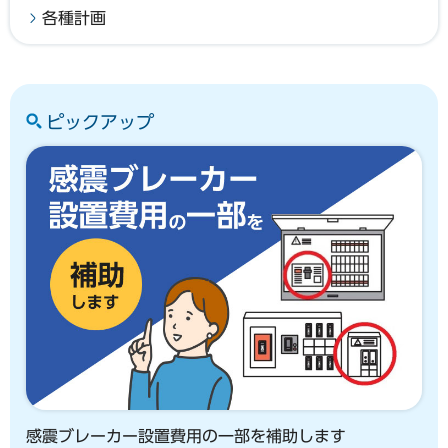
各種計画
ピックアップ
感震ブレーカー設置費用の一部を補助します