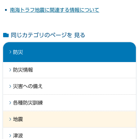
南海トラフ地震に関連する情報について
同じカテゴリのページを 見る
防災
防災情報
災害への備え
各種防災訓練
地震
津波