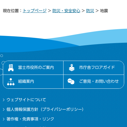
現在位置：
トップページ
>
防災・安全安心
>
防災
> 地震
富士市役所のご案内
市庁舎フロアガイド
組織案内
ご意見・お問い合わせ
ウェブサイトについて
個人情報保護方針（プライバシーポリシー）
著作権・免責事項・リンク