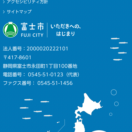
アクセシビリティ方針
サイトマップ
法人番号：2000020222101
〒417-8601
静岡県富士市永田町1丁目100番地
電話番号： 0545-51-0123（代表）
ファクス番号： 0545-51-1456