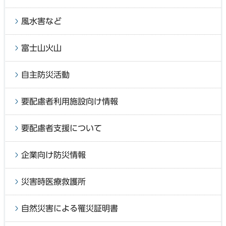
風水害など
富士山火山
自主防災活動
要配慮者利用施設向け情報
要配慮者支援について
企業向け防災情報
災害時医療救護所
自然災害による罹災証明書