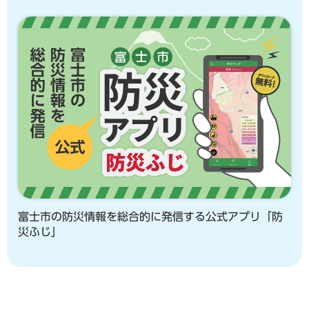
富士市の防災情報を総合的に発信する公式アプリ「防
災ふじ」