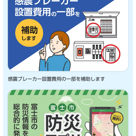
感震ブレーカー設置費用の一部を補助します