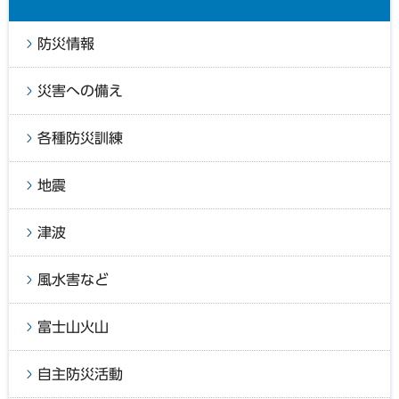
防災情報
災害への備え
各種防災訓練
地震
津波
風水害など
富士山火山
自主防災活動