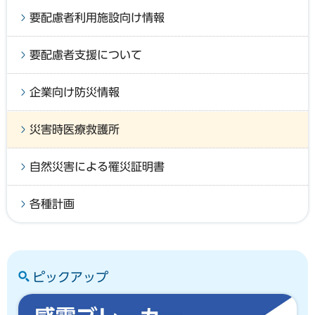
要配慮者利用施設向け情報
要配慮者支援について
企業向け防災情報
災害時医療救護所
自然災害による罹災証明書
各種計画
ピックアップ