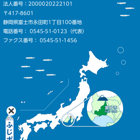
法人番号：2000020222101
〒417-8601
静岡県富士市永田町1丁目100番地
電話番号： 0545-51-0123（代表）
ファクス番号： 0545-51-1456