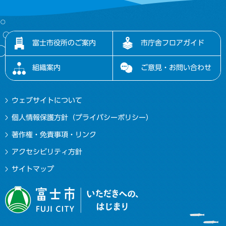
富士市役所のご案内
市庁舎フロアガイド
組織案内
ご意見・お問い合わせ
ウェブサイトについて
個人情報保護方針（プライバシーポリシー）
著作権・免責事項・リンク
アクセシビリティ方針
サイトマップ