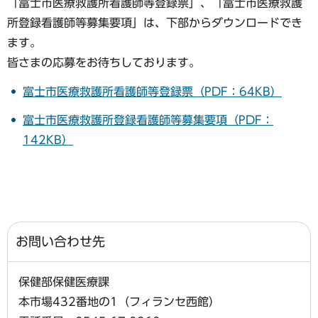
「富士市医療救護所看護師等登録票」、「富士市医療救護
所登録看護師等募集要項」は、下部からダウンロードでき
ます。
皆さまの応募をお待ちしております。
富士市医療救護所看護師等登録票（PDF：64KB）
富士市医療救護所登録看護師等募集要項（PDF：
142KB）
お問い合わせ先
保健部保健医療課
本市場432番地の1（フィランセ西館）