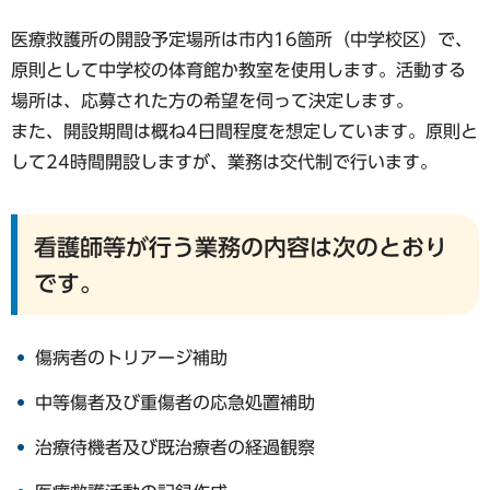
医療救護所の開設予定場所は市内16箇所（中学校区）で、
原則として中学校の体育館か教室を使用します。活動する
場所は、応募された方の希望を伺って決定します。
また、開設期間は概ね4日間程度を想定しています。原則と
して24時間開設しますが、業務は交代制で行います。
看護師等が行う業務の内容は次のとおり
です。
傷病者のトリアージ補助
中等傷者及び重傷者の応急処置補助
治療待機者及び既治療者の経過観察