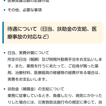
医療救護活動の記録作成
その他、必要な事項
待遇について（日当、扶助金の支給、医
療事故の対応など）
日当、実費弁償について
所定の日当（報酬）及び時間外勤務手当をお支払いしま
す。また、業務を行うにあたって、ご自身が賄った薬
剤、治療材料、医療器具の修繕等の経費がある場合は、
実費をお支払いします。
扶助金（補償金）の支給について
業務に従事しているとき、負傷したり、病気にかかった
りした場合には、災害救助法施行令の規定に準じて、扶