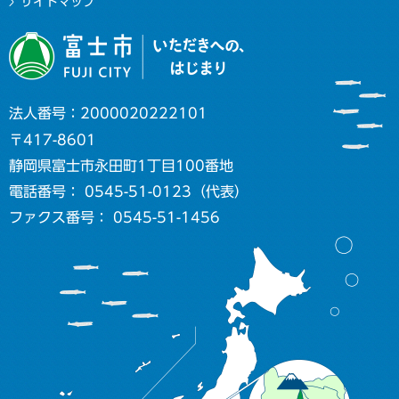
サイトマップ
法人番号：2000020222101
〒417-8601
静岡県富士市永田町1丁目100番地
電話番号： 0545-51-0123（代表）
ファクス番号： 0545-51-1456