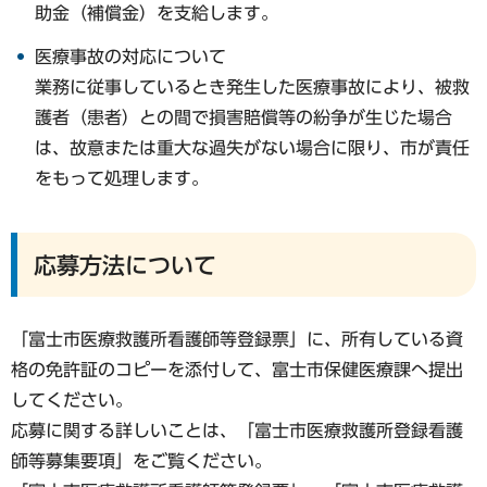
助金（補償金）を支給します。
医療事故の対応について
業務に従事しているとき発生した医療事故により、被救
護者（患者）との間で損害賠償等の紛争が生じた場合
は、故意または重大な過失がない場合に限り、市が責任
をもって処理します。
応募方法について
「富士市医療救護所看護師等登録票」に、所有している資
格の免許証のコピーを添付して、富士市保健医療課へ提出
してください。
応募に関する詳しいことは、「富士市医療救護所登録看護
師等募集要項」をご覧ください。