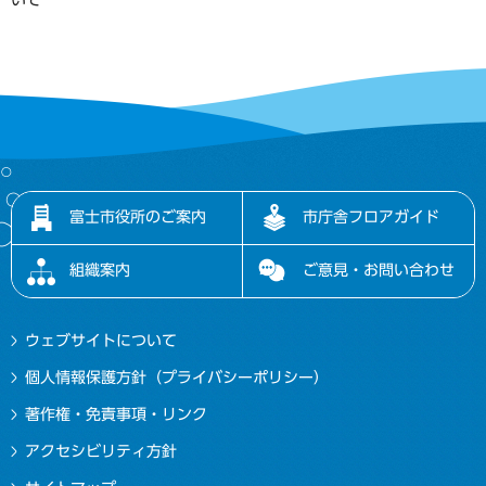
富士市役所のご案内
市庁舎フロアガイド
組織案内
ご意見・お問い合わせ
ウェブサイトについて
個人情報保護方針（プライバシーポリシー）
著作権・免責事項・リンク
アクセシビリティ方針