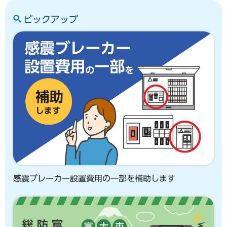
ピックアップ
感震ブレーカー設置費用の一部を補助します