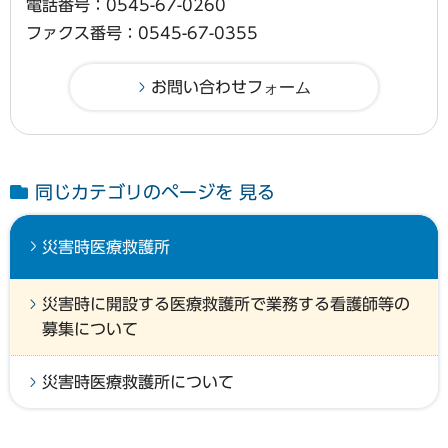
電話番号：0545-67-0260
ファクス番号：0545-67-0355
同じカテゴリのページを 見る
災害時医療救護所
災害時に開設する医療救護所で業務する看護師等の
募集について
災害時医療救護所について