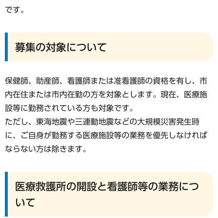
です。
募集の対象について
保健師、助産師、看護師または准看護師の資格を有し、市
内在住または市内在勤の方を対象とします。現在、医療施
設等に勤務されている方も対象です。
ただし、東海地震や三連動地震などの大規模災害発生時
に、ご自身が勤務する医療施設等の業務を優先しなければ
ならない方は除きます。
医療救護所の開設と看護師等の業務につ
いて