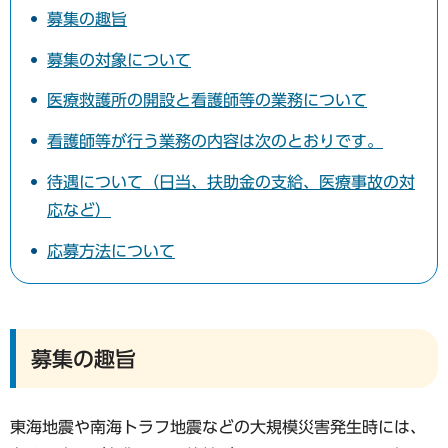
募集の趣旨
募集の対象について
医療救護所の開設と看護師等の業務について
看護師等が行う業務の内容は次のとおりです。
待遇について（日当、扶助金の支給、医療事故の対
応など）
応募方法について
募集の趣旨
東海地震や南海トラフ地震などの大規模災害発生時には、