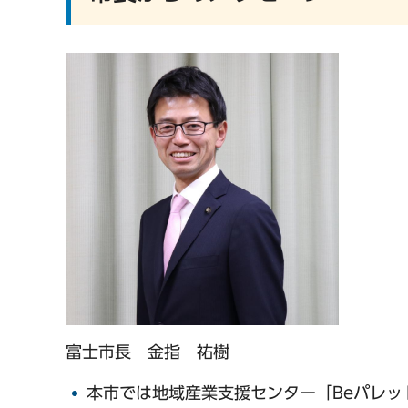
富士市長 金指 祐樹
本市では地域産業支援センター「Beパレ