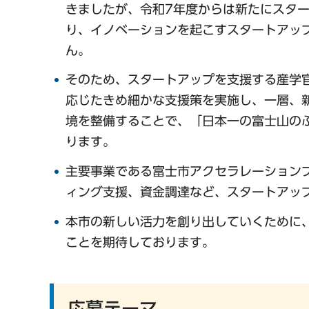
きましたが、令和7年度からは新たにスタ
り、イノベーションを起こすスタートアッ
ん。
そのため、スタートアップを支援する産学
応じたきめ細かな支援策を実施し、一層、
境を整備することで、「日本一の富士山の
ります。
主要事業である富士市アクセラレーションプ
ィング支援、資金調達など、スタートアッ
本市の新しい活力を創り出していくために
ことを期待しております。
応募テーマ