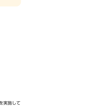
を実施して