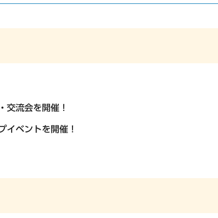
会・交流会を開催！
ップイベントを開催！