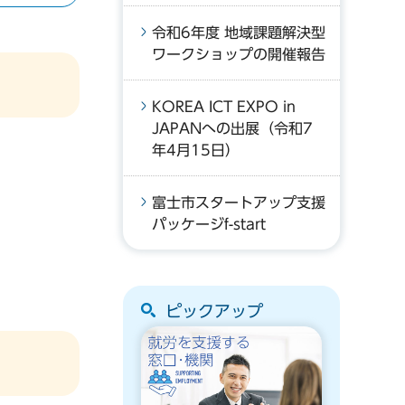
令和6年度 地域課題解決型
ワークショップの開催報告
KOREA ICT EXPO in
JAPANへの出展（令和7
年4月15日）
富士市スタートアップ支援
パッケージf-start
ピックアップ