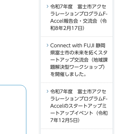
令和7年度 富士市アクセ
ラレーションプログラムF-
Accel報告会・交流会（令
和8年2月17日）
Connect with FUJI 静岡
県富士市の未来を拓くスタ
ートアップ交流会（地域課
題解決型ワークショップ）
を開催しました。
令和7年度 富士市アクセ
ラレーションプログラムF-
Accelのスタートアップミ
ートアップイベント（令和
7年12月5日）