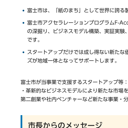
富士市は、「紙のまち」として世界に誇る
富士市アクセラレーションプログラムF-A
の深掘り、ビジネスモデル構築、実証実験
です。
スタートアップだけでは成し得ない新たな
ズが地域一体となってサポートします。
富士市が当事業で支援するスタートアップ等
・革新的なビジネスモデルにより新たな市場
第二創業や社内ベンチャーなど新たな事業・
市長からのメッセージ