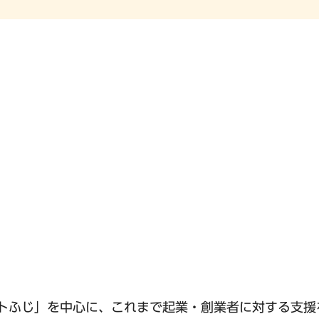
ットふじ」を中心に、これまで起業・創業者に対する支援