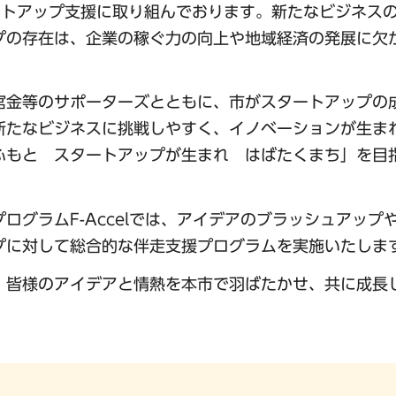
ートアップ支援に取り組んでおります。新たなビジネス
プの存在は、企業の稼ぐ力の向上や地域経済の発展に欠
官金等のサポーターズとともに、市がスタートアップの
新たなビジネスに挑戦しやすく、イノベーションが生ま
ふもと スタートアップが生まれ はばたくまち」を目
ログラムF-Accelでは、アイデアのブラッシュアップ
プに対して総合的な伴走支援プログラムを実施いたしま
、皆様のアイデアと情熱を本市で羽ばたかせ、共に成長