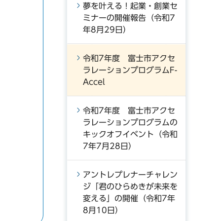
夢を叶える！起業・創業セ
ミナーの開催報告（令和7
年8月29日）
令和7年度 富士市アクセ
ラレーションプログラムF-
Accel
令和7年度 富士市アクセ
ラレーションプログラムの
キックオフイベント（令和
7年7月28日）
アントレプレナーチャレン
ジ「君のひらめきが未来を
変える」の開催（令和7年
8月10日）