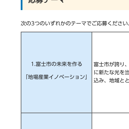
次の3つのいずれかのテーマでご応募ください
1.富士市の未来を作る
富士市が誇り
に新たな光を
「地場産業イノベーション」
込み、地域と