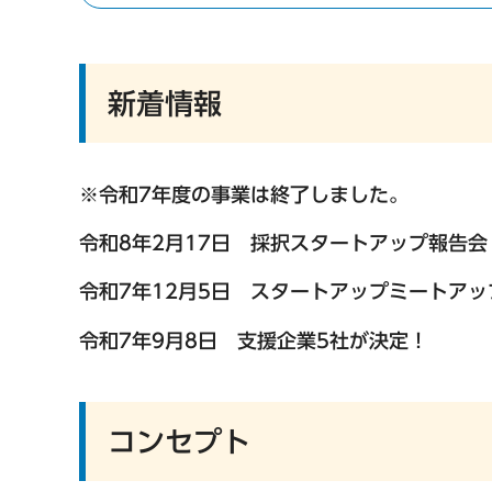
新着情報
※令和7年度の事業は終了しました。
令和8年2月17日 採択スタートアップ報告
令和7年12月5日 スタートアップミートア
令和7年9月8日 支援企業5社が決定！
コンセプト