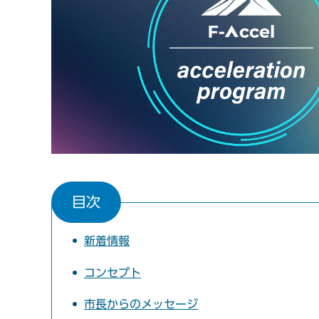
目次
新着情報
コンセプト
市長からのメッセージ