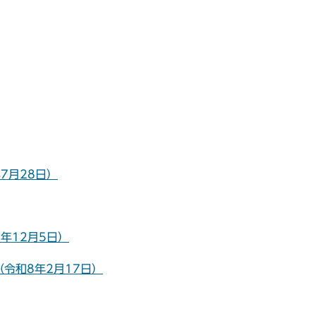
7月28日）
年12月5日）
令和8年2月17日）