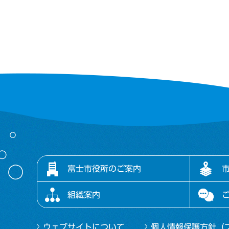
富士市役所のご案内
組織案内
ウェブサイトについて
個人情報保護方針（