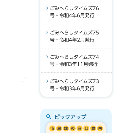
ごみへらしタイムズ76
号・令和4年6月発行
ごみへらしタイムズ75
号・令和4年2月発行
ごみへらしタイムズ74
号・令和3年11月発行
ごみへらしタイムズ73
号・令和3年6月発行
ピックアップ