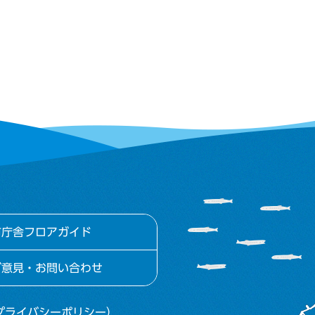
市庁舎フロアガイド
ご意見・お問い合わせ
プライバシーポリシー）