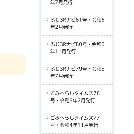
年7月発行
ふじ3Rナビ81号・令和6
年2月発行
ふじ3Rナビ80号・令和5
年11月発行
ふじ3Rナビ79号・令和5
年7月発行
ごみへらしタイムズ78
号・令和5年2月発行
ごみへらしタイムズ77
号・令和4年11月発行