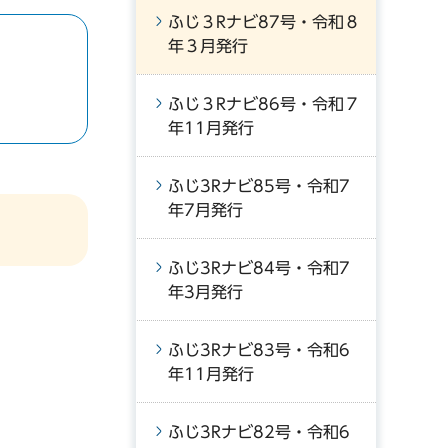
ふじ３Rナビ87号・令和８
年３月発行
ふじ３Rナビ86号・令和７
年11月発行
ふじ3Rナビ85号・令和7
年7月発行
ふじ3Rナビ84号・令和7
年3月発行
ふじ3Rナビ83号・令和6
年11月発行
ふじ3Rナビ82号・令和6