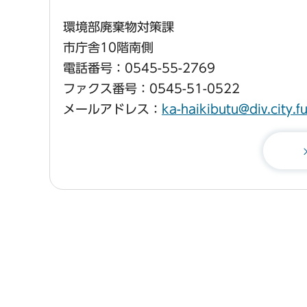
環境部廃棄物対策課
市庁舎10階南側
電話番号：0545-55-2769
ファクス番号：0545-51-0522
メールアドレス：
ka-haikibutu@div.city.fu