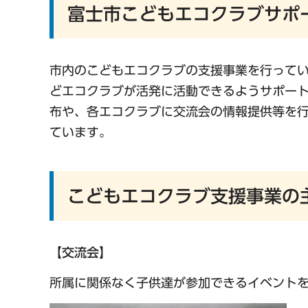
富士市こどもエコクラブサポ
市内のこどもエコクラブの支援事業を行って
どエコクラブが活発に活動できるようサポー
布や、各エコクラブに交流会の情報提供等を
ています。
こどもエコクラブ支援事業の
【交流会】
所属に関係なく子供達が参加できるイベント