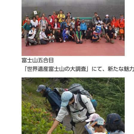
富士山五合目
「世界遺産富士山の大調査」にて、新たな魅