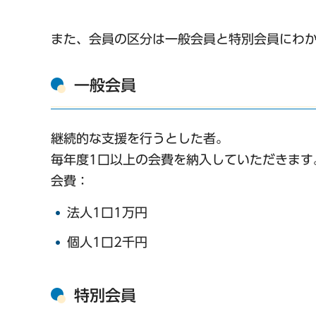
また、会員の区分は一般会員と特別会員にわ
一般会員
継続的な支援を行うとした者。
毎年度1口以上の会費を納入していただきます
会費：
法人1口1万円
個人1口2千円
特別会員