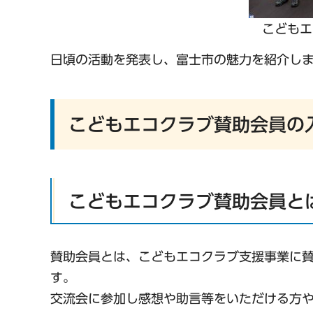
こどもエ
日頃の活動を発表し、富士市の魅力を紹介し
こどもエコクラブ賛助会員の
こどもエコクラブ賛助会員と
賛助会員とは、こどもエコクラブ支援事業に
す。
交流会に参加し感想や助言等をいただける方