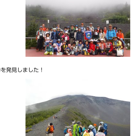
力を発見しました！