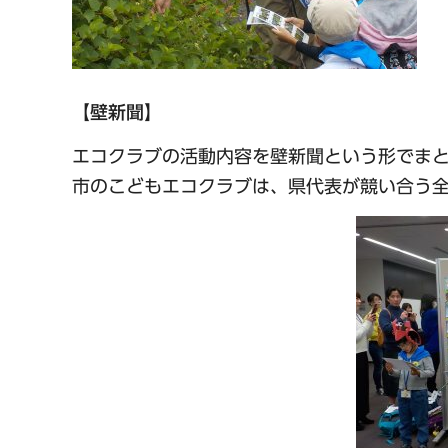
【壁新聞】
エコクラブの活動内容を壁新聞という形でま
市のこどもエコクラブは、県代表が競い合う