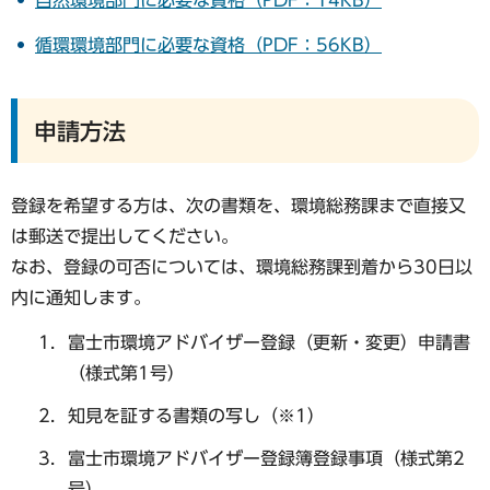
循環環境部門に必要な資格（PDF：56KB）
申請方法
登録を希望する方は、次の書類を、環境総務課まで直接又
は郵送で提出してください。
なお、登録の可否については、環境総務課到着から30日以
内に通知します。
富士市環境アドバイザー登録（更新・変更）申請書
（様式第1号）
知見を証する書類の写し（※1）
富士市環境アドバイザー登録簿登録事項（様式第2
号）