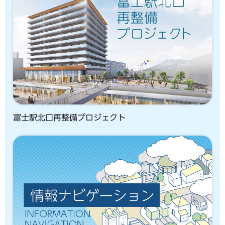
富士駅北口再整備プロジェクト