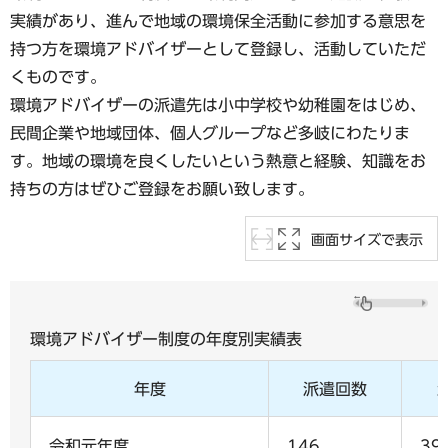
実績があり、進んで地域の環境保全活動に参加する意思を
持つ方を環境アドバイザーとして登録し、活動していただ
くものです。
環境アドバイザーの派遣先は小中学校や幼稚園をはじめ、
民間企業や地域団体、個人グループなど多岐にわたりま
す。地域の環境を良くしたいという熱意と経験、知識をお
持ちの方はぜひご登録をお願い致します。
画面サイズで表示
環境アドバイザー制度の年度別実績表
年度
派遣回数
令和元年度
146
39