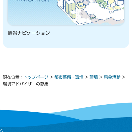
情報ナビゲーション
現在位置：
トップページ
>
都市整備・環境
>
環境
>
啓発活動
>
環境アドバイザーの募集