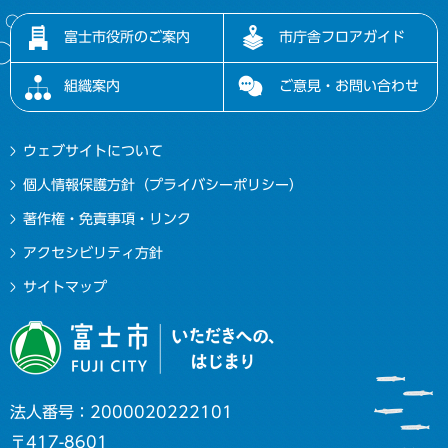
富士市役所のご案内
市庁舎フロアガイド
組織案内
ご意見・お問い合わせ
ウェブサイトについて
個人情報保護方針（プライバシーポリシー）
著作権・免責事項・リンク
アクセシビリティ方針
サイトマップ
法人番号：2000020222101
〒417-8601