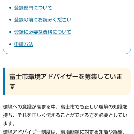
登録部門について
登録の前にお読みください
登録に必要な資格について
申請方法
富士市環境アドバイザーを募集していま
す
環境への意識が高まる中、富士市でも正しい環境の知識を
持ち、それを正しく伝えることができる方を必要としてい
ます。
環境アドバイザー制度は、環境問題に対する知識や経験、