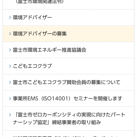
（富士市環境関連法令）
環境アドバイザー
環境アドバイザーの募集
富士市環境エネルギー推進協議会
こどもエコクラブ
富士市こどもエコクラブ賛助会員の募集について
事業所EMS（ISO14001）セミナーを開催します
「富士市ゼロカーボンシティの実現に向けたパート
ナーシップ協定」締結事業者の取り組み