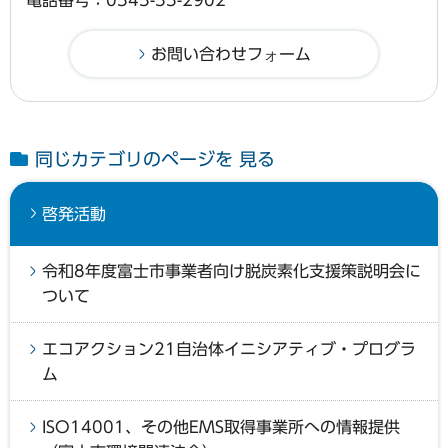
電話番号：0545-55-2902
同じカテゴリのページを 見る
啓発活動
令和8年度富士市事業者向け脱炭素化支援策説明会に
ついて
エコアクション21自治体イニシアティブ・プログラ
ム
ISO14001、その他EMS取得事業所への情報提供