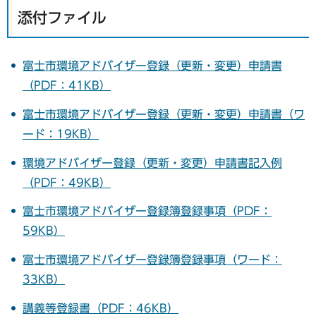
添付ファイル
富士市環境アドバイザー登録（更新・変更）申請書
（PDF：41KB）
富士市環境アドバイザー登録（更新・変更）申請書（ワ
ード：19KB）
環境アドバイザー登録（更新・変更）申請書記入例
（PDF：49KB）
富士市環境アドバイザー登録簿登録事項（PDF：
59KB）
富士市環境アドバイザー登録簿登録事項（ワード：
33KB）
講義等登録書（PDF：46KB）