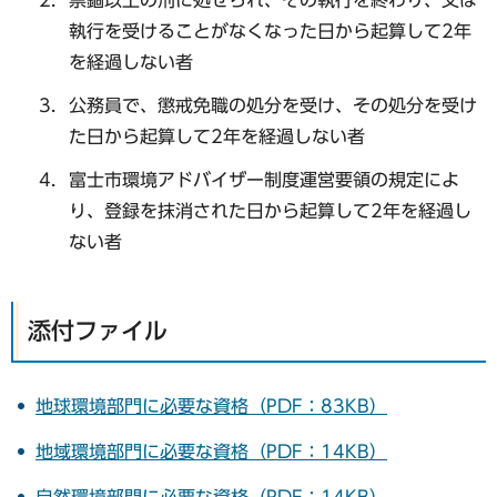
執行を受けることがなくなった日から起算して2年
を経過しない者
公務員で、懲戒免職の処分を受け、その処分を受け
た日から起算して2年を経過しない者
富士市環境アドバイザー制度運営要領の規定によ
り、登録を抹消された日から起算して2年を経過し
ない者
添付ファイル
地球環境部門に必要な資格（PDF：83KB）
地域環境部門に必要な資格（PDF：14KB）
自然環境部門に必要な資格（PDF：14KB）