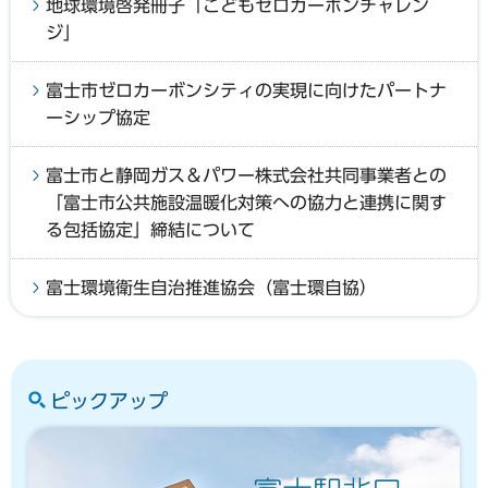
地球環境啓発冊子「こどもゼロカーボンチャレン
ジ」
富士市ゼロカーボンシティの実現に向けたパートナ
ーシップ協定
富士市と静岡ガス＆パワー株式会社共同事業者との
「富士市公共施設温暖化対策への協力と連携に関す
る包括協定」締結について
富士環境衛生自治推進協会（富士環自協）
ピックアップ