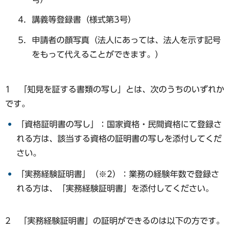
講義等登録書（様式第3号）
申請者の顔写真（法人にあっては、法人を示す記号
をもって代えることができます。）
1 「知見を証する書類の写し」とは、次のうちのいずれか
です。
「資格証明書の写し」：国家資格・民間資格にて登録さ
れる方は、該当する資格の証明書の写しを添付してくだ
さい。
「実務経験証明書」（※2）：業務の経験年数で登録さ
れる方は、「実務経験証明書」を添付してください。
2 「実務経験証明書」の証明ができるのは以下の方です。