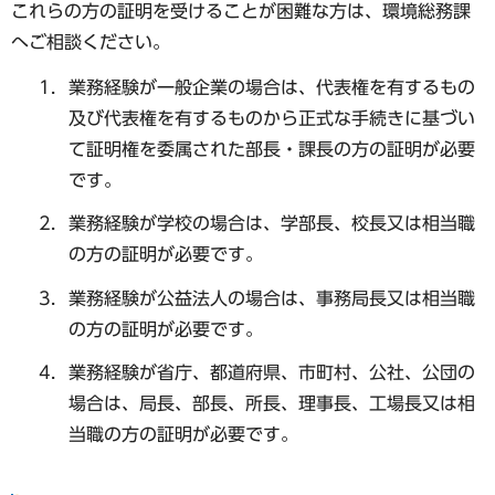
これらの方の証明を受けることが困難な方は、環境総務課
へご相談ください。
業務経験が一般企業の場合は、代表権を有するもの
及び代表権を有するものから正式な手続きに基づい
て証明権を委属された部長・課長の方の証明が必要
です。
業務経験が学校の場合は、学部長、校長又は相当職
の方の証明が必要です。
業務経験が公益法人の場合は、事務局長又は相当職
の方の証明が必要です。
業務経験が省庁、都道府県、市町村、公社、公団の
場合は、局長、部長、所長、理事長、工場長又は相
当職の方の証明が必要です。