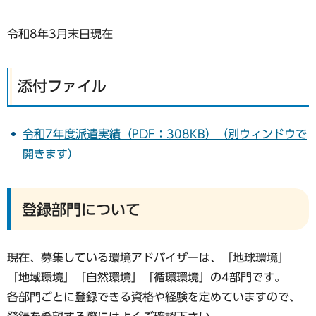
令和8年3月末日現在
添付ファイル
令和7年度派遣実績（PDF：308KB）（別ウィンドウで
開きます）
登録部門について
現在、募集している環境アドバイザーは、「地球環境」
「地域環境」「自然環境」「循環環境」の4部門です。
各部門ごとに登録できる資格や経験を定めていますので、