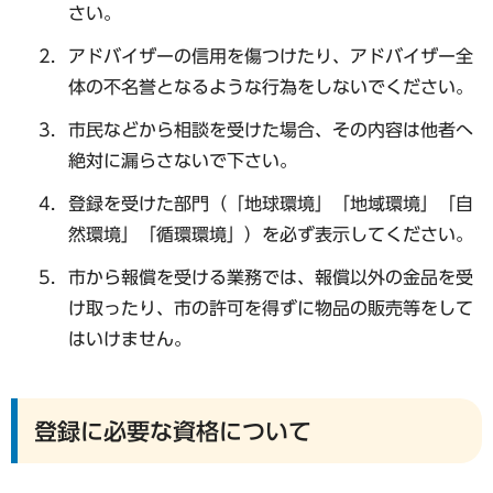
さい。
アドバイザーの信用を傷つけたり、アドバイザー全
体の不名誉となるような行為をしないでください。
市民などから相談を受けた場合、その内容は他者へ
絶対に漏らさないで下さい。
登録を受けた部門（「地球環境」「地域環境」「自
然環境」「循環環境」）を必ず表示してください。
市から報償を受ける業務では、報償以外の金品を受
け取ったり、市の許可を得ずに物品の販売等をして
はいけません。
登録に必要な資格について