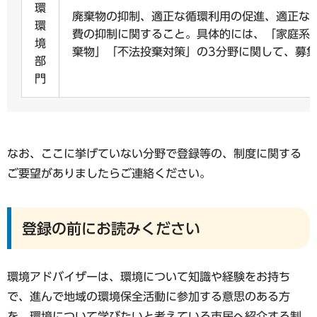
環
廃棄物の抑制、適正な循環利用の促進、適正な
環
費の抑制に関すること。具体的には、「家庭系廃
境
棄物」「不法投棄対策」の3分野に関して、募
部
門
なお、ここに挙げていない分野で登録等の、制度に関する
ご要望がありましたらご連絡ください。
登録の前にお読みください
環境アドバイザーは、環境について知識や経験をお持ち
で、進んで地域の環境保全活動に参加する意思のある方
を、環境について学びたいと考えている市民へ紹介する制