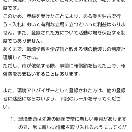
度です。
このため、登録を受けたことにより、ある業を独占で行
う・入札において有利な立場に立つといった利益はありま
せん。また、登録された方について活動の場を保証する制
度でもありません。
あくまで、環境学習を学ぶ側と教える側の橋渡しの制度と
理解して下さい。
ただし、市が依頼する際、事前に報償額を伝えた上で、報
償費をお支払いすることはあります。
また、環境アドバイザーとして登録された方は、他の登録
者に迷惑にならないよう、下記のルールを守ってくださ
い。
環境問題は先進の問題で常に新しい発見があります
ので、常に新しい情報を取り入れるようにしてくだ