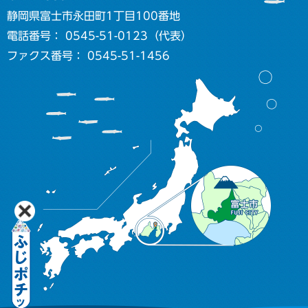
静岡県富士市永田町1丁目100番地
電話番号： 0545-51-0123（代表）
ファクス番号： 0545-51-1456