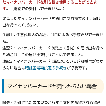
たマイナンバーカードを引き続き使用することができま
す
。
（
電話での受付はできません。
）
発見したマイナンバーカードを窓口までお持ちの上、届け
出を行ってください。
注記1：任意代理人の場合、即日によるお手続きができませ
ん。
注記2：マイナンバーカードの廃止（返納）の届け出を行っ
た場合は、この届け出を行うことはできません。
注記3：マイナンバーカードに設定している暗証番号がわか
らない場合は
暗証番号再設定の手続き
が必要です。
マイナンバーカードが見つからない場合
紛失・盗難されたまま見つからず再交付を希望される場合