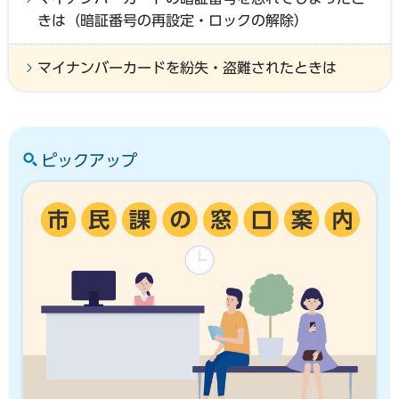
きは（暗証番号の再設定・ロックの解除）
マイナンバーカードを紛失・盗難されたときは
ピックアップ