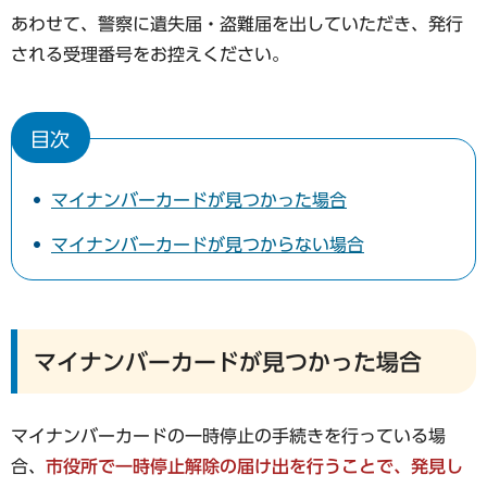
あわせて、警察に遺失届・盗難届を出していただき、発行
される受理番号をお控えください。
目次
マイナンバーカードが見つかった場合
マイナンバーカードが見つからない場合
マイナンバーカードが見つかった場合
マイナンバーカードの一時停止の手続きを行っている場
合、
市役所で一時停止解除の届け出を行うことで、発見し