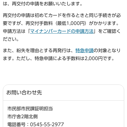
は、再交付の申請をお願いいたします。
再交付の申請は初めてカードを作るときと同じ手続きが必
要ですが、再交付手数料（最低1,000円）がかかります。
申請方法は「
マイナンバーカードの申請方法
」をご確認く
ださい。
また、紛失を理由とする再発行は、
特急申請
の対象となり
ます。ただし、特急申請による手数料は2,000円です。
お問い合わせ先
市民部市民課証明担当
市庁舎2階北側
電話番号：0545-55-2977