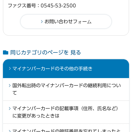
ファクス番号：0545-53-2500
同じカテゴリのページを 見る
マイナンバーカードのその他の手続き
国外転出時のマイナンバーカードの継続利用につい
て
マイナンバーカードの記載事項（住所、氏名など）
に変更があったときは
マイナンバーカードの暗証番号を忘れてしまったと