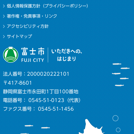
個人情報保護方針（プライバシーポリシー）
著作権・免責事項・リンク
アクセシビリティ方針
サイトマップ
法人番号：2000020222101
〒417-8601
静岡県富士市永田町1丁目100番地
電話番号： 0545-51-0123（代表）
ファクス番号： 0545-51-1456