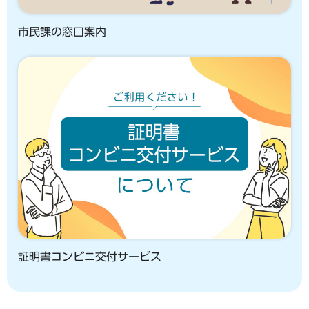
市民課の窓口案内
証明書コンビニ交付サービス