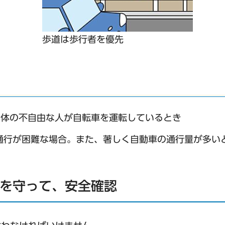
歩道は歩行者を優先
身体の不自由な人が自転車を運転しているとき
通行が困難な場合。また、著しく自動車の通行量が多い
止を守って、安全確認