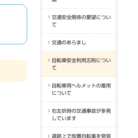
交通安全関係の要望につい
て
交通のあらまし
自転車安全利用五則につい
て
自転車用ヘルメットの着用
について
右左折時の交通事故が多発
しています
道路上で放置自転車を発見