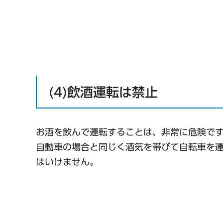
(4)飲酒運転は禁止
お酒を飲んで運転することは、非常に危険で
自動車の場合と同じく酒気を帯びて自転車を
はいけません。