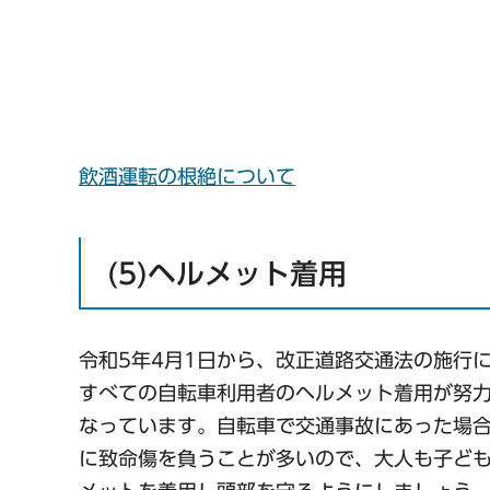
飲酒運転の根絶について
(5)ヘルメット着用
令和5年4月1日から、改正道路交通法の施行
すべての自転車利用者のヘルメット着用が努
なっています。自転車で交通事故にあった場
に致命傷を負うことが多いので、大人も子ど