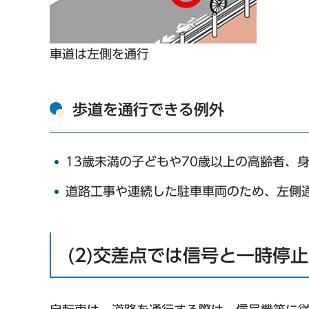
車道は左側を通行
歩道を通行できる例外
13歳未満の子どもや70歳以上の高齢者、
道路工事や連続した駐車車両のため、左側
(2)交差点では信号と一時停