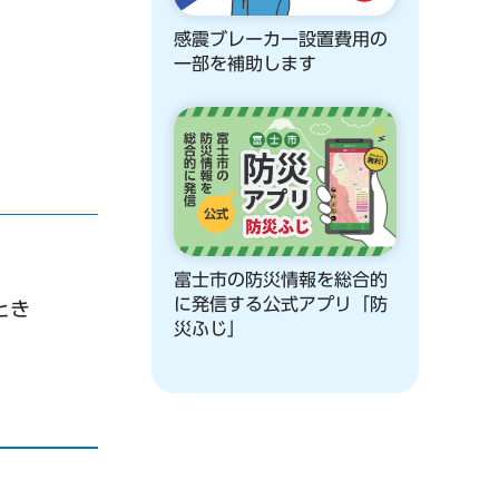
感震ブレーカー設置費用の
一部を補助します
富士市の防災情報を総合的
に発信する公式アプリ「防
とき
災ふじ」