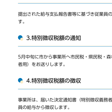
提出された給与支払報告書等に基づき従業員
す。
3.特別徴収税額の通知
5月中旬に市から事業所へ市民税・県民税・森
者用）をお送りします。
4.特別徴収税額の徴収
事業所は、届いた決定通知書（特別徴収義務者
員の給与から徴収します。