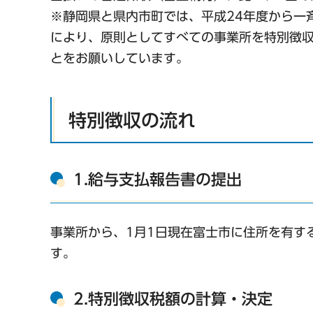
※静岡県と県内市町では、平成24年度から一
により、原則としてすべての事業所を特別徴
とをお願いしています。
特別徴収の流れ
1.給与支払報告書の提出
事業所から、1月1日現在富士市に住所を有す
す。
2.特別徴収税額の計算・決定