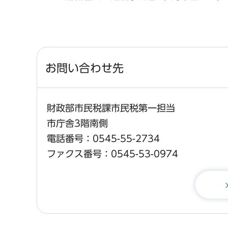
お問い合わせ先
財政部市民税課市民税第一担当
市庁舎3階南側
電話番号：0545-55-2734
ファクス番号：0545-53-0974