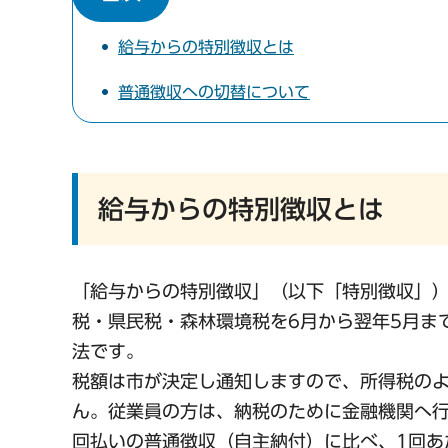
給与からの特別徴収とは
普通徴収への切替について
給与からの特別徴収とは
「給与からの特別徴収」（以下「特別徴収」
税・県民税・森林環境税を6月から翌年5月ま
法です。
税額は市が決定し通知しますので、所得税の
ん。従業員の方は、納税のために金融機関へ行
回払いの普通徴収（自主納付）に比べ、1回あ