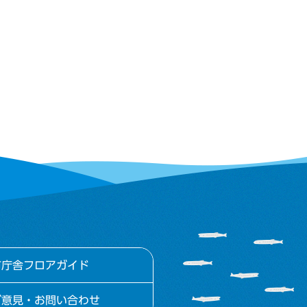
市庁舎フロアガイド
ご意見・お問い合わせ