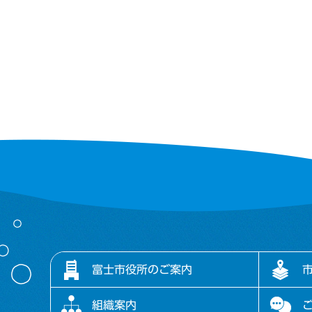
富士市役所のご案内
組織案内