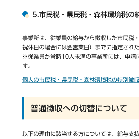
5.市民税・県民税・森林環境税の
事業所は、従業員の給与から徴収した市民税・
祝休日の場合には翌営業日）までに指定され
※従業員が常時10人未満の事業所には、申請
す。
個人の市民税・県民税・森林環境税の特別徴収
普通徴収への切替について
以下の理由に該当する方については、給与支