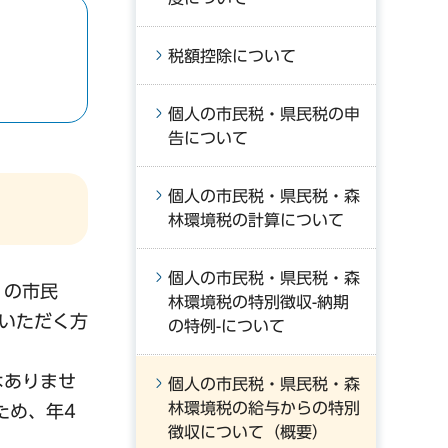
税額控除について
個人の市民税・県民税の申
告について
個人の市民税・県民税・森
林環境税の計算について
個人の市民税・県民税・森
）の市民
林環境税の特別徴収-納期
ていただく方
の特例-について
はありませ
個人の市民税・県民税・森
林環境税の給与からの特別
ため、年4
徴収について（概要）