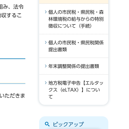
組み、法令
個人の市民税・県民税・森
徴収するこ
林環境税の給与からの特別
徴収について（手続）
個人の市民税・県民税関係
提出書類
年末調整関係の提出書類
地方税電子申告【エルタッ
クス（eLTAX）】につい
ていただきま
て
ピックアップ