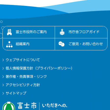
富士市役所のご案内
市庁舎フロアガイド
組織案内
ご意見・お問い合わせ
ウェブサイトについて
個人情報保護方針（プライバシーポリシー）
著作権・免責事項・リンク
アクセシビリティ方針
サイトマップ