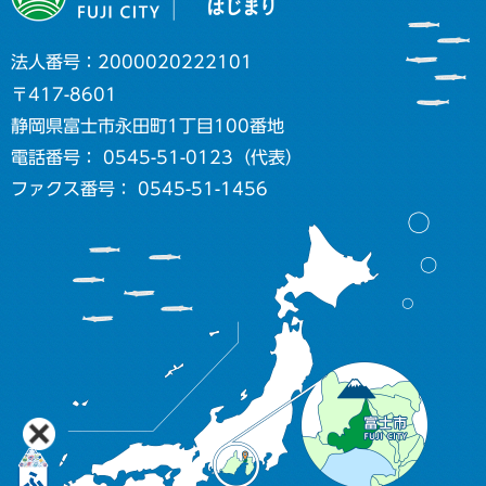
法人番号：2000020222101
〒417-8601
静岡県富士市永田町1丁目100番地
電話番号： 0545-51-0123（代表）
ファクス番号： 0545-51-1456