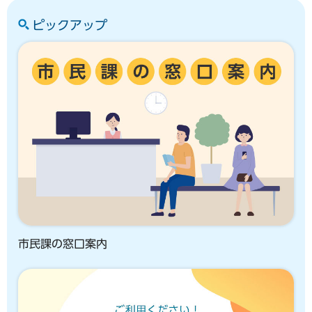
ピックアップ
市民課の窓口案内