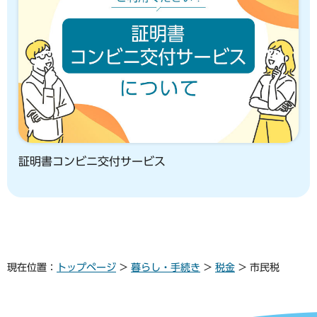
証明書コンビニ交付サービス
現在位置：
トップページ
>
暮らし・手続き
>
税金
> 市民税