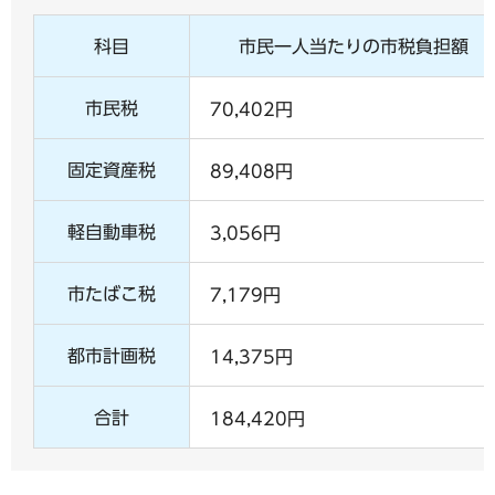
科目
市民一人当たりの市税負担額
市民税
70,402円
固定資産税
89,408円
軽自動車税
3,056円
市たばこ税
7,179円
都市計画税
14,375円
合計
184,420円