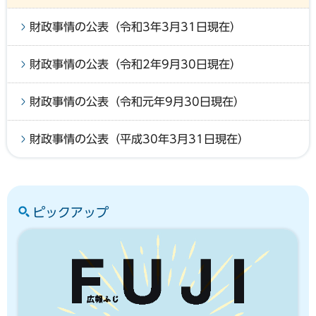
財政事情の公表（令和3年3月31日現在）
財政事情の公表（令和2年9月30日現在）
財政事情の公表（令和元年9月30日現在）
財政事情の公表（平成30年3月31日現在）
ピックアップ