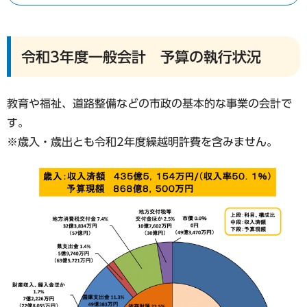
令和3年度一般会計 予算の執行状況
教育や福祉、道路整備などの市政の基本的な事業の会計で
す。
※歳入・歳出とも令和2年度繰越明許費を含みません。