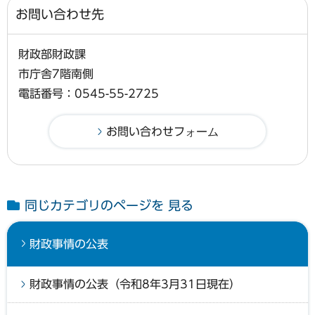
お問い合わせ先
財政部財政課
市庁舎7階南側
電話番号：0545-55-2725
同じカテゴリのページを 見る
財政事情の公表
財政事情の公表（令和8年3月31日現在）