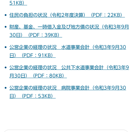
51KB）
住民の負担の状況（令和2年度決算）（PDF：22KB）
財産、基金、一時借入金及び地方債の状況（令和3年9月
30日）（PDF：39KB）
公営企業の経理の状況 水道事業会計（令和3年9月30
日）（PDF：91KB）
公営企業の経理の状況 公共下水道事業会計（令和3年9
月30日）（PDF：80KB）
公営企業の経理の状況 病院事業会計（令和3年9月30
日）（PDF：53KB）