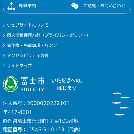
組織案内
ご意見・お問い合わせ
ウェブサイトについて
個人情報保護方針（プライバシーポリシー）
著作権・免責事項・リンク
アクセシビリティ方針
サイトマップ
法人番号：2000020222101
〒417-8601
静岡県富士市永田町1丁目100番地
電話番号： 0545-51-0123（代表）