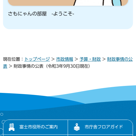
さもにゃんの部屋 -ようこそ-
現在位置：
トップページ
>
市政情報
>
予算・財政
>
財政事情の公
表
> 財政事情の公表（令和3年9月30日現在）
富士市役所のご案内
市庁舎フロアガイド