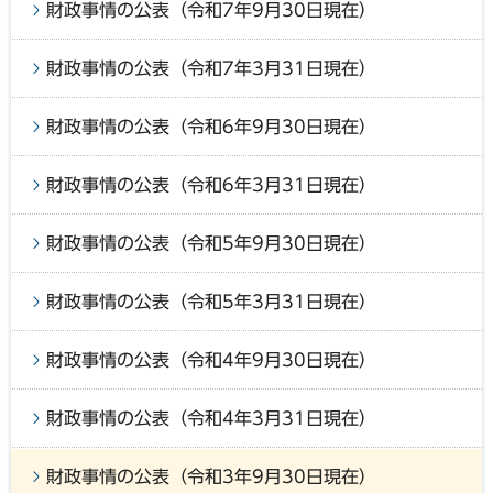
財政事情の公表（令和7年9月30日現在）
財政事情の公表（令和7年3月31日現在）
財政事情の公表（令和6年9月30日現在）
財政事情の公表（令和6年3月31日現在）
財政事情の公表（令和5年9月30日現在）
財政事情の公表（令和5年3月31日現在）
財政事情の公表（令和4年9月30日現在）
財政事情の公表（令和4年3月31日現在）
財政事情の公表（令和3年9月30日現在）