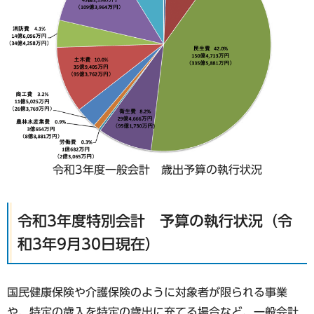
令和3年度一般会計 歳出予算の執行状況
令和3年度特別会計 予算の執行状況（令
和3年9月30日現在）
国民健康保険や介護保険のように対象者が限られる事業
や、特定の歳入を特定の歳出に充てる場合など、一般会計