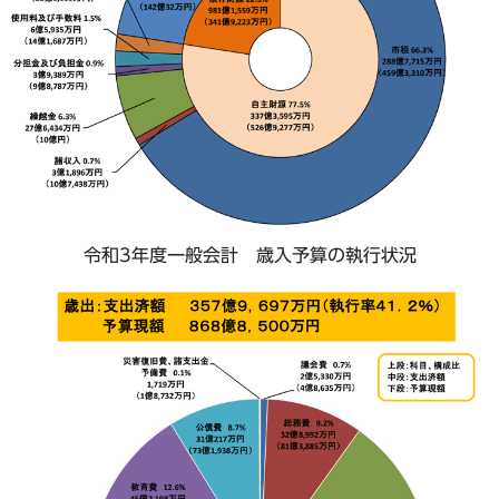
令和3年度一般会計 歳入予算の執行状況