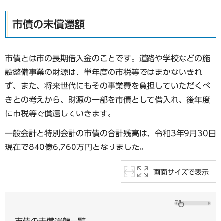
市債の未償還額
市債とは市の長期借入金のことです。道路や学校などの施
設整備事業の財源は、単年度の市税等ではまかないきれ
ず、また、将来世代にもその事業費を負担していただくべ
きとの考えから、財源の一部を市債として借入れ、後年度
に市税等で償還していきます。
一般会計と特別会計の市債の合計残高は、令和3年9月30日
現在で840億6,760万円となりました。
画面サイズで表示