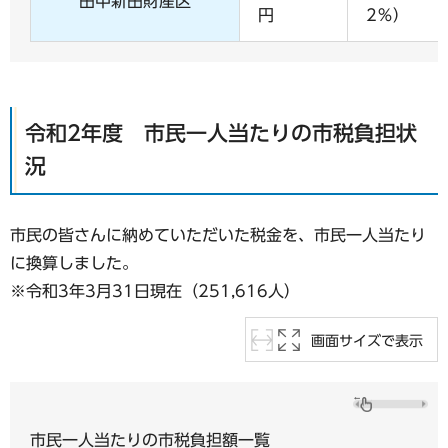
田中新田財産区
円
2％）
令和2年度 市民一人当たりの市税負担状
況
市民の皆さんに納めていただいた税金を、市民一人当たり
に換算しました。
※令和3年3月31日現在（251,616人）
画面サイズで表示
市民一人当たりの市税負担額一覧