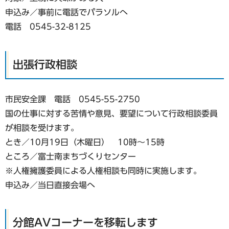
申込み／事前に電話でパラソルへ
電話 0545-32-8125
出張行政相談
市民安全課 電話 0545-55-2750
国の仕事に対する苦情や意見、要望について行政相談委員
が相談を受けます。
とき／10月19日（木曜日） 10時～15時
ところ／富士南まちづくりセンター
※人権擁護委員による人権相談も同時に実施します。
申込み／当日直接会場へ
分館AVコーナーを移転します