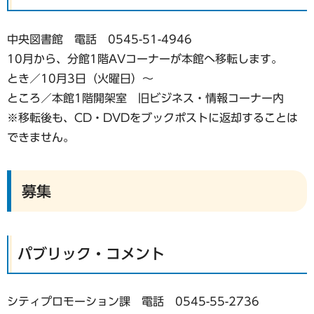
中央図書館 電話 0545-51-4946
10月から、分館1階AVコーナーが本館へ移転します。
とき／10月3日（火曜日）～
ところ／本館1階開架室 旧ビジネス・情報コーナー内
※移転後も、CD・DVDをブックポストに返却することは
できません。
募集
パブリック・コメント
シティプロモーション課 電話 0545-55-2736