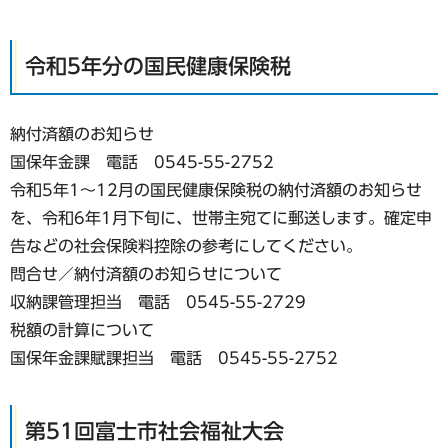
令和5年分の国民健康保険税
納付済額のお知らせ
国保年金課 電話 0545-55-2752
令和5年1〜12月の国民健康保険税の納付済額のお知らせ
を、令和6年1月下旬に、世帯主宛てに郵送します。確定申
告などの社会保険料控除の参考にしてください。
問合せ／納付済額のお知らせについて
収納課管理担当 電話 0545-55-2729
税額の計算について
国保年金課賦課担当 電話 0545-55-2752
第51回富士市社会福祉大会