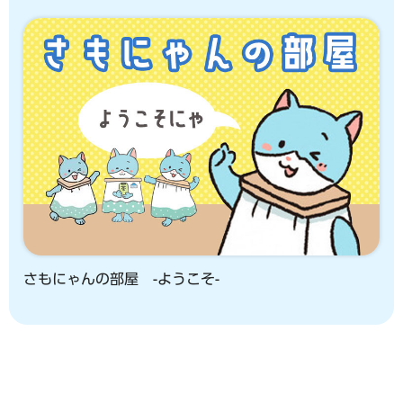
さもにゃんの部屋 -ようこそ-