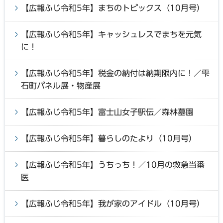
【広報ふじ令和5年】まちのトピックス（10月号）
【広報ふじ令和5年】キャッシュレスでまちを元気
に！
【広報ふじ令和5年】税金の納付は納期限内に！／雫
石町パネル展・物産展
【広報ふじ令和5年】富士山女子駅伝／森林墓園
【広報ふじ令和5年】暮らしのたより（10月号）
【広報ふじ令和5年】うちっち！／10月の救急当番
医
【広報ふじ令和5年】我が家のアイドル（10月号）