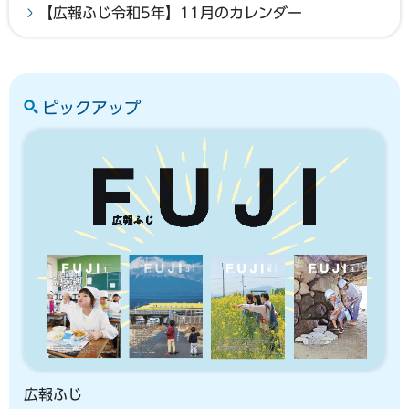
【広報ふじ令和5年】11月のカレンダー
ピックアップ
広報ふじ