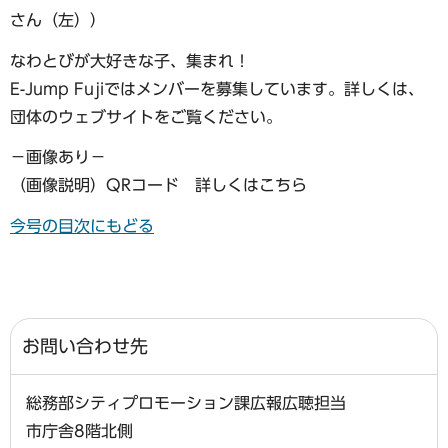
さん（左））
なわとびが大好きな子、集まれ！
E-Jump Fujiではメンバーを募集しています。詳しくは、
団体のウェブサイトをご覧ください。
−画像あり−
（画像説明）QRコード 詳しくはこちら
今号の目次にもどる
お問い合わせ先
総務部シティプロモーション課広報広聴担当
市庁舎8階北側