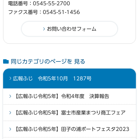
電話番号：0545-55-2700
ファクス番号：0545-51-1456
同じカテゴリのページを 見る
広報ふじ 令和5年10月 1287号
【広報ふじ令和5年】令和4年度 決算報告
【広報ふじ令和5年】富士市産業まつり商工フェア
【広報ふじ令和5年】田子の浦ポートフェスタ2023