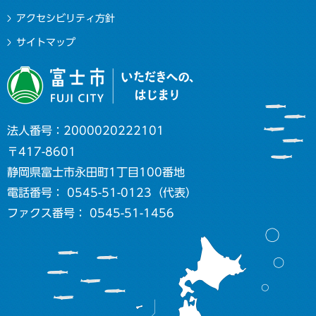
アクセシビリティ方針
サイトマップ
法人番号：2000020222101
〒417-8601
静岡県富士市永田町1丁目100番地
電話番号： 0545-51-0123（代表）
ファクス番号： 0545-51-1456