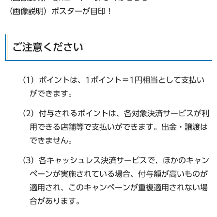
（画像説明）ポスターが目印！
ご注意ください
（1）ポイントは、1ポイント＝1円相当として支払い
ができます。
（2）付与されるポイントは、各対象決済サービスが利
用できる店舗等で支払いができます。出金・譲渡は
できません。
（3）各キャッシュレス決済サービスで、ほかのキャン
ペーンが実施されている場合、付与額が高いものが
適用され、このキャンペーンが重複適用されない場
合があります。