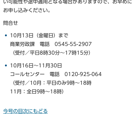
い可能性や途中適用となる場合がありますので、お早めに
お申し込みください。
問合せ
10月13日（金曜日）まで
商業労政課 電話 0545-55-2907
（受付／平日8時30分〜17時15分）
10月16日〜11月30日
コールセンター 電話 0120-925-064
（受付／10月：平日のみ9時〜18時
11月：全日9時〜18時）
今号の目次にもどる