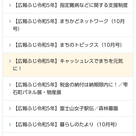
【広報ふじ令和5年】指定難病などに関する支援制度
【広報ふじ令和5年】まちかどネットワーク（10月
号）
【広報ふじ令和5年】まちのトピックス（10月号）
【広報ふじ令和5年】キャッシュレスでまちを元気
に！
【広報ふじ令和5年】税金の納付は納期限内に！／雫
石町パネル展・物産展
【広報ふじ令和5年】富士山女子駅伝／森林墓園
【広報ふじ令和5年】暮らしのたより（10月号）