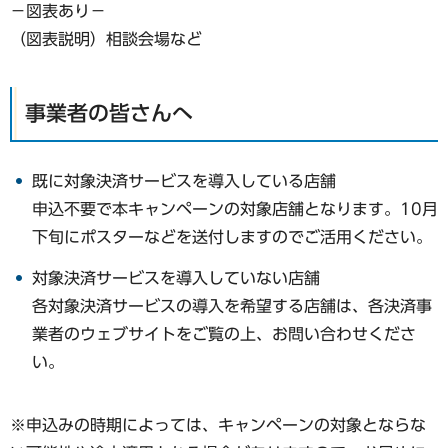
−図表あり−
（図表説明）相談会場など
事業者の皆さんへ
既に対象決済サービスを導入している店舗
申込不要で本キャンペーンの対象店舗となります。10月
下旬にポスターなどを送付しますのでご活用ください。
対象決済サービスを導入していない店舗
各対象決済サービスの導入を希望する店舗は、各決済事
業者のウェブサイトをご覧の上、お問い合わせくださ
い。
※申込みの時期によっては、キャンペーンの対象とならな