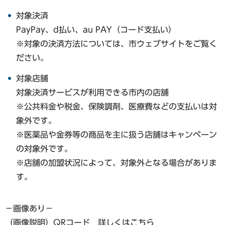
対象決済
PayPay、d払い、au PAY（コード支払い）
※対象の決済方法については、市ウェブサイトをご覧く
ださい。
対象店舗
対象決済サービスが利用できる市内の店舗
※公共料金や税金、保険調剤、医療費などの支払いは対
象外です。
※医薬品や金券等の商品を主に扱う店舗はキャンペーン
の対象外です。
※店舗の加盟状況によって、対象外となる場合がありま
す。
−画像あり−
（画像説明）QRコード 詳しくはこちら