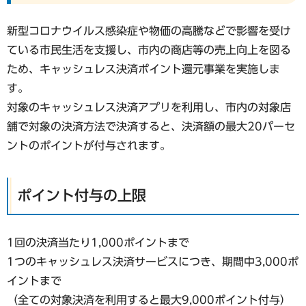
新型コロナウイルス感染症や物価の高騰などで影響を受け
ている市民生活を支援し、市内の商店等の売上向上を図る
ため、キャッシュレス決済ポイント還元事業を実施しま
す。
対象のキャッシュレス決済アプリを利用し、市内の対象店
舗で対象の決済方法で決済すると、決済額の最大20パーセ
ントのポイントが付与されます。
ポイント付与の上限
1回の決済当たり1,000ポイントまで
1つのキャッシュレス決済サービスにつき、期間中3,000ポ
イントまで
（全ての対象決済を利用すると最大9,000ポイント付与）