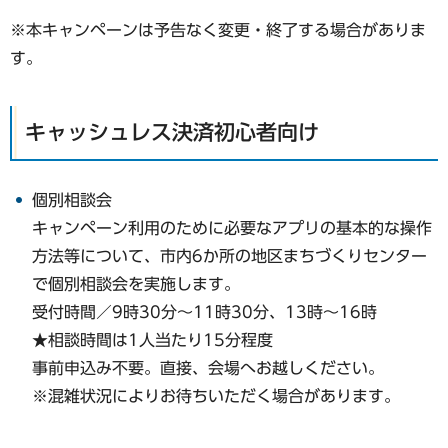
※本キャンペーンは予告なく変更・終了する場合がありま
す。
キャッシュレス決済初心者向け
個別相談会
キャンペーン利用のために必要なアプリの基本的な操作
方法等について、市内6か所の地区まちづくりセンター
で個別相談会を実施します。
受付時間／9時30分〜11時30分、13時～16時
★相談時間は1人当たり15分程度
事前申込み不要。直接、会場へお越しください。
※混雑状況によりお待ちいただく場合があります。