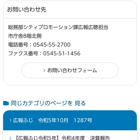
お問い合わせ先
総務部シティプロモーション課広報広聴担当
市庁舎8階北側
電話番号：0545-55-2700
ファクス番号：0545-51-1456
同じカテゴリのページを 見る
広報ふじ 令和5年10月 1287号
【広報ふじ令和5年】令和4年度 決算報告