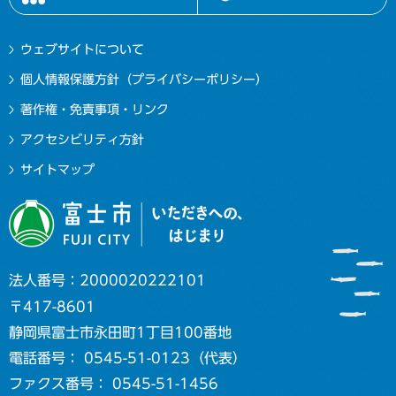
ウェブサイトについて
個人情報保護方針（プライバシーポリシー）
著作権・免責事項・リンク
アクセシビリティ方針
サイトマップ
法人番号：2000020222101
〒417-8601
静岡県富士市永田町1丁目100番地
電話番号： 0545-51-0123（代表）
ファクス番号： 0545-51-1456