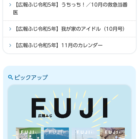
【広報ふじ令和5年】うちっち！／10月の救急当番
医
【広報ふじ令和5年】我が家のアイドル（10月号）
【広報ふじ令和5年】11月のカレンダー
ピックアップ