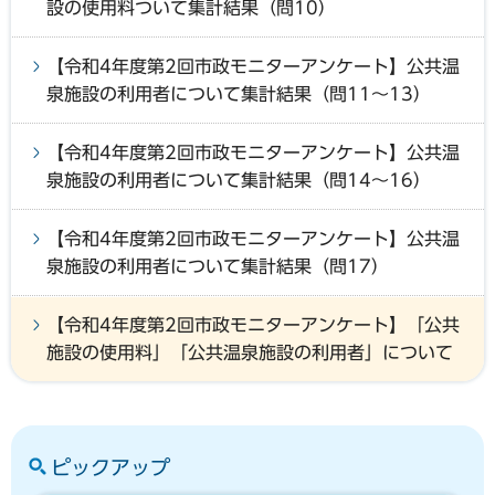
設の使用料ついて集計結果（問10）
【令和4年度第2回市政モニターアンケート】公共温
泉施設の利用者について集計結果（問11～13）
【令和4年度第2回市政モニターアンケート】公共温
泉施設の利用者について集計結果（問14～16）
【令和4年度第2回市政モニターアンケート】公共温
泉施設の利用者について集計結果（問17）
【令和4年度第2回市政モニターアンケート】「公共
施設の使用料」「公共温泉施設の利用者」について
ピックアップ