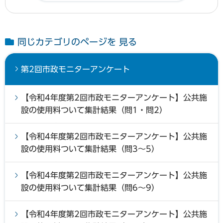
同じカテゴリのページを 見る
第2回市政モニターアンケート
【令和4年度第2回市政モニターアンケート】公共施
設の使用料ついて集計結果（問1・問2）
【令和4年度第2回市政モニターアンケート】公共施
設の使用料ついて集計結果（問3～5）
【令和4年度第2回市政モニターアンケート】公共施
設の使用料ついて集計結果（問6～9）
【令和4年度第2回市政モニターアンケート】公共施