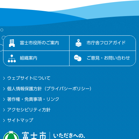
富士市役所のご案内
市庁舎フロアガイド
組織案内
ご意見・お問い合わせ
ウェブサイトについて
個人情報保護方針（プライバシーポリシー）
著作権・免責事項・リンク
アクセシビリティ方針
サイトマップ