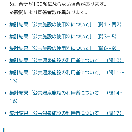
め、合計が100％にならない場合があります。
※設問により回答者数が異なります。
集計結果「公共施設の使用料について」（問1・問2）
集計結果「公共施設の使用料について」（問3～5）
集計結果「公共施設の使用料について」（問6～9）
集計結果「公共温泉施設の利用者について」（問10）
集計結果「公共温泉施設の利用者について」（問11～
13）
集計結果「公共温泉施設の利用者について」（問14～
16）
集計結果「公共温泉施設の利用者について」（問17）