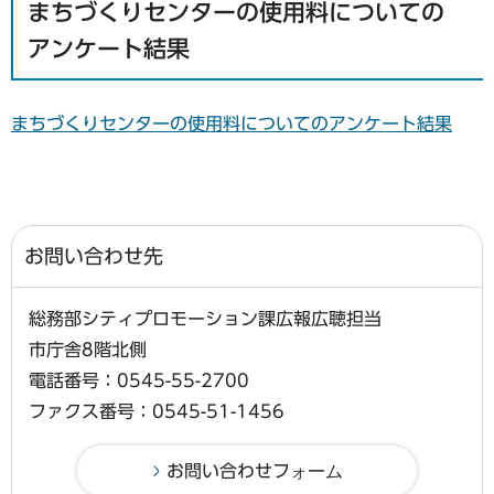
まちづくりセンターの使用料についての
アンケート結果
まちづくりセンターの使用料についてのアンケート結果
お問い合わせ先
総務部シティプロモーション課広報広聴担当
市庁舎8階北側
電話番号：0545-55-2700
ファクス番号：0545-51-1456