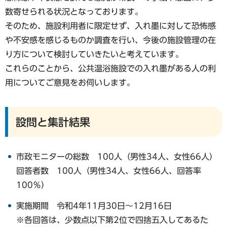
数寄せられる状況となっております。
そのため、施設利用者に限定せず、入れ墨に対して恐怖感
や不安感を感じるものか調査を行い、今後の施設管理の在
り方について検討していきたいと考えています。
これらのことから、公共温浴施設での入れ墨がある人の利
用についてご意見をお伺いします。
設問と集計結果
市政モニターの総数 100人（男性34人、女性66人）
回答者数 100人（男性34人、女性66人、回答率
100％）
実施期間 令和4年11月30日～12月16日
※各回答は、少数点以下第2位で四捨五入してあるた