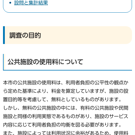
設問と集計結果
調査の目的
公共施設の使用料について
本市の公共施設の使用料は、利用者負担の公平性の観点か
ら定めた基準により、料金を算定していますが、施設の設
置目的等を考慮して、無料としているものがあります。
しかし、無料の公共施設の中には、有料の公共施設や民間
施設と同様の利用実態であるものがあり、施設のサービス
内容に応じて利用者負担の均衡を図る必要があります。
また、施設によっては利用状況に余裕があるため、使用料