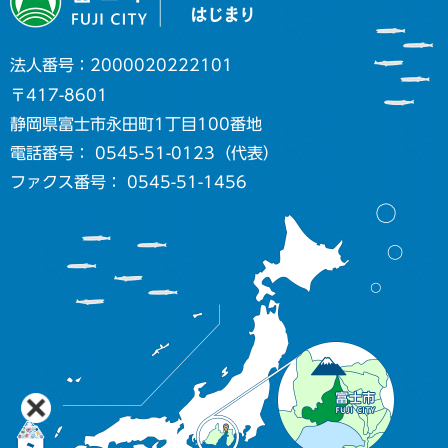
法人番号：2000020222101
〒417-8601
静岡県富士市永田町1丁目100番地
電話番号： 0545-51-0123（代表）
ファクス番号： 0545-51-1456