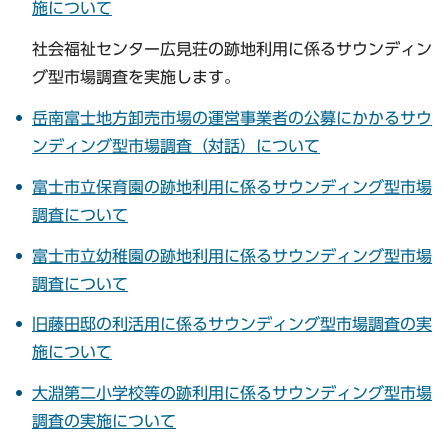
施について
社会福祉センター広見荘の跡地利用に係るサウンディン
グ型市場調査を実施します。
岳南富士地方卸売市場の運営事業者の公募にかかるサウ
ンディング型市場調査（対話）について
富士市立保育園の跡地利用に係るサウンディング型市場
調査について
富士市立幼稚園の跡地利用に係るサウンディング型市場
調査について
旧藤田邸の利活用に係るサウンディング型市場調査の実
施について
大淵第二小学校等の跡利用に係るサウンディング型市場
調査の実施について