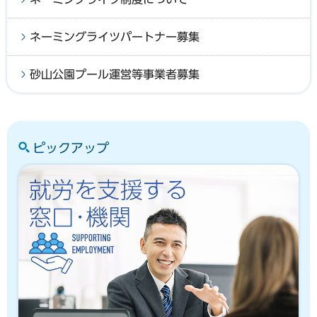
ネーミングライツパートナー募集
砂山公園プール運営等事業者募集
ピックアップ