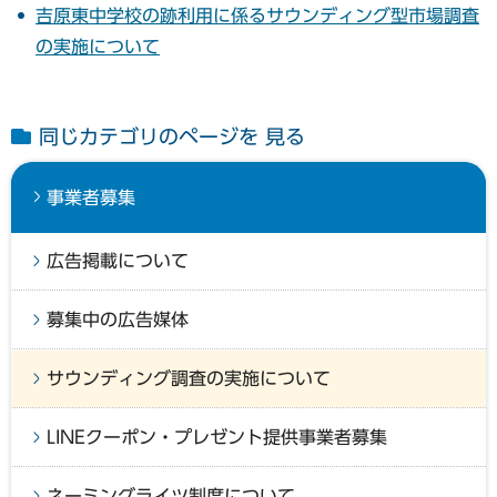
吉原東中学校の跡利用に係るサウンディング型市場調査
の実施について
同じカテゴリのページを 見る
事業者募集
広告掲載について
募集中の広告媒体
サウンディング調査の実施について
LINEクーポン・プレゼント提供事業者募集
ネーミングライツ制度について