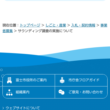
現在位置：
トップページ
>
しごと・産業
>
入札・契約情報
>
事業
者募集
> サウンディング調査の実施について
富士市役所のご案内
市庁舎フロアガイド
組織案内
ご意見・お問い合わせ
ウェブサイトについて