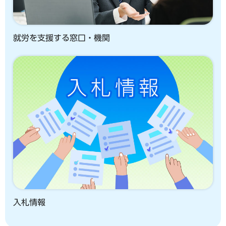
就労を支援する窓口・機関
入札情報