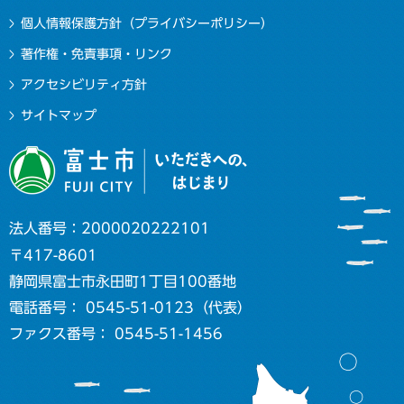
個人情報保護方針（プライバシーポリシー）
著作権・免責事項・リンク
アクセシビリティ方針
サイトマップ
法人番号：2000020222101
〒417-8601
静岡県富士市永田町1丁目100番地
電話番号： 0545-51-0123（代表）
ファクス番号： 0545-51-1456