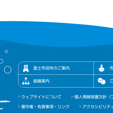
富士市役所のご案内
組織案内
ウェブサイトについて
個人情報保護方針（
著作権・免責事項・リンク
アクセシビリテ