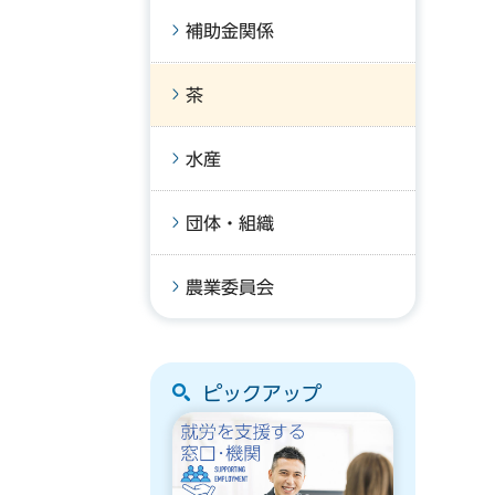
補助金関係
茶
水産
団体・組織
農業委員会
ピックアップ