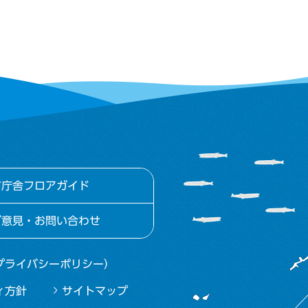
市庁舎フロアガイド
ご意見・お問い合わせ
プライバシーポリシー）
ィ方針
サイトマップ