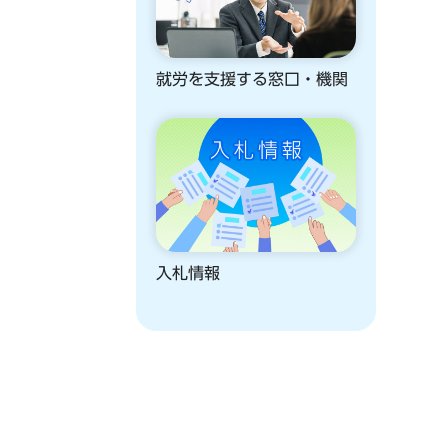
就労を支援する窓口・機関
入札情報