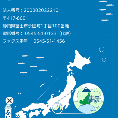
法人番号：2000020222101
〒417-8601
静岡県富士市永田町1丁目100番地
電話番号： 0545-51-0123（代表）
ファクス番号： 0545-51-1456