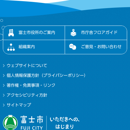
富士市役所のご案内
市庁舎フロアガイド
組織案内
ご意見・お問い合わせ
ウェブサイトについて
個人情報保護方針（プライバシーポリシー）
著作権・免責事項・リンク
アクセシビリティ方針
サイトマップ