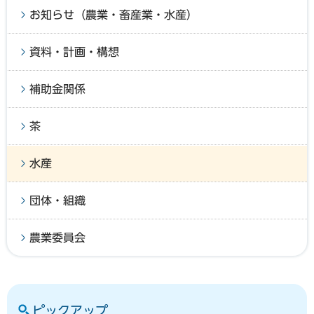
お知らせ（農業・畜産業・水産）
資料・計画・構想
補助金関係
茶
水産
団体・組織
農業委員会
ピックアップ