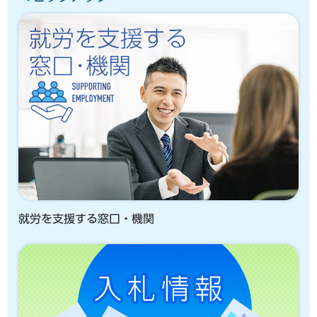
就労を支援する窓口・機関