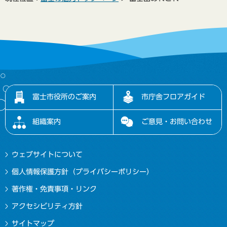
富士市役所のご案内
市庁舎フロアガイド
組織案内
ご意見・お問い合わせ
ウェブサイトについて
個人情報保護方針（プライバシーポリシー）
著作権・免責事項・リンク
アクセシビリティ方針
サイトマップ