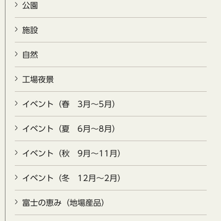
公園
施設
自然
工場夜景
イベント（春 3月～5月）
イベント（夏 6月～8月）
イベント（秋 9月～11月）
イベント（冬 12月～2月）
富士の恵み（地場産品）