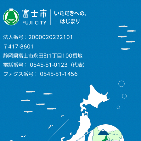
法人番号：2000020222101
〒417-8601
静岡県富士市永田町1丁目100番地
電話番号： 0545-51-0123（代表）
ファクス番号： 0545-51-1456