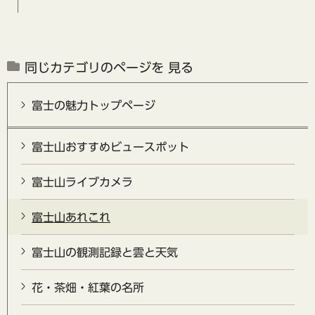
同じカテゴリのページを 見る
富士の魅力トップページ
富士山おすすめビュースポット
富士山ライブカメラ
富士山あれこれ
富士山の観測記録と雲と天気
花・茶畑・紅葉の名所