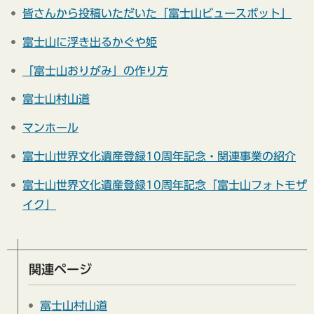
皆さんから投稿いただいた「富士山ビュースポット」
富士山に浮き出るかぐや姫
「富士山おりがみ」の作り方
富士山村山道
マンホール
富士山世界文化遺産登録10周年記念・関連事業の紹介
富士山世界文化遺産登録10周年記念「富士山フォトモザ
イク」
関連ページ
富士山村山道