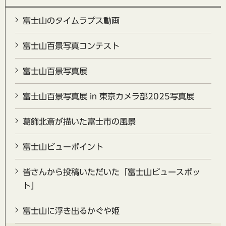
富士山のタイムラプス動画
富士山百景写真コンテスト
富士山百景写真展
富士山百景写真展 in 東京カメラ部2025写真展
葛飾北斎が描いた富士市の風景
富士山ビューポイント
皆さんから投稿いただいた「富士山ビュースポッ
ト」
富士山に浮き出るかぐや姫