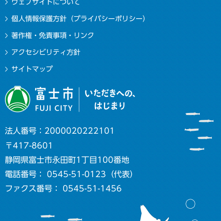
ウェブサイトについて
個人情報保護方針（プライバシーポリシー）
著作権・免責事項・リンク
アクセシビリティ方針
サイトマップ
法人番号：2000020222101
〒417-8601
静岡県富士市永田町1丁目100番地
電話番号： 0545-51-0123（代表）
ファクス番号： 0545-51-1456