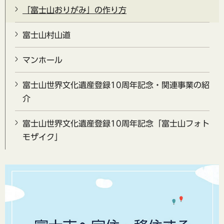
「富士山おりがみ」の作り方
富士山村山道
マンホール
富士山世界文化遺産登録10周年記念・関連事業の紹
介
富士山世界文化遺産登録10周年記念「富士山フォト
モザイク」