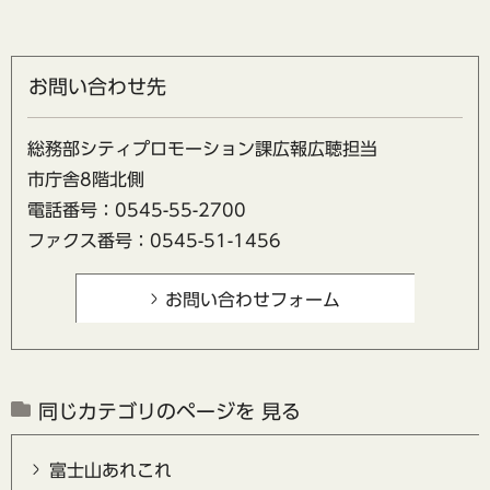
お問い合わせ先
総務部シティプロモーション課広報広聴担当
市庁舎8階北側
電話番号：0545-55-2700
ファクス番号：0545-51-1456
同じカテゴリのページを 見る
富士山あれこれ